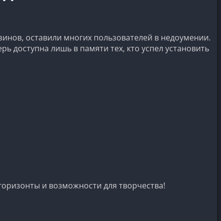
зинов, оставили многих пользователей в недоумении.
ь доступна лишь в памяти тех, кто успел установить
 горизонты и возможности для творчества!