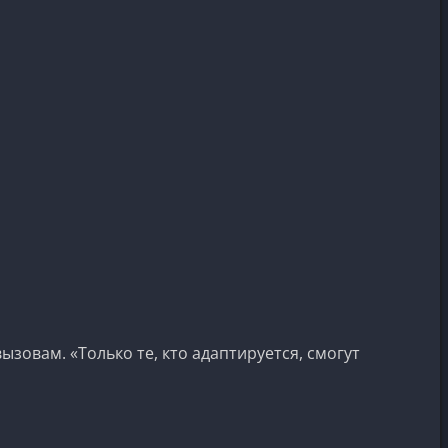
зовам. «Только те, кто адаптируется, смогут