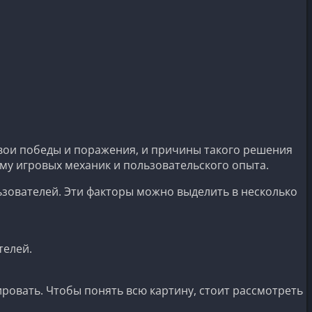
свои победы и поражения, и причины такого решения
му игровых механик и пользовательского опыта.
льзователей. Эти факторы можно выделить в несколько
телей.
ровать. Чтобы понять всю картину, стоит рассмотреть