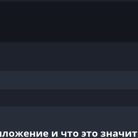
ложение и что это значит