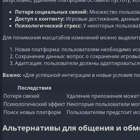
Потеря социальных связей:
Множество пользова
Доступ к контенту:
Игровые достижения, данные 
Психологический стресс:
У некоторых пользоват
Для понимания масштабов изменений можно выделить
Новая платформа: пользователям необходимо иск
Сохранение данных: вопрос о сохранении игровы
Адаптация: пользователи должны адаптироваться
Важно:
«Для успешной интеграции в новые условия по
Последствия
Потеря связей
Удаление приложения может п
Психологический эффект
Некоторые пользователи могу
Поиск новых платформ
Пользователям предстоит ис
Альтернативы для общения и обм