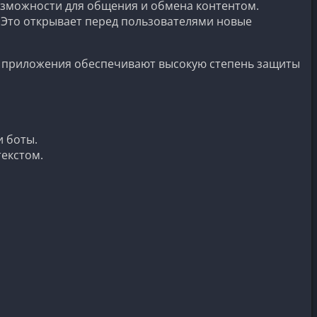
возможности для общения и обмена контентом.
 Это открывает перед пользователями новые
е приложения обеспечивают высокую степень защиты
и боты.
текстом.