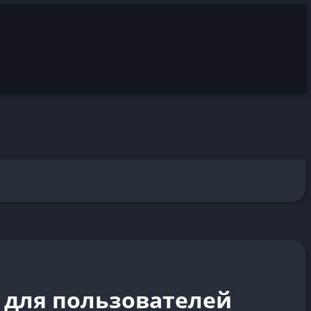
 для пользователей