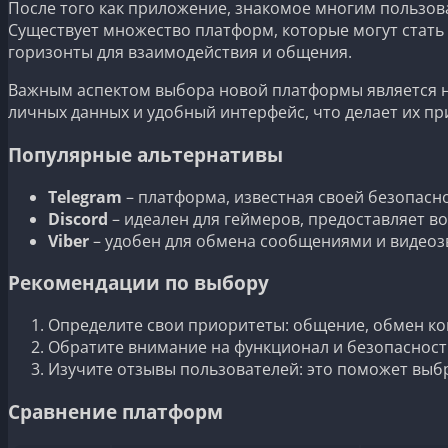
После того как приложение, знакомое многим пользов
Существует множество платформ, которые могут стать
горизонты для взаимодействия и общения.
Важным аспектом выбора новой платформы является н
личных данных и удобный интерфейс, что делает их п
Популярные альтернативы
Telegram
– платформа, известная своей безопасн
Discord
– идеален для геймеров, предоставляет в
Viber
– удобен для обмена сообщениями и видеозв
Рекомендации по выбору
Определите свои приоритеты: общение, обмен ко
Обратите внимание на функционал и безопаснос
Изучите отзывы пользователей: это поможет выб
Сравнение платформ