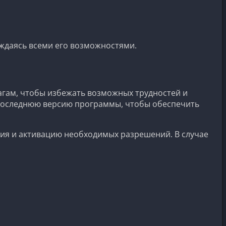
аждаясь всеми его возможностями.
агам, чтобы избежать возможных трудностей и
 последнюю версию программы, чтобы обеспечить
ия и активацию необходимых разрешений. В случае