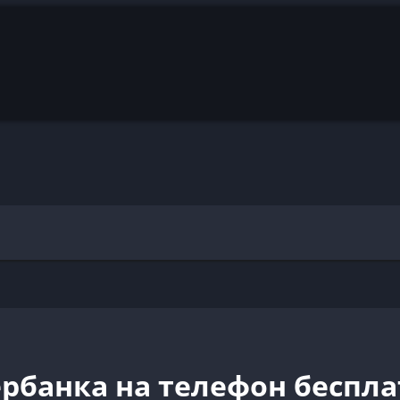
ербанка на телефон беспл