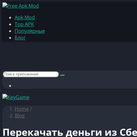
Apk Mod
Top APK
Популярные
Блог
Home
/
Blog
Перекачать деньги из Сб