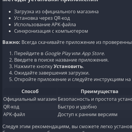
Загрузка из официального магазина
Установка через QR-код
Использование APK-файла
Синхронизация с компьютером
Важно:
Всегда скачивайте приложение из проверенных
Перейдите в
Google Play
или
App Store
.
Введите в поиске название приложения.
Нажмите кнопку
Установить
.
Ожидайте завершения загрузки.
Откройте приложение и следуйте инструкциям на 
Способ
Преимущества
Официальный магазин
Безопасность и простота устан
QR-код
Быстро и удобно
APK-файл
Доступ к ранним версиям
Следуя этим рекомендациям, вы сможете легко устано