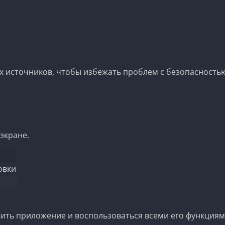
 источников, чтобы избежать проблем с безопасность
экране.
овки
вить приложение и воспользоваться всеми его функциям