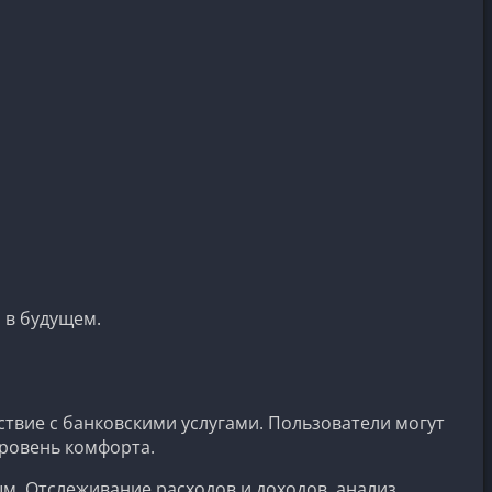
 в будущем.
вие с банковскими услугами. Пользователи могут
уровень комфорта.
м. Отслеживание расходов и доходов, анализ