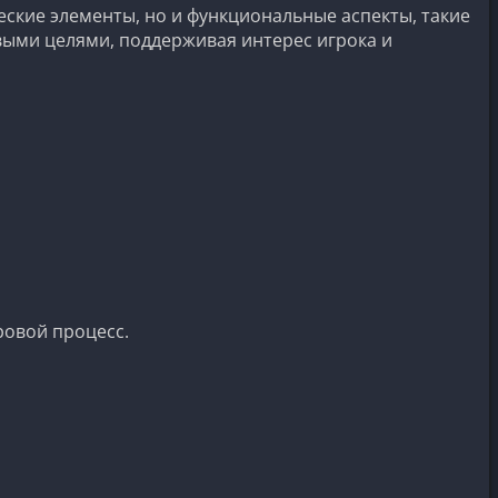
еские элементы, но и функциональные аспекты, такие
овыми целями, поддерживая интерес игрока и
ровой процесс.