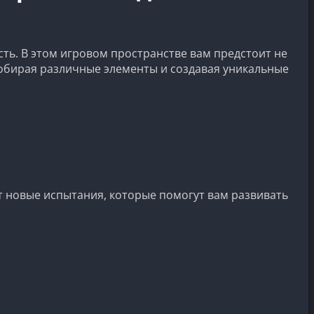
сть. В этом игровом пространстве вам предстоит не
 собирая различные элементы и создавая уникальные
т новые испытания, которые помогут вам развивать