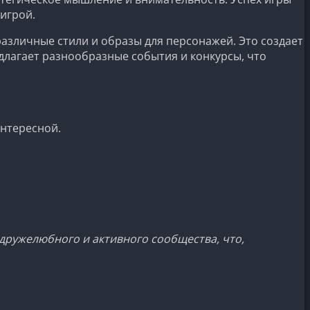
 игрой.
азличные стили и образы для персонажей. Это создает
едлагает разнообразные события и конкурсы, что
интересной.
дружелюбного и активного сообщества, что,