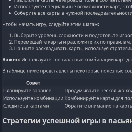
Используйте специальные возможности карт, что
Соберите все карты в нужной последовательности
Чтобы начать игру, следуйте этим шагам:
Выберите уровень сложности и подготовьте игров
Перемешайте карты и разложите их по правилам.
Начните раскладывать карты, используя стратеги
Важно:
Используйте специальные комбинации карт дл
В таблице ниже представлены некоторые полезные сов
Совет
Планируйте заранее
Продумывайте несколько ход
Используйте комбинации
Комбинируйте карты для по
Следите за картами
Обратите внимание на карты
Стратегии успешной игры в пасья