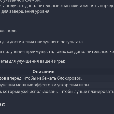
бы получать дополнительные ходы или изменять порядо
 для завершения уровня.
ое поле.
и для достижения наилучшего результата.
я получения преимуществ, таких как дополнительные х
еты для улучшения вашей игры:
Описание
ов вперёд, чтобы избежать блокировок.
лучения мощных эффектов и ускорения игры.
, которые уже использованы, чтобы лучше планировать
нс