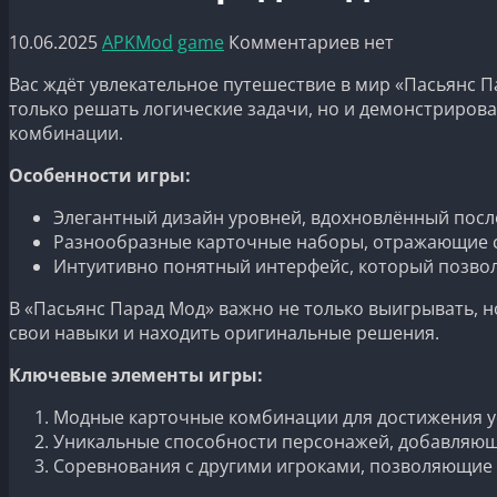
10.06.2025
APKMod
game
Комментариев нет
Вас ждёт увлекательное путешествие в мир «Пасьянс Па
только решать логические задачи, но и демонстрирова
комбинации.
Особенности игры:
Элегантный дизайн уровней, вдохновлённый пос
Разнообразные карточные наборы, отражающие 
Интуитивно понятный интерфейс, который позвол
В «Пасьянс Парад Мод» важно не только выигрывать, н
свои навыки и находить оригинальные решения.
Ключевые элементы игры:
Модные карточные комбинации для достижения у
Уникальные способности персонажей, добавляющи
Соревнования с другими игроками, позволяющие