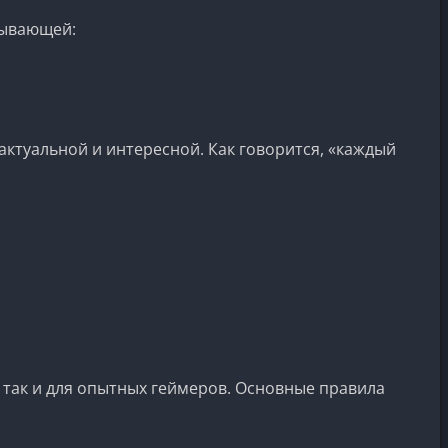
тывающей:
ктуальной и интересной. Как говорится, «каждый
, так и для опытных геймеров. Основные правила