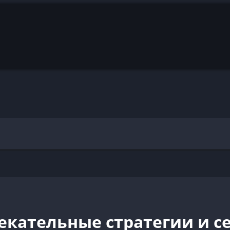
екательные стратегии и с