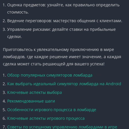
Оценка предметов: узнайте, как правильно определить
стоимость.
Ведение переговоров: мастерство общения с клиентами.
Управление рисками: делайте ставки на прибыльные
сделки.
Приготовьтесь к увлекательному приключению в мире
ломбардов, где каждое решение имеет значение, а каждая
сделка может стать решающей для вашего успеха!
Обзор популярных симуляторов ломбарда
Как выбрать идеальный симулятор ломбарда на Android
Ключевые аспекты выбора
Рекомендованные шаги
Особенности игрового процесса в ломбарде
Ключевые аспекты игрового процесса
Советы по успешному управлению ломбардами в игре