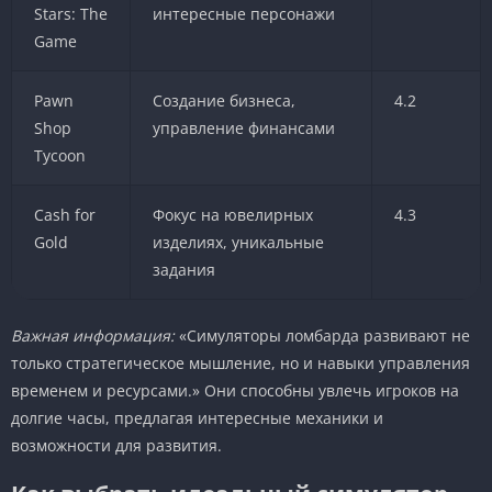
Stars: The
интересные персонажи
Game
Pawn
Создание бизнеса,
4.2
Shop
управление финансами
Tycoon
Cash for
Фокус на ювелирных
4.3
Gold
изделиях, уникальные
задания
Важная информация:
«Симуляторы ломбарда развивают не
только стратегическое мышление, но и навыки управления
временем и ресурсами.» Они способны увлечь игроков на
долгие часы, предлагая интересные механики и
возможности для развития.