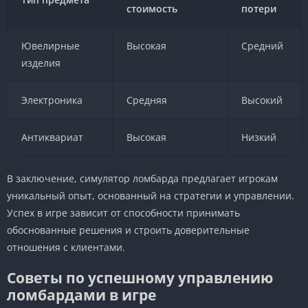
стоимость
потери
Ювелирные
Высокая
Средний
изделия
Электроника
Средняя
Высокий
Антиквариат
Высокая
Низкий
В заключение, симулятор ломбарда предлагает игрокам
уникальный опыт, основанный на стратегии и управлении.
Успех в игре зависит от способности принимать
обоснованные решения и строить доверительные
отношения с клиентами.
Советы по успешному управлению
ломбардами в игре