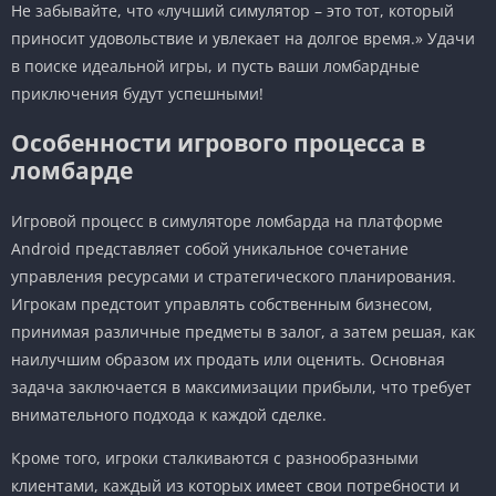
Не забывайте, что «лучший симулятор – это тот, который
приносит удовольствие и увлекает на долгое время.» Удачи
в поиске идеальной игры, и пусть ваши ломбардные
приключения будут успешными!
Особенности игрового процесса в
ломбарде
Игровой процесс в симуляторе ломбарда на платформе
Android представляет собой уникальное сочетание
управления ресурсами и стратегического планирования.
Игрокам предстоит управлять собственным бизнесом,
принимая различные предметы в залог, а затем решая, как
наилучшим образом их продать или оценить. Основная
задача заключается в максимизации прибыли, что требует
внимательного подхода к каждой сделке.
Кроме того, игроки сталкиваются с разнообразными
клиентами, каждый из которых имеет свои потребности и