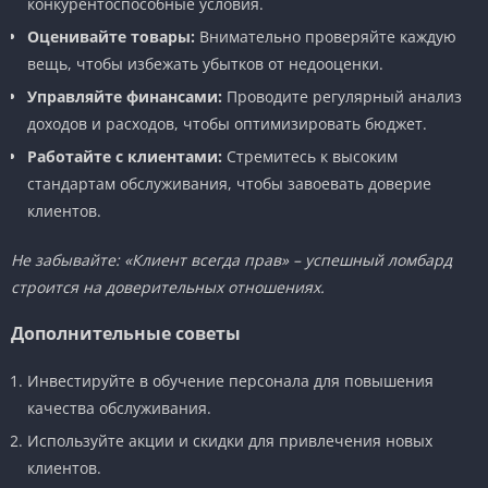
конкурентоспособные условия.
Оценивайте товары:
Внимательно проверяйте каждую
вещь, чтобы избежать убытков от недооценки.
Управляйте финансами:
Проводите регулярный анализ
доходов и расходов, чтобы оптимизировать бюджет.
Работайте с клиентами:
Стремитесь к высоким
стандартам обслуживания, чтобы завоевать доверие
клиентов.
Не забывайте: «Клиент всегда прав» – успешный ломбард
строится на доверительных отношениях.
Дополнительные советы
Инвестируйте в обучение персонала для повышения
качества обслуживания.
Используйте акции и скидки для привлечения новых
клиентов.