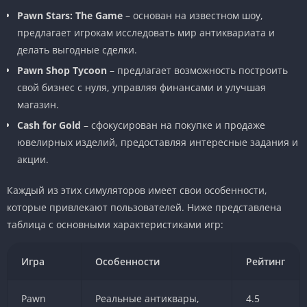
Pawn Stars: The Game
– основан на известном шоу,
предлагает игрокам исследовать мир антиквариата и
делать выгодные сделки.
Pawn Shop Tycoon
– предлагает возможность построить
свой бизнес с нуля, управляя финансами и улучшая
магазин.
Cash for Gold
– сфокусирован на покупке и продаже
ювелирных изделий, предоставляя интересные задания и
акции.
Каждый из этих симуляторов имеет свои особенности,
которые привлекают пользователей. Ниже представлена
таблица с основными характеристиками игр:
Игра
Особенности
Рейтинг
Pawn
Реальные антиквары,
4.5