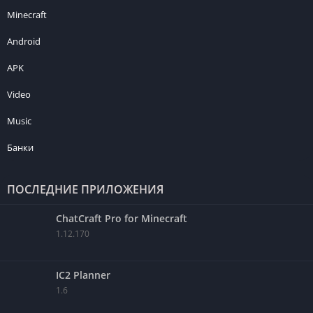
Minecraft
Android
APK
Video
Music
Банки
ПОСЛЕДНИЕ ПРИЛОЖЕНИЯ
ChatCraft Pro for Minecraft
1.12.170
IC2 Planner
1.6