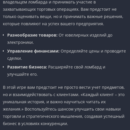
владельцем ломбарда и принимать участие в
захватывающих торговых операциях. Вам предстоит не
только оценивать вещи, но и принимать важные решения,
которые повлияют на успех вашего предприятия.
Разнообразие товаров:
От ювелирных изделий до
электроники.
Управление финансами:
Определяйте цены и проводите
сделки.
Развитие бизнеса:
Расширяйте свой ломбард и
улучшайте его.
В этой игре вам предстоит не просто вести учет предметов,
но и взаимодействовать с клиентами. «Каждый клиент – это
уникальная история, и важно научиться читать их
желания.» Воспользуйтесь шансом улучшить свои навыки
торговли и стратегического мышления, создавая успешный
бизнес в условиях конкуренции.