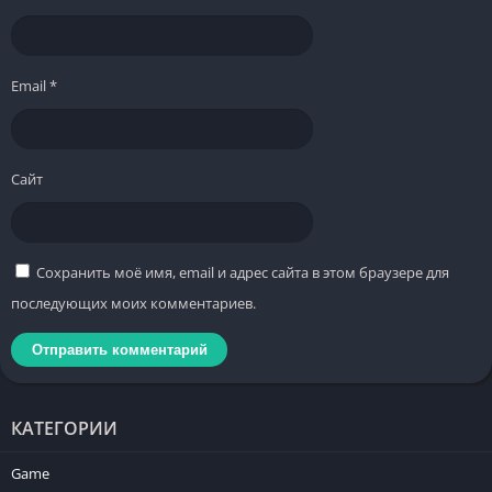
Email
*
Сайт
Сохранить моё имя, email и адрес сайта в этом браузере для
последующих моих комментариев.
КАТЕГОРИИ
Game