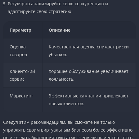
Регулярно анализируйте свою конкуренцию и
адаптируйте свою стратегию.
Параметр
Описание
Оценка
Качественная оценка снижает риски
товаров
убытков.
Клиентский
Хорошее обслуживание увеличивает
сервис
лояльность.
Маркетинг
Эффективные кампании привлекают
новых клиентов.
Следуя этим рекомендациям, вы сможете не только
управлять своим виртуальным бизнесом более эффективно,
но и создать благоприятную атмосферу для клиентов, что в