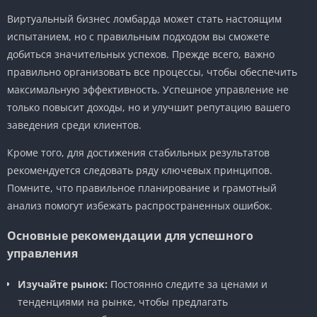
Виртуальный бизнес ломбарда может стать настоящим
испытанием, но с правильным подходом вы сможете
добиться значительных успехов. Прежде всего, важно
правильно организовать все процессы, чтобы обеспечить
максимальную эффективность. Успешное управление не
только повысит доходы, но и улучшит репутацию вашего
заведения среди клиентов.
Кроме того, для достижения стабильных результатов
рекомендуется следовать ряду ключевых принципов.
Помните, что правильное планирование и грамотный
анализ помогут избежать распространенных ошибок.
Основные рекомендации для успешного
управления
Изучайте рынок:
Постоянно следите за ценами и
тенденциями на рынке, чтобы предлагать