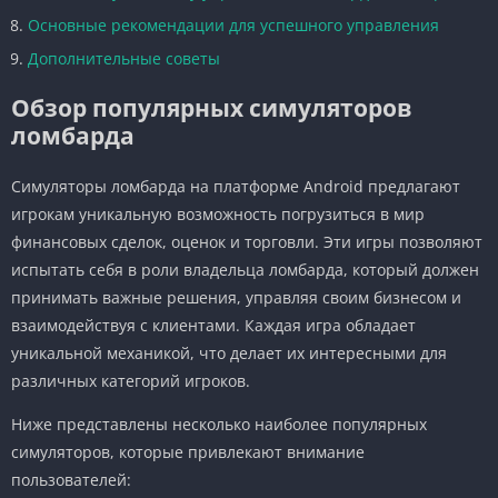
Основные рекомендации для успешного управления
Дополнительные советы
Обзор популярных симуляторов
ломбарда
Симуляторы ломбарда на платформе Android предлагают
игрокам уникальную возможность погрузиться в мир
финансовых сделок, оценок и торговли. Эти игры позволяют
испытать себя в роли владельца ломбарда, который должен
принимать важные решения, управляя своим бизнесом и
взаимодействуя с клиентами. Каждая игра обладает
уникальной механикой, что делает их интересными для
различных категорий игроков.
Ниже представлены несколько наиболее популярных
симуляторов, которые привлекают внимание
пользователей: