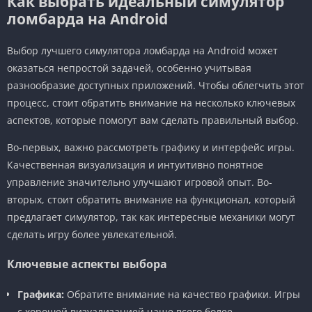
Как выбрать идеальный симулятор
ломбарда на Android
Выбор лучшего симулятора ломбарда на Android может
оказаться непростой задачей, особенно учитывая
разнообразие доступных приложений. Чтобы облегчить этот
процесс, стоит обратить внимание на несколько ключевых
аспектов, которые помогут вам сделать правильный выбор.
Во-первых, важно рассмотреть графику и интерфейс игры.
Качественная визуализация и интуитивно понятное
управление значительно улучшают игровой опыт. Во-
вторых, стоит обратить внимание на функционал, который
предлагает симулятор, так как интересные механики могут
сделать игру более увлекательной.
Ключевые аспекты выбора
Графика:
Обратите внимание на качество графики. Игры
с хорошей визуализацией чаще всего более