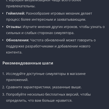
привлекательны.
Геймплей:
Разнообразие игровых механик делает
процесс более интересным и захватывающим.
Отзывы:
Изучите мнения других игроков, чтобы узнать о
сильных и слабых сторонах симулятора.
Обновления:
Частота обновлений может говорить о
поддержке разработчиками и добавлении нового
контента.
Рекомендованные шаги
Исследуйте доступные симуляторы в магазине
приложений.
Сравните характеристики, указанные выше.
Попробуйте несколько бесплатных версий, чтобы
определить, что вам больше нравится.