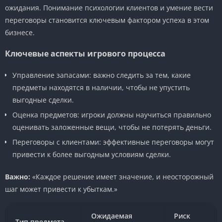
ожидания. Понимание психологии клиентов и умение вести
переговоры становится ключевым фактором успеха в этом
бизнесе.
Ключевые аспекты игрового процесса
Управление запасами: важно следить за тем, какие
предметы находятся в наличии, чтобы не упустить
выгодные сделки.
Оценка предметов: игроки должны научиться правильно
оценивать заложенные вещи, чтобы не потерять деньги.
Переговоры с клиентами: эффективные переговоры могут
привести к более выгодным условиям сделки.
Важно:
«Каждое решение имеет значение, и неосторожный
шаг может привести к убыткам.»
Ожидаемая
Риск
Тип предмета