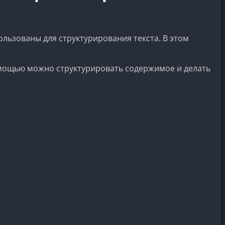
льзованы для структурирования текста. В этом
помощью можно структурировать содержимое и делать