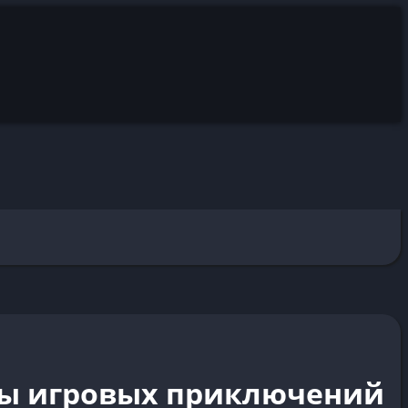
нты игровых приключений