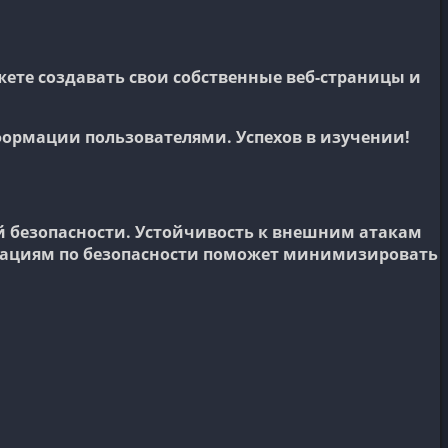
жете создавать свои собственные веб-страницы и
формации пользователями. Успехов в изучении!
й безопасности. Устойчивость к внешним атакам
ендациям по безопасности поможет минимизировать