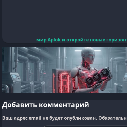
мир Aplok и откройте новые горизон
Добавить комментарий
Ваш адрес email не будет опубликован.
Обязательн