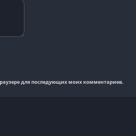
м браузере для последующих моих комментариев.