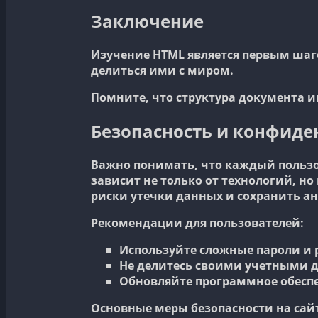
Заключение
Изучение HTML является первым шаго
делиться ими с миром.
Помните, что структура документа 
Безопасность и конфиден
Важно понимать, что каждый пользо
зависит не только от технологий, 
риски утечки данных и сохранить ан
Рекомендации для пользователей:
Используйте сложные пароли и 
Не делитесь своими учетными 
Обновляйте программное обеспе
Основные меры безопасности на сай