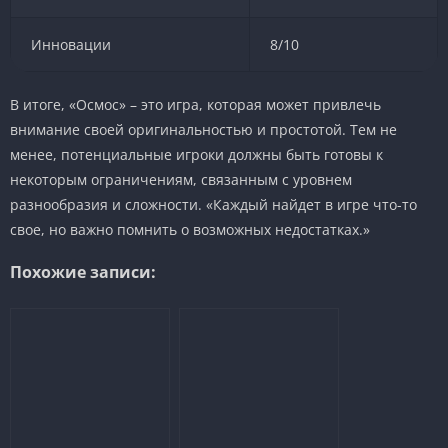
Инновации
8/10
В итоге, «Осмос» – это игра, которая может привлечь
внимание своей оригинальностью и простотой. Тем не
менее, потенциальные игроки должны быть готовы к
некоторым ограничениям, связанным с уровнем
разнообразия и сложности. «Каждый найдет в игре что-то
свое, но важно помнить о возможных недостатках.»
Похожие записи: