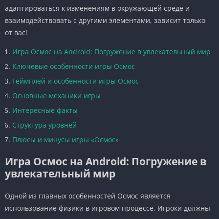
адаптироваться к изменениям в окружающей среде и
взаимодействовать с другими элементами, зависит только
от вас!
Игра Осмос на Android: Погружение в увлекательный мир
Ключевые особенности игры Осмос
Геймплей и особенности игры Осмос
Основные механики игры
Интересные факты
Структура уровней
Плюсы и минусы игры «Осмос»
Игра Осмос на Android: Погружение в
увлекательный мир
Одной из главных особенностей Осмос является
использование физики в игровом процессе. Игроки должны