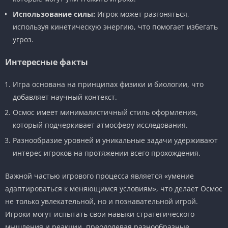
Использование силы:
Игрок может разгоняться,
используя кинетическую энергию, что помогает избегать
угроз.
Интересные факты
Игра основана на принципах физики и биологии, что
добавляет научный контекст.
Осмос имеет минималистичный стиль оформления,
который подчеркивает атмосферу исследования.
Разнообразие уровней и уникальные задачи удерживают
интерес игроков на протяжении всего прохождения.
Важной частью игрового процесса является «умение
адаптироваться к меняющимся условиям», что делает Осмос
не только увлекательной, но и познавательной игрой.
Игроки могут испытать свои навыки стратегического
мышления и реакции, преодолевая разнообразные