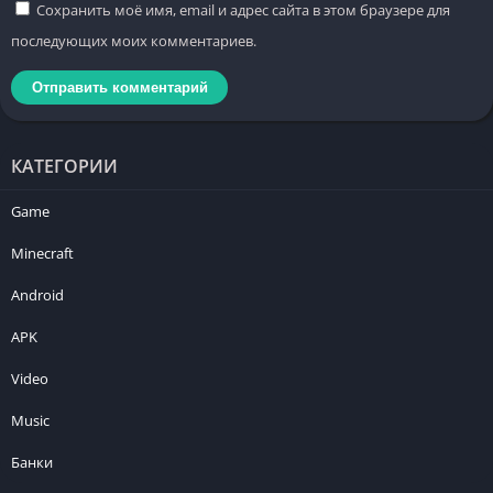
Сохранить моё имя, email и адрес сайта в этом браузере для
последующих моих комментариев.
КАТЕГОРИИ
Game
Minecraft
Android
APK
Video
Music
Банки