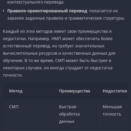
контекстуального перевода.
Правило-ориентированный перевод
: полагается на
заранее заданные правила и грамматические структуры.
Каждый из этих методов имеет свои преимущества и
недостатки. Например, НМП может обеспечить более
естественный перевод, но требует значительных
вычислительных ресурсов и качественных данных для
обучения. В то же время, СМП может быть быстрее в
некоторых случаях, но иногда страдает от недостатка
точности.
Метод
Преимущества
Недостатки
СМП
Быстрая
Меньшая
обработка
точность
данных