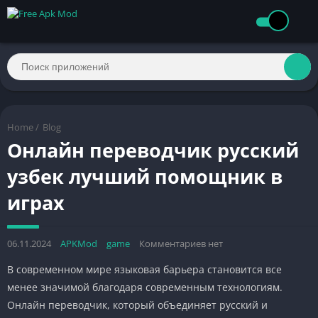
Home
/
Blog
Онлайн переводчик русский
узбек лучший помощник в
играх
06.11.2024
APKMod
game
Комментариев нет
В современном мире языковая барьера становится все
менее значимой благодаря современным технологиям.
Онлайн переводчик, который объединяет русский и