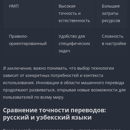
НМП
Высокая
Большие
точность и
затраты
естественность
ресурсов
Правило-
Удобство для
Сложность
ориентированный
специфических
в настройке
задач
В заключение,
важно понимать, что выбор технологии
зависит от конкретных потребностей и контекста
использования. Инновации в области машинного перевода
продолжают развиваться, открывая новые возможности для
пользователей по всему миру.
Сравнение точности переводов:
русский и узбекский языки