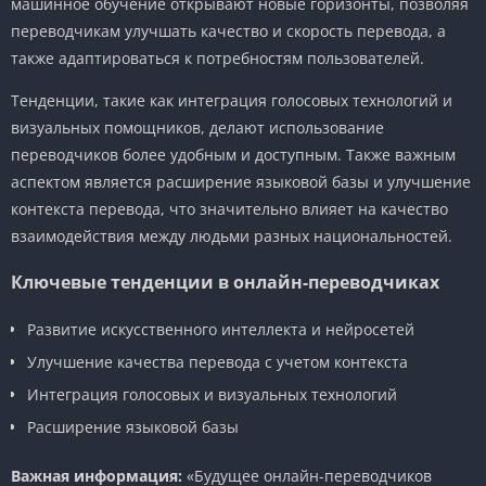
машинное обучение открывают новые горизонты, позволяя
переводчикам улучшать качество и скорость перевода, а
также адаптироваться к потребностям пользователей.
Тенденции, такие как интеграция голосовых технологий и
визуальных помощников, делают использование
переводчиков более удобным и доступным. Также важным
аспектом является расширение языковой базы и улучшение
контекста перевода, что значительно влияет на качество
взаимодействия между людьми разных национальностей.
Ключевые тенденции в онлайн-переводчиках
Развитие искусственного интеллекта и нейросетей
Улучшение качества перевода с учетом контекста
Интеграция голосовых и визуальных технологий
Расширение языковой базы
Важная информация:
«Будущее онлайн-переводчиков