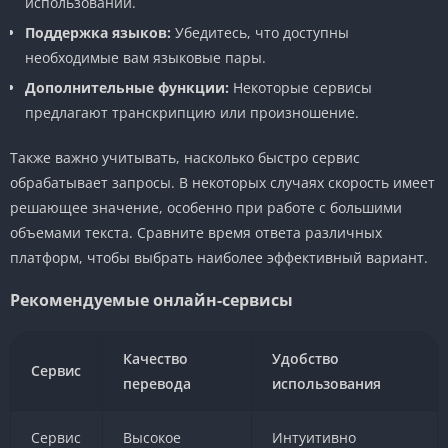
использовании.
Поддержка языков:
Убедитесь, что доступны
необходимые вам языковые пары.
Дополнительные функции:
Некоторые сервисы
предлагают транскрипцию или произношение.
Также важно учитывать, насколько быстро сервис
обрабатывает запросы. В некоторых случаях скорость имеет
решающее значение, особенно при работе с большими
объемами текста. Сравните время ответа различных
платформ, чтобы выбрать наиболее эффективный вариант.
Рекомендуемые онлайн-сервисы
Качество
Удобство
Сервис
перевода
использования
Сервис
Высокое
Интуитивно