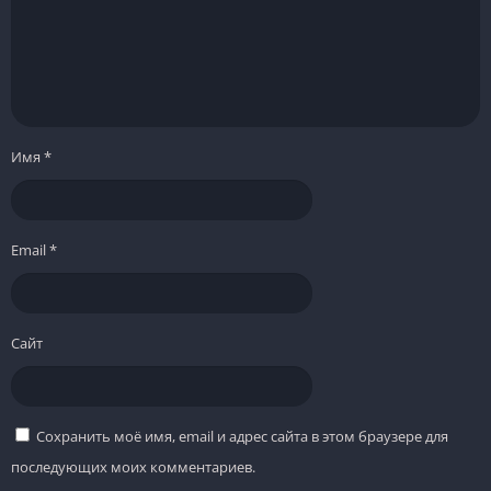
Имя
*
Email
*
Сайт
Сохранить моё имя, email и адрес сайта в этом браузере для
последующих моих комментариев.