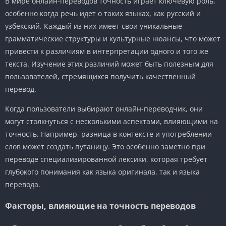
В мире онлайн-переводов точность играет ключевую роль,
особенно когда речь идет о таких языках, как русский и
узбекский. Каждый из них имеет свои уникальные
грамматические структуры и культурные нюансы, что может
привести к различиям в интерпретации одного и того же
текста. Изучение этих различий может быть полезным для
пользователей, стремящихся получить качественный
перевод.
Когда пользователи выбирают онлайн-переводчик, они
могут столкнуться с несколькими аспектами, влияющими на
точность. Например, разница в контексте и употреблении
слов может создать путаницу. Это особенно заметно при
переводе специализированной лексики, которая требует
глубокого понимания как языка оригинала, так и языка
перевода.
Факторы, влияющие на точность переводов