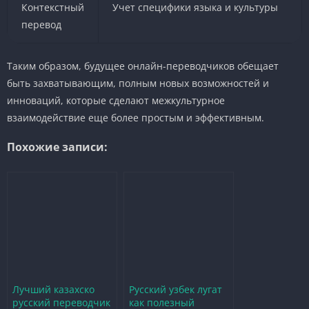
Контекстный
Учет специфики языка и культуры
перевод
Таким образом, будущее онлайн-переводчиков обещает
быть захватывающим, полным новых возможностей и
инноваций, которые сделают межкультурное
взаимодействие еще более простым и эффективным.
Похожие записи:
Лучший казахско
Русский узбек лугат
русский переводчик
как полезный