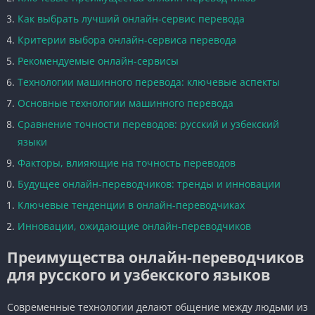
Как выбрать лучший онлайн-сервис перевода
Критерии выбора онлайн-сервиса перевода
Рекомендуемые онлайн-сервисы
Технологии машинного перевода: ключевые аспекты
Основные технологии машинного перевода
Сравнение точности переводов: русский и узбекский
языки
Факторы, влияющие на точность переводов
Будущее онлайн-переводчиков: тренды и инновации
Ключевые тенденции в онлайн-переводчиках
Инновации, ожидающие онлайн-переводчиков
Преимущества онлайн-переводчиков
для русского и узбекского языков
Современные технологии делают общение между людьми из