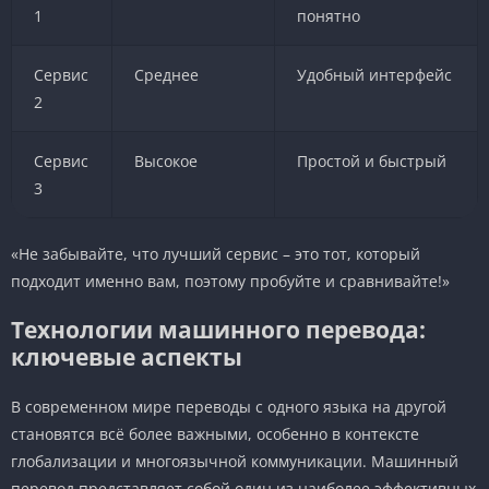
1
понятно
Сервис
Среднее
Удобный интерфейс
2
Сервис
Высокое
Простой и быстрый
3
«Не забывайте, что лучший сервис – это тот, который
подходит именно вам, поэтому пробуйте и сравнивайте!»
Технологии машинного перевода:
ключевые аспекты
В современном мире переводы с одного языка на другой
становятся всё более важными, особенно в контексте
глобализации и многоязычной коммуникации. Машинный
перевод представляет собой один из наиболее эффективных