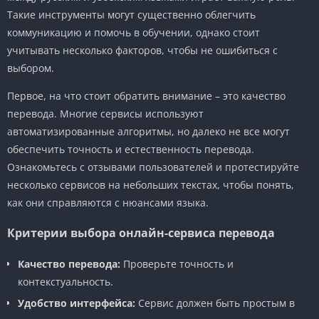
Такие инструменты могут существенно облегчить
коммуникацию и помочь в обучении, однако стоит
учитывать несколько факторов, чтобы не ошибиться с
выбором.
Первое, на что стоит обратить внимание – это качество
перевода. Многие сервисы используют
автоматизированные алгоритмы, но далеко не все могут
обеспечить точность и естественность перевода.
Ознакомьтесь с отзывами пользователей и протестируйте
несколько сервисов на небольших текстах, чтобы понять,
как они справляются с нюансами языка.
Критерии выбора онлайн-сервиса перевода
Качество перевода:
Проверьте точность и
контекстуальность.
Удобство интерфейса:
Сервис должен быть простым в