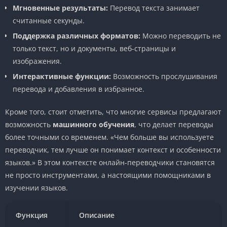
Мгновенные результаты:
Перевод текста занимает
считанные секунды.
Поддержка различных форматов:
Можно переводить не
только текст, но и документы, веб-страницы и
изображения.
Интерактивные функции:
Возможность прослушивания
перевода и добавления в избранное.
Кроме того, стоит отметить, что многие сервисы предлагают
возможность
машинного обучения
, что делает переводы
более точными со временем. «Чем больше вы используете
переводчик, тем лучше он понимает контекст и особенности
языков.» В этом контексте онлайн-переводчики становятся
не просто инструментами, а настоящими помощниками в
изучении языков.
Функция
Описание