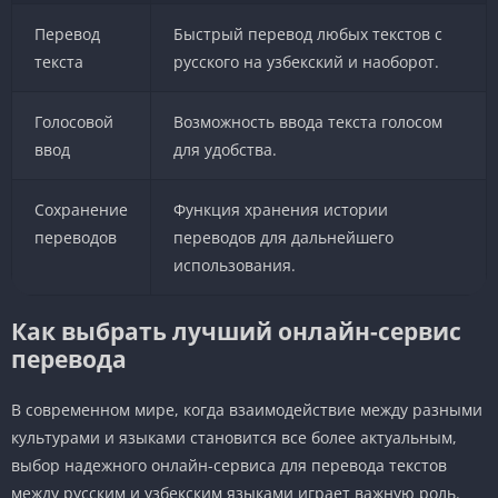
Перевод
Быстрый перевод любых текстов с
текста
русского на узбекский и наоборот.
Голосовой
Возможность ввода текста голосом
ввод
для удобства.
Сохранение
Функция хранения истории
переводов
переводов для дальнейшего
использования.
Как выбрать лучший онлайн-сервис
перевода
В современном мире, когда взаимодействие между разными
культурами и языками становится все более актуальным,
выбор надежного онлайн-сервиса для перевода текстов
между русским и узбекским языками играет важную роль.