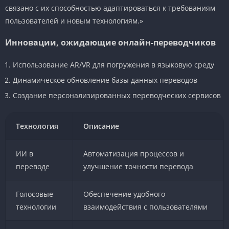
связано с их способностью адаптироваться к требованиям
пользователей и новым технологиям.»
Инновации, ожидающие онлайн-переводчиков
Использование AR/VR для погружения в языковую среду
Динамическое обновление базы данных переводов
Создание персонализированных переводческих сервисов
Технология
Описание
ИИ в
Автоматизация процессов и
переводе
улучшение точности перевода
Голосовые
Обеспечение удобного
технологии
взаимодействия с пользователями