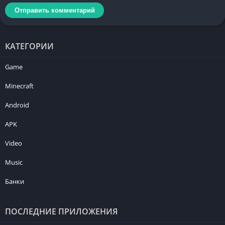
КАТЕГОРИИ
Game
Minecraft
Android
APK
Video
Music
Банки
ПОСЛЕДНИЕ ПРИЛОЖЕНИЯ