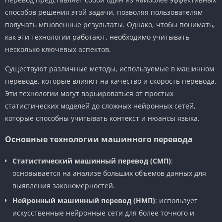
способов решения этой задачи, позволяя пользователям
получать мгновенные результаты. Однако, чтобы понимать,
как эти технологии работают, необходимо учитывать
несколько ключевых аспектов.
Существуют различные методы, используемые в машинном
переводе, которые влияют на качество и скорость перевода.
Эти технологии могут варьироваться от простых
статистических моделей до сложных нейронных сетей,
которые способны учитывать контекст и нюансы языка.
Основные технологии машинного перевода
Статистический машинный перевод (СМП)
:
основывается на анализе больших объемов данных для
выявления закономерностей.
Нейронный машинный перевод (НМП)
: использует
искусственные нейронные сети для более точного и