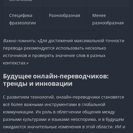
Специфика
Разнообразная
Менее
фразеологии
разнообразная
Важно помнить:
«Для достижения максимальной точности
перевода рекомендуется использовать несколько
источников и проверять значение слов в разных
контекстах.»
Будущее онлайн-переводчиков:
тренды и инновации
С развитием технологий, онлайн-переводчики становятся
всё более важными инструментами в глобальной
коммуникации. Их роль в облегчении общения между
разными культурами и языками неоспорима, и в будущем
ожидаются значительные изменения в этой области. ИИ и