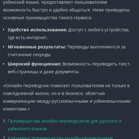
узбекский языки, предоставляет пользователям
возможность быстро и удобно общаться. Ниже приведены
основные преимущества такого сервиса:
Удобство использования:
Доступ с любого устройства,
где есть интернет.
Мгновенные результаты:
Переводы выполняются за
считанные секунды.
Широкий функционал:
Возможность переводить текст,
веб-страницы и даже документы.
«Онлайн переводчик помогает пользователям не только в
повседневной жизни, но и в бизнесе, облегчая
коммуникацию между русскоязычными и узбекоязычными
клиентами.»
Преимущества онлайн-переводчиков для русского и
узбекского языков
Ключевые преимущества онлайн-переводчиков