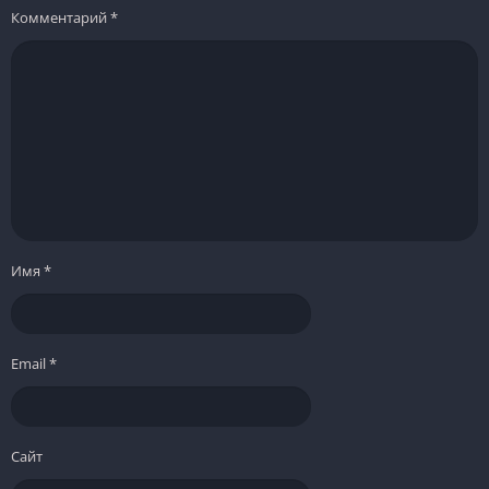
Комментарий
*
Имя
*
Email
*
Сайт