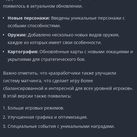
появилось в актуальном обновлении.
Новые персонажи:
Введены уникальные персонажи с
особыми способностями.
Оружие:
Добавлено несколько новых видов оружия,
каждое из которых имеет свои особенности.
Картография:
Обновлённые карты с новыми локациями и
укрытиями для стратегического боя.
Важно отметить, что «разработчики также улучшили
систему матчинга, что сделает игру более
сбалансированной и интересной для всех уровней игроков».
В этой версии также появились:
Больше игровых режимов.
Улучшенная графика и оптимизация.
Специальные события с уникальными наградами.