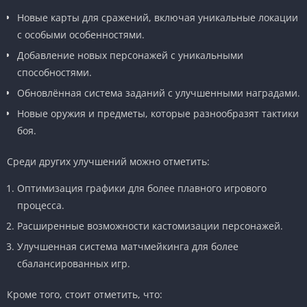
Новые карты для сражений, включая уникальные локации
с особыми особенностями.
Добавление новых персонажей с уникальными
способностями.
Обновлённая система заданий с улучшенными наградами.
Новые оружия и предметы, которые разнообразят тактики
боя.
Среди других улучшений можно отметить:
Оптимизация графики для более плавного игрового
процесса.
Расширенные возможности кастомизации персонажей.
Улучшенная система матчмейкинга для более
сбалансированных игр.
Кроме того, стоит отметить, что: