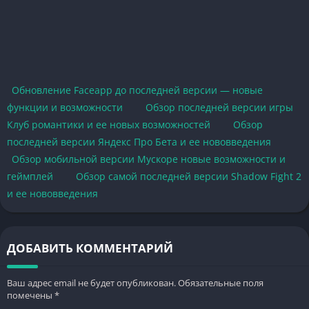
Обновление Faceapp до последней версии — новые
функции и возможности
Обзор последней версии игры
Клуб романтики и ее новых возможностей
Обзор
последней версии Яндекс Про Бета и ее нововведения
Обзор мобильной версии Мускоре новые возможности и
геймплей
Обзор самой последней версии Shadow Fight 2
и ее нововведения
ДОБАВИТЬ КОММЕНТАРИЙ
Ваш адрес email не будет опубликован.
Обязательные поля
помечены
*