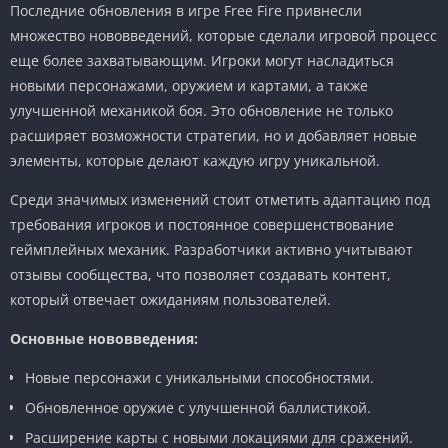
Последние обновления в игре Free Fire привнесли
множество нововведений, которые сделали игровой процесс
еще более захватывающим. Игроки могут насладиться
новыми персонажами, оружием и картами, а также
улучшенной механикой боя. Это обновление не только
расширяет возможности стратегии, но и добавляет новые
элементы, которые делают каждую игру уникальной.
Среди значимых изменений стоит отметить адаптацию под
требования игроков и постоянное совершенствование
геймплейных механик. Разработчики активно учитывают
отзывы сообщества, что позволяет создавать контент,
который отвечает ожиданиям пользователей.
Основные нововведения:
Новые персонажи с уникальными способностями.
Обновленное оружие с улучшенной баллистикой.
Расширение карты с новыми локациями для сражений.