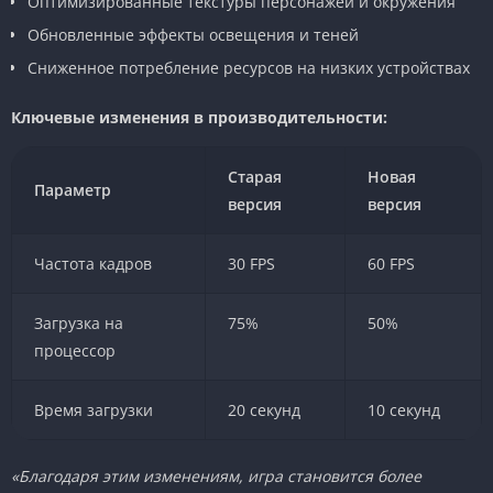
Оптимизированные текстуры персонажей и окружения
Обновленные эффекты освещения и теней
Сниженное потребление ресурсов на низких устройствах
Ключевые изменения в производительности:
Старая
Новая
Параметр
версия
версия
Частота кадров
30 FPS
60 FPS
Загрузка на
75%
50%
процессор
Время загрузки
20 секунд
10 секунд
«Благодаря этим изменениям, игра становится более