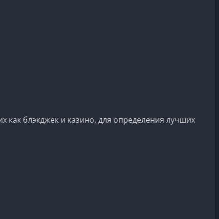
их как блэкджек и казино, для определения лучших