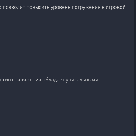
о позволит повысить уровень погружения в игровой
й тип снаряжения обладает уникальными