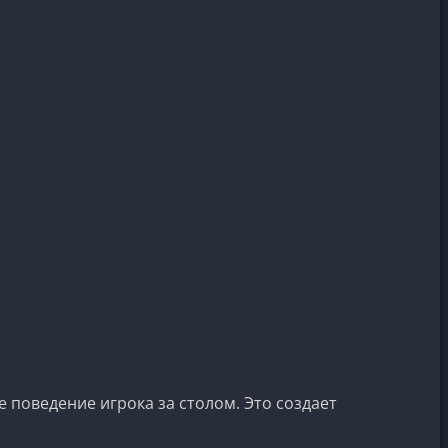
 поведение игрока за столом. Это создает