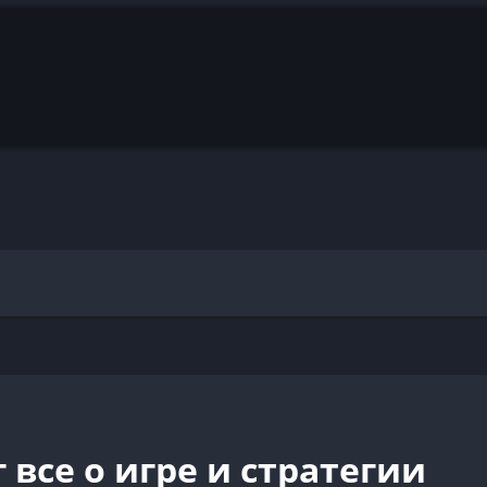
все о игре и стратегии