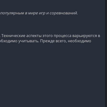
 популярным в мире игр и соревнований.
. Технические аспекты этого процесса варьируются в
обходимо учитывать. Прежде всего, необходимо