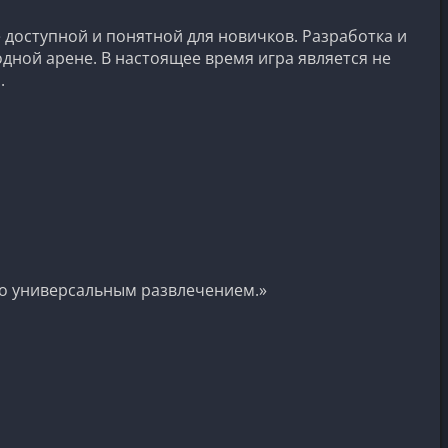
 доступной и понятной для новичков. Разработка и
ной арене. В настоящее время игра является не
.
го универсальным развлечением.»