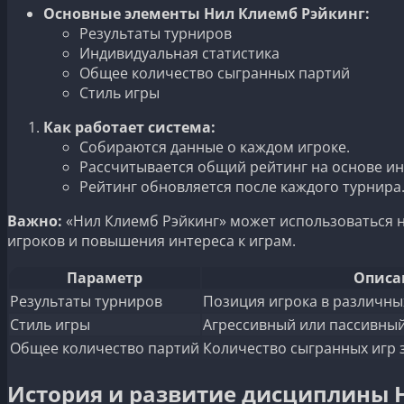
Основные элементы Нил Клиемб Рэйкинг:
Результаты турниров
Индивидуальная статистика
Общее количество сыгранных партий
Стиль игры
Как работает система:
Собираются данные о каждом игроке.
Рассчитывается общий рейтинг на основе ин
Рейтинг обновляется после каждого турнира
Важно:
«Нил Клиемб Рэйкинг» может использоваться не 
игроков и повышения интереса к играм.
Параметр
Описа
Результаты турниров
Позиция игрока в различны
Стиль игры
Агрессивный или пассивный
Общее количество партий
Количество сыгранных игр 
История и развитие дисциплины 