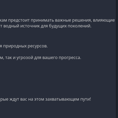
рокам предстоит принимать важные решения, влияющие
тот водный источник для будущих поколений.
я природных ресурсов.
 так и угрозой для вашего прогресса.
орые ждут вас на этом захватывающем пути!