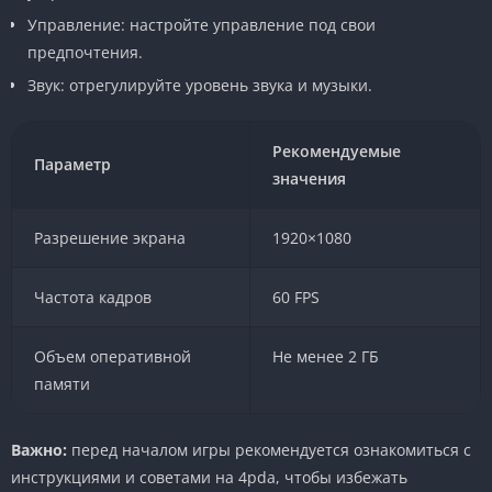
Управление: настройте управление под свои
предпочтения.
Звук: отрегулируйте уровень звука и музыки.
Рекомендуемые
Параметр
значения
Разрешение экрана
1920×1080
Частота кадров
60 FPS
Объем оперативной
Не менее 2 ГБ
памяти
Важно:
перед началом игры рекомендуется ознакомиться с
инструкциями и советами на 4pda, чтобы избежать