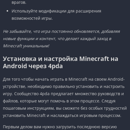
врагов.
Используйте модификации для расширения
возможностей игры.
Не забывайте, что игра постоянно обновляется, добавляя
новые функции и контент, что делает каждый заход в
Minecraft уникальным!
Установка и настройка Minecraft на
Android через 4pda
Для того чтобы начать играть в Minecraft на своем Android-
устройстве, необходимо правильно установить и настроить
игру. Сообщество 4pda предлагает множество руководств и
файлов, которые могут помочь в этом процессе. Следуя
пошаговым инструкциям, вы сможете без особых трудностей
установить Minecraft и наслаждаться игровым процессом.
Первым делом вам нужно загрузить последнюю версию