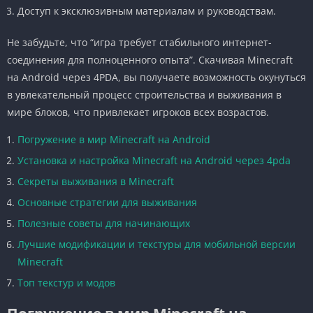
Доступ к эксклюзивным материалам и руководствам.
Не забудьте, что “игра требует стабильного интернет-
соединения для полноценного опыта”. Скачивая Minecraft
на Android через 4PDA, вы получаете возможность окунуться
в увлекательный процесс строительства и выживания в
мире блоков, что привлекает игроков всех возрастов.
Погружение в мир Minecraft на Android
Установка и настройка Minecraft на Android через 4pda
Секреты выживания в Minecraft
Основные стратегии для выживания
Полезные советы для начинающих
Лучшие модификации и текстуры для мобильной версии
Minecraft
Топ текстур и модов