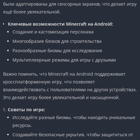
были адаптированы для сенсорных экранов, что делает игру
ещё более увлекательной.
Ключевые возможности Minecraft на Android:
Создание и кастомизация персонажа
Многообразие блоков для строительства
Разнообразные биомы для исследования
Мультиплеерные режимы для игры с друзьями
Важно помнить, что Minecraft на Android поддерживает
кроссплатформенную игру, что позволяет
взаимодействовать с пользователями на других устройствах.
Это делает игру более увлекательной и насыщенной.
Советы по игре:
Исследуйте разные биомы, чтобы находить уникальные
ресурсы.
Создавайте безопасные укрытия, чтобы защититься от