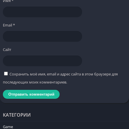
Имя
*
Email
*
Сайт
Сохранить моё имя, email и адрес сайта в этом браузере для
последующих моих комментариев.
КАТЕГОРИИ
Game