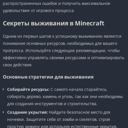
распространенных ошибок и получить максимальное
удовольствие от игрового процесса.
Секреты выживания в Minecraft
Одним из первых шагов к успешному выживанию является
понимание основных ресурсов, необходимых для вашего
прогресса. Используйте следующие рекомендации, чтобы
эффективно управлять своими ресурсами и оптимизировать
свои действия.
Основные стратегии для выживания
Собирайте ресурсы:
С самого начала старайтесь
собирать дерево, камень и уголь, так как они необходимы
для создания инструментов и строительства.
Создание укрытия:
Найдите безопасное место для
ночевки. Защитите себя от зомби и скелетов, строя
простую хижину или используя естественные укрытия.