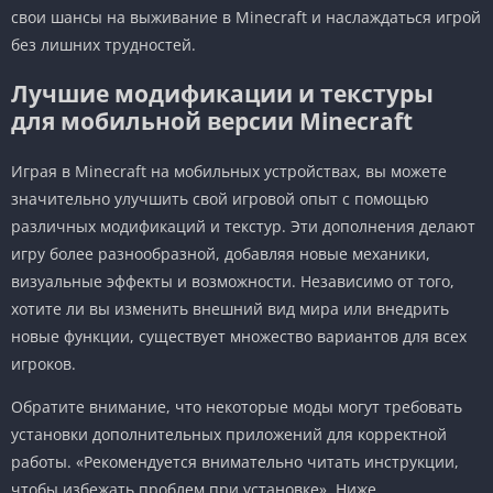
свои шансы на выживание в Minecraft и наслаждаться игрой
без лишних трудностей.
Лучшие модификации и текстуры
для мобильной версии Minecraft
Играя в Minecraft на мобильных устройствах, вы можете
значительно улучшить свой игровой опыт с помощью
различных модификаций и текстур. Эти дополнения делают
игру более разнообразной, добавляя новые механики,
визуальные эффекты и возможности. Независимо от того,
хотите ли вы изменить внешний вид мира или внедрить
новые функции, существует множество вариантов для всех
игроков.
Обратите внимание, что некоторые моды могут требовать
установки дополнительных приложений для корректной
работы. «Рекомендуется внимательно читать инструкции,
чтобы избежать проблем при установке». Ниже