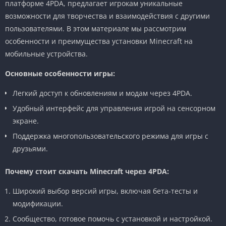
платформе 4PDA, предлагает игрокам уникальные
возможности для творчества и взаимодействия с другими
пользователями. В этом материале мы рассмотрим
особенности и преимущества установки Minecraft на
мобильные устройства.
Основные особенности игры:
Легкий доступ к обновлениям и модам через 4PDA.
Удобный интерфейс для управления игрой на сенсорном
экране.
Поддержка многопользовательского режима для игры с
друзьями.
Почему стоит скачать Minecraft через 4PDA:
Широкий выбор версий игры, включая бета-тесты и
модификации.
Сообщество, готовое помочь с установкой и настройкой.