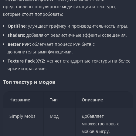
представлены популярные модификации и текстуры,
которые стоит попробовать:
OptiFine:
улучшает графику и производительность игры.
shaders:
добавляют реалистичные эффекты освещения.
Better PvP:
облегчает процесс PvP-битв с
дополнительными функциями.
Texture Pack XYZ:
меняет стандартные текстуры на более
яркие и красивые.
Топ текстур и модов
Название
Тип
Описание
Simply Mobs
Мод
Добавляет
множество новых
мобов в игру.