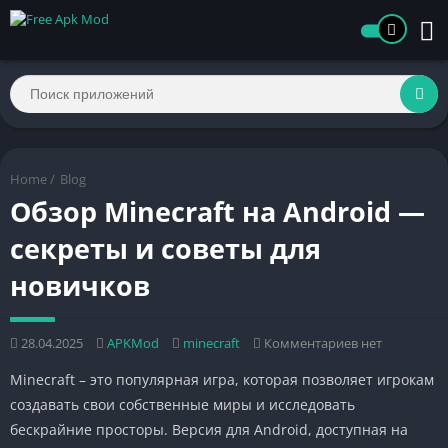
Home
/
Blog
Обзор Minecraft на Android —
секреты и советы для
новичков
28.04.2025
APKMod
minecraft
Комментариев нет
Minecraft – это популярная игра, которая позволяет игрокам
создавать свои собственные миры и исследовать
бескрайние просторы. Версия для Android, доступная на