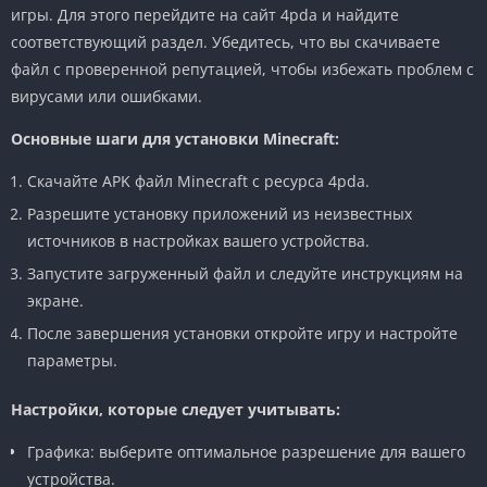
игры. Для этого перейдите на сайт 4pda и найдите
соответствующий раздел. Убедитесь, что вы скачиваете
файл с проверенной репутацией, чтобы избежать проблем с
вирусами или ошибками.
Основные шаги для установки Minecraft:
Скачайте APK файл Minecraft с ресурса 4pda.
Разрешите установку приложений из неизвестных
источников в настройках вашего устройства.
Запустите загруженный файл и следуйте инструкциям на
экране.
После завершения установки откройте игру и настройте
параметры.
Настройки, которые следует учитывать:
Графика: выберите оптимальное разрешение для вашего
устройства.