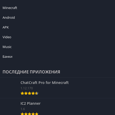
Minecraft
Android
APK
Video
Music
Банки
ПОСЛЕДНИЕ ПРИЛОЖЕНИЯ
ChatCraft Pro for Minecraft
1.12.170
IC2 Planner
1.6