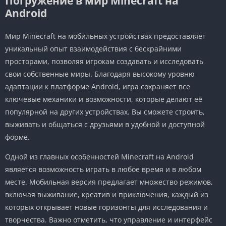
Погружение в мир Minecraft на
Android
Мир Minecraft на мобильных устройствах предоставляет
уникальный опыт взаимодействия с бескрайними
просторами, позволяя игрокам создавать и исследовать
свои собственные миры. Благодаря высокому уровню
адаптации к платформе Android, игра сохраняет все
ключевые механики и возможности, которые делают её
популярной на других устройствах. Вы сможете строить,
выживать и общаться с друзьями в удобной и доступной
форме.
Одной из главных особенностей Minecraft на Android
является возможность играть в любое время и в любом
месте. Мобильная версия предлагает множество режимов,
включая выживание, креатив и приключения, каждый из
которых открывает новые горизонты для исследования и
творчества. Важно отметить, что управление и интерфейс