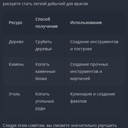
рискуете стать легкой добычей для врагов.
Способ
Ресурс
Использование
получения
Дерево
Срубить
Создание инструментов
деревья
и построек
Камень
Копать
Создание прочных
каменные
инструментов и
блоки
кирпичей
Уголь
Копать
Кулинария и создание
угольные
факелов
руды
Следуя этим советам, вы сможете значительно улучшить