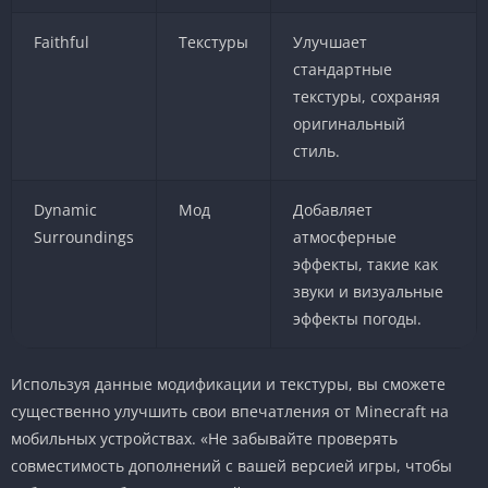
Faithful
Текстуры
Улучшает
стандартные
текстуры, сохраняя
оригинальный
стиль.
Dynamic
Мод
Добавляет
Surroundings
атмосферные
эффекты, такие как
звуки и визуальные
эффекты погоды.
Используя данные модификации и текстуры, вы сможете
существенно улучшить свои впечатления от Minecraft на
мобильных устройствах. «Не забывайте проверять
совместимость дополнений с вашей версией игры, чтобы