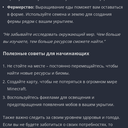
Фермерство:
Выращивание еды поможет вам оставаться
в форме. Используйте семена и землю для создания
фермы рядом с вашим укрытием.
“Не забывайте исследовать окружающий мир. Чем больше
вы изучаете, тем больше ресурсов сможете найти.”
Полезные советы для начинающих
Не стойте на месте – постоянно перемещайтесь, чтобы
найти новые ресурсы и биомы.
Создайте карту, чтобы не потеряться в огромном мире
Minecraft.
Воспользуйтесь факелами для освещения и
предотвращения появления мобов в вашем укрытии.
Также важно следить за своим уровнем здоровья и голода.
Если вы не будете заботиться о своих потребностях, то