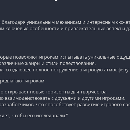
то благодаря уникальным механикам и интересным сюже
рим ключевые особенности и привлекательные аспекты д
торые позволяют игрокам испытывать уникальные ощущ
азличные жанры и стили повествования.
ия, создающее полное погружение в игровую атмосферу.
предлагают игрокам:
о открывает новые горизонты для творчества.
 взаимодействовать с друзьями и другими игроками.
разработчиков, что способствует развитию игрового со
ждет, чтобы его исследовали.”