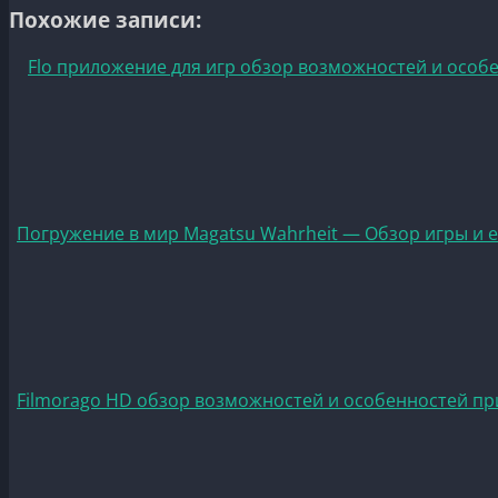
Похожие записи:
Flo приложение для игр обзор возможностей и особ
Погружение в мир Magatsu Wahrheit — Обзор игры и 
Filmorago HD обзор возможностей и особенностей пр