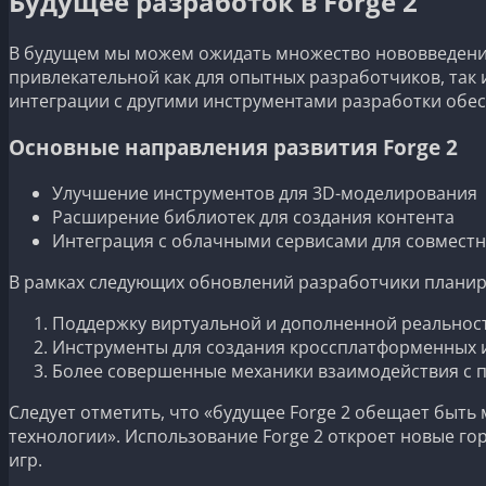
Будущее разработок в Forge 2
В будущем мы можем ожидать множество нововведений,
привлекательной как для опытных разработчиков, так 
интеграции с другими инструментами разработки обеспе
Основные направления развития Forge 2
Улучшение инструментов для 3D-моделирования
Расширение библиотек для создания контента
Интеграция с облачными сервисами для совмест
В рамках следующих обновлений разработчики планир
Поддержку виртуальной и дополненной реальнос
Инструменты для создания кроссплатформенных 
Более совершенные механики взаимодействия с 
Следует отметить, что «будущее Forge 2 обещает быт
технологии». Использование Forge 2 откроет новые г
игр.