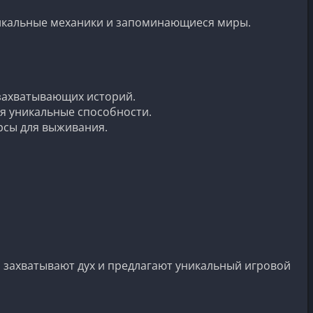
никальные механики и запоминающиеся миры.
и захватывающих историй.
уя уникальные способности.
рсы для выживания.
о захватывают дух и предлагают уникальный игровой