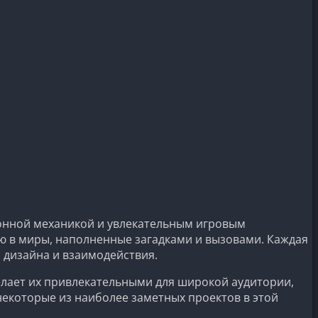
ионной механикой и увлекательным игровым
ю в миры, наполненные загадками и вызовами. Каждая
о дизайна и взаимодействия.
делает их привлекательными для широкой аудитории,
екоторые из наиболее заметных проектов в этой