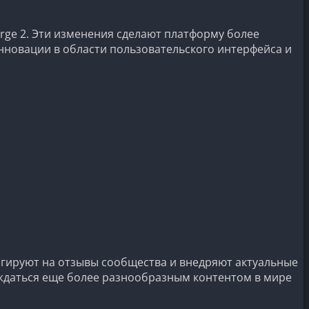
ge 2. Эти изменения сделают платформу более
Инновации в области пользовательского интерфейса и
агируют на отзывы сообщества и внедряют актуальные
аждаться еще более разнообразным контентом в мире