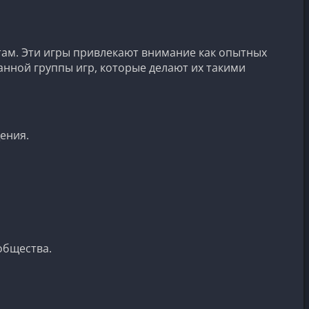
там. Эти игры привлекают внимание как опытных
анной группы игр, которые делают их такими
ения.
общества.