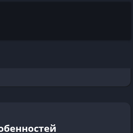
собенностей