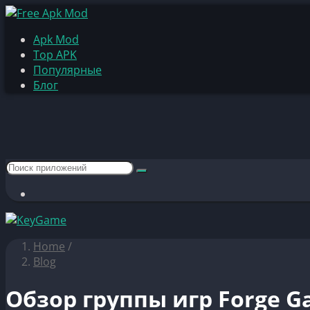
Apk Mod
Top APK
Популярные
Блог
Home
/
Blog
Обзор группы игр Forge G