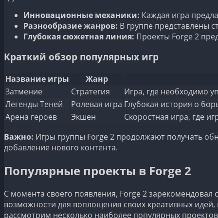
Инновационные механики:
Каждая игра предла
Разнообразие жанров:
В группе представлены ст
Глубокая сюжетная линия:
Проекты Forge 2 пред
Краткий обзор популярных игр
Название игры
Жанр
Затмение
Стратегия
Игра, где необходимо у
Легенды Теней
Ролевая игра
Глубокая история о бор
Арена героев
Экшен
Скоростная игра, где иг
Важно:
Игры группы Forge 2 продолжают получать обн
добавление нового контента.
Популярные проекты в Forge 2
С момента своего появления, Forge 2 зарекомендовал 
возможности для воплощения своих креативных идей, 
рассмотрим несколько наиболее популярных проектов,