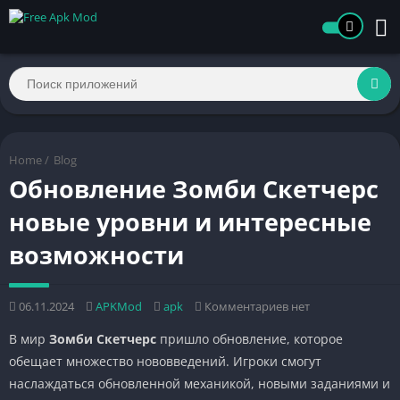
Home
/
Blog
Обновление Зомби Скетчерс
новые уровни и интересные
возможности
06.11.2024
APKMod
apk
Комментариев нет
В мир
Зомби Скетчерс
пришло обновление, которое
обещает множество нововведений. Игроки смогут
наслаждаться обновленной механикой, новыми заданиями и