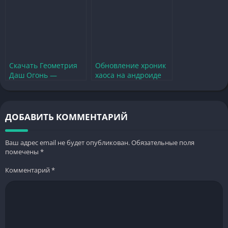
Скачать Геометрия
Обновление хроник
Даш Огонь —
хаоса на андроиде
особенности и новые
новые возможности
уровни
и советы
ДОБАВИТЬ КОММЕНТАРИЙ
Ваш адрес email не будет опубликован.
Обязательные поля
помечены
*
Комментарий
*