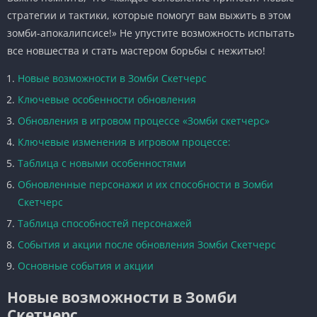
стратегии и тактики, которые помогут вам выжить в этом
зомби-апокалипсисе!» Не упустите возможность испытать
все новшества и стать мастером борьбы с нежитью!
Новые возможности в Зомби Скетчерс
Ключевые особенности обновления
Обновления в игровом процессе «Зомби скетчерс»
Ключевые изменения в игровом процессе:
Таблица с новыми особенностями
Обновленные персонажи и их способности в Зомби
Скетчерс
Таблица способностей персонажей
События и акции после обновления Зомби Скетчерс
Основные события и акции
Новые возможности в Зомби
Скетчерс