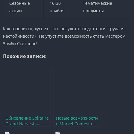
Сезонные
16-30
Тематические
акции
ноября
предметы
Как говорится, «успех – это результат подготовки, труда и
настойчивости». Не упустите возможность стать мастером
Зомби Скетчерс!
Похожие записи:
Обновление Solitaire
Новые возможности
Grand Harvest —
в Marvel Contest of
новые уровни и
Champions