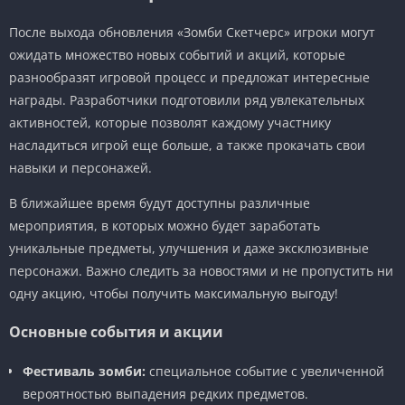
После выхода обновления «Зомби Скетчерс» игроки могут
ожидать множество новых событий и акций, которые
разнообразят игровой процесс и предложат интересные
награды. Разработчики подготовили ряд увлекательных
активностей, которые позволят каждому участнику
насладиться игрой еще больше, а также прокачать свои
навыки и персонажей.
В ближайшее время будут доступны различные
мероприятия, в которых можно будет заработать
уникальные предметы, улучшения и даже эксклюзивные
персонажи. Важно следить за новостями и не пропустить ни
одну акцию, чтобы получить максимальную выгоду!
Основные события и акции
Фестиваль зомби:
специальное событие с увеличенной
вероятностью выпадения редких предметов.