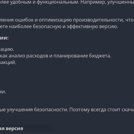
лее удобным и функциональным. Например, улучшенный
вления ошибок и оптимизацию производительности, что
уете наиболее безопасную и эффективную версию.
сии:
гацию.
как анализ расходов и планирование бюджета.
акций.
ми.
е улучшения безопасности. Поэтому всегда стоит скач
ая версия