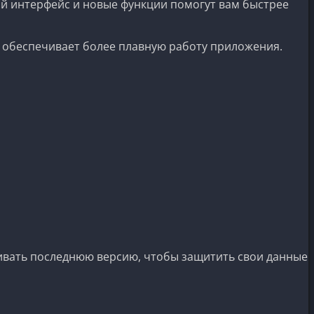
 интерфейс и новые функции помогут вам быстрее
 обеспечивает более плавную работу приложения.
ивать последнюю версию, чтобы защитить свои данные