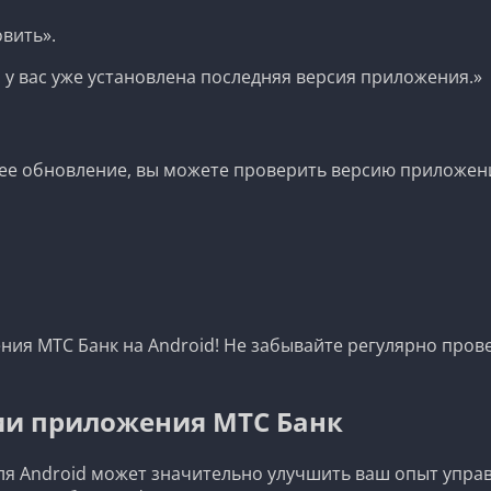
вить».
, у вас уже установлена последняя версия приложения.»
днее обновление, вы можете проверить версию приложен
ения МТС Банк на Android! Не забывайте регулярно про
ии приложения МТС Банк
я Android может значительно улучшить ваш опыт управ