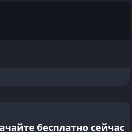
ачайте бесплатно сейчас