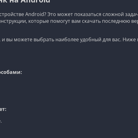
ройстве Android? Это может показаться сложной задач
инструкции, которые помогут вам скачать последнюю в
 и вы можете выбрать наиболее удобный для вас. Ниже
особами:
ет:
.