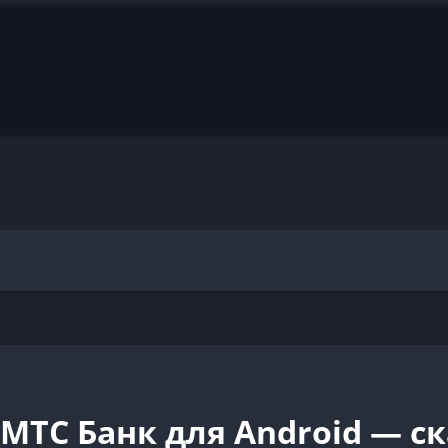
ТС Банк для Android — ск