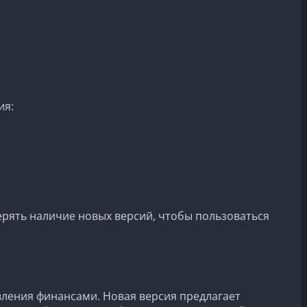
ия:
верять наличие новых версий, чтобы пользоваться
ления финансами. Новая версия предлагает