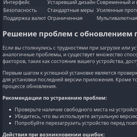
Интерфейс
Устаревший дизайн
Современный и 
Безопасность
Стандартные меры
Усиленные прот
Поддержка валют
Ограниченная
Мультивалютная
Решение проблем с обновлением 
Если вы столкнулись с трудностями при загрузке или 
аналогичные проблемы, и существует множество спосо
факторов, таких как состояние вашего устройства, дост
Первым шагом к успешной установке является проверк
для установки последней версии приложения. Кроме то
процессе обновления.
Рекомендации по устранению проблем:
Проверьте наличие свободного места на устройст
Убедитесь, что вы используете актуальную верси
Попробуйте перезагрузить устройство перед пов
Действия при возникновении ошибок: