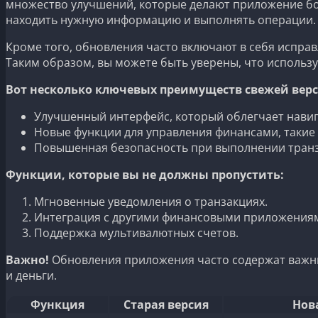
множество улучшений, которые делают приложение бо
находить нужную информацию и выполнять операции.
Кроме того, обновления часто включают в себя испра
Таким образом, вы можете быть уверены, что использ
Вот несколько ключевых преимуществ свежей вер
Улучшенный интерфейс, который облегчает нави
Новые функции для управления финансами, такие 
Повышенная безопасность при выполнении транз
Функции, которые вы не должны пропустить:
Мгновенные уведомления о транзакциях.
Интеграция с другими финансовыми приложения
Поддержка мультивалютных счетов.
Важно!
Обновления приложения часто содержат важны
и деньги.
Функция
Старая версия
Нов