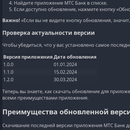
Найдите приложение МТС Банк в списке.
Если доступно обновление, нажмите кнопку «Обно
Важно!
«Если вы не видите кнопку обновления, значит
Проверка актуальности версии
Чтобы убедиться, что у вас установлено самое после
Версия приложения
Дата обновления
1.0.0
01.01.2024
1.1.0
15.02.2024
1.2.0
30.03.2024
Теперь вы знаете, как скачать обновление для прилож
всеми преимуществами приложения.
Преимущества обновленной верс
Скачивание последней версии приложения МТС Банк дл