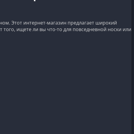
ном. Этот интернет-магазин предлагает широкий
 того, ищете ли вы что-то для повседневной носки или