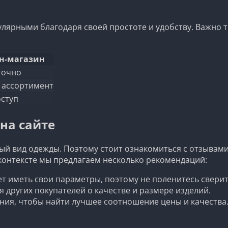
улярными благодаря своей простоте и удобству. Важно 
н-магазин
точно
 ассортимент
оступ
на сайте
ный вид одежды. Поэтому стоит ознакомиться с отзывами
 контексте мы предлагаем несколько рекомендаций:
 иметь свои параметры, поэтому не поленитесь сверит
других покупателей о качестве и размере изделий.
ия, чтобы найти лучшее соотношение цены и качества