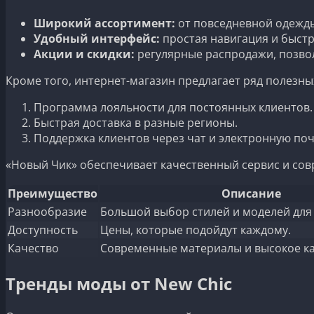
Широкий ассортимент:
от повседневной одежды
Удобный интерфейс:
простая навигация и быстр
Акции и скидки:
регулярные распродажи, позво
Кроме того, интернет-магазин предлагает ряд полезны
Программа лояльности для постоянных клиентов.
Быстрая доставка в разные регионы.
Поддержка клиентов через чат и электронную поч
«Новый Чик» обеспечивает качественный сервис и сов
Преимущество
Описание
Разнообразие
Большой выбор стилей и моделей для 
Доступность
Цены, которые подойдут каждому.
Качество
Современные материалы и высокое к
Тренды моды от New Chic