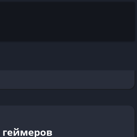
я геймеров