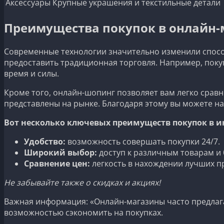
Аксессуары
Крупные украшения и текстильные детали
Преимущества покупок в онлайн-
Современные технологии значительно изменили спосо
предоставить традиционная торговля. Например, покуп
время и силы.
Кроме того, онлайн-шопинг позволяет вам легко сравн
представлены на рынке. Благодаря этому вы можете н
Вот несколько ключевых преимуществ покупок в и
Удобство:
возможность совершать покупки 24/7.
Широкий выбор:
доступ к различным товарам и
Сравнение цен:
легкость в нахождении лучших п
Не забывайте также о скидках и акциях!
Важная информация: «Онлайн-магазины часто предлаг
возможностью сэкономить на покупках.