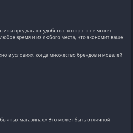
зины предлагают удобство, которого не может
 любое время и из любого места, что экономит ваше
жно в условиях, когда множество брендов и моделей
бычных магазинах.» Это может быть отличной