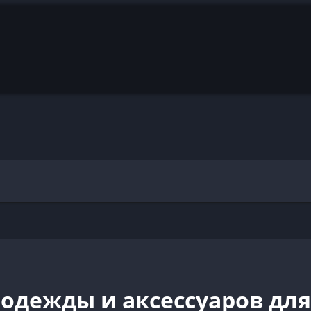
одежды и аксессуаров дл