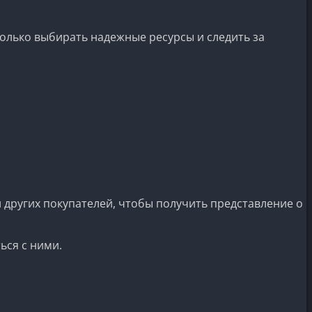
только выбирать надежные ресурсы и следить за
 других покупателей, чтобы получить представление о
ься с ними.
.