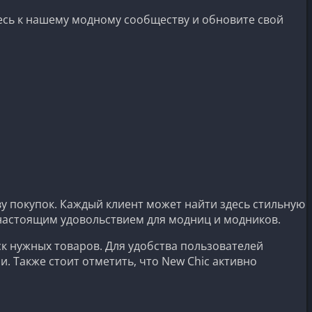
тесь к нашему модному сообществу и обновите свой
у покупок. Каждый клиент может найти здесь стильную
 настоящим удовольствием для модниц и модников.
к нужных товаров. Для удобства пользователей
. Также стоит отметить, что New Chic активно