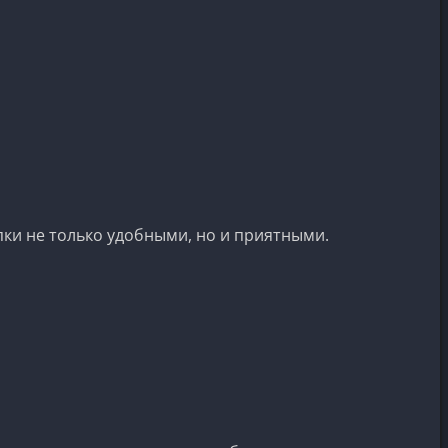
пки не только удобными, но и приятными.