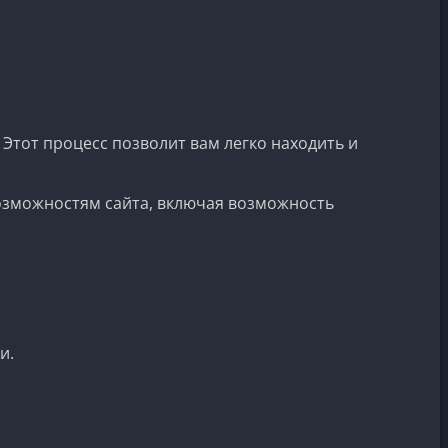
 Этот процесс позволит вам легко находить и
возможностям сайта, включая возможность
и.