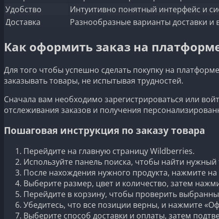
Удобство
Интуитивно понятный интерфейс и си
Доставка
Разнообразные варианты доставки и в
Как оформить заказ на платформе 
Для того чтобы успешно сделать покупку на платформе
заказывать товары, не испытывая трудностей.
Сначала вам необходимо зарегистрироваться или войти
отслеживания заказов и получения персонализирован
Пошаговая инструкция по заказу товара
Перейдите на главную страницу Wildberries.
Используйте панель поиска, чтобы найти нужный 
После нахождения нужного продукта, нажмите на
Выберите размер, цвет и количество, затем нажми
Перейдите в корзину, чтобы проверить выбранны
Убедитесь, что все позиции верны, и нажмите «Оф
Выберите способ доставки и оплаты, затем подтве