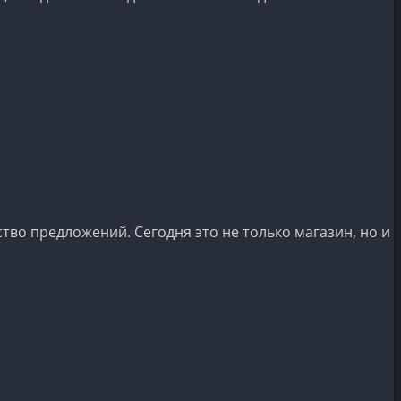
тво предложений. Сегодня это не только магазин, но и