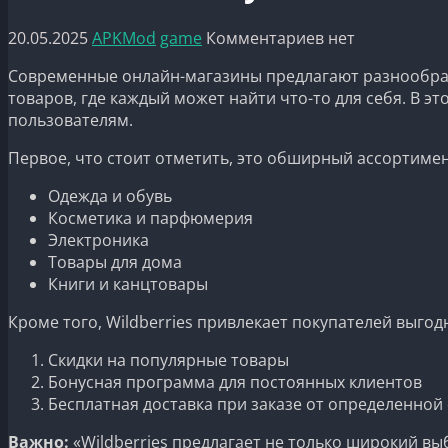
20.05.2025
APKMod
game
Комментариев нет
Современные онлайн-магазины предлагают разнообра
товаров, где каждый может найти что-то для себя. В э
пользователям.
Первое, что стоит отметить, это обширный ассортиме
Одежда и обувь
Косметика и парфюмерия
Электроника
Товары для дома
Книги и канцтовары
Кроме того, Wildberries привлекает покупателей выг
Скидки на популярные товары
Бонусная программа для постоянных клиентов
Бесплатная доставка при заказе от определенной
Важно:
«Wildberries предлагает не только широкий вы