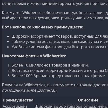
ценит время и хочет минимизировать усилия при поис
К тому же, Wildberries обеспечивает удобные условия 
выбираете ли вы одежду, электронику или косметику, 
Вот несколько ключевых преимуществ:
Широкий ассортимент товаров, доступный для лю
Гибкие условия доставки, включая самовывоз и эк
Удобная система фильтров для быстрого поиска н
Некоторые факты о Wildberries:
Более 10 миллионов товаров в наличии.
Доставка по всей территории России и в страны С
Более 1000 брендов представлено на платформе.
Покупая на Wildberries, вы получаете не только досту
помощник в мире шопинга!»
Преимущества
Описание
Ассортимент
Широкий выбор товаров от различны