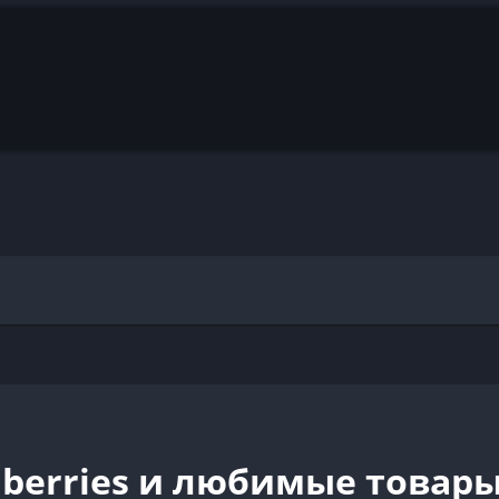
dberries и любимые товар