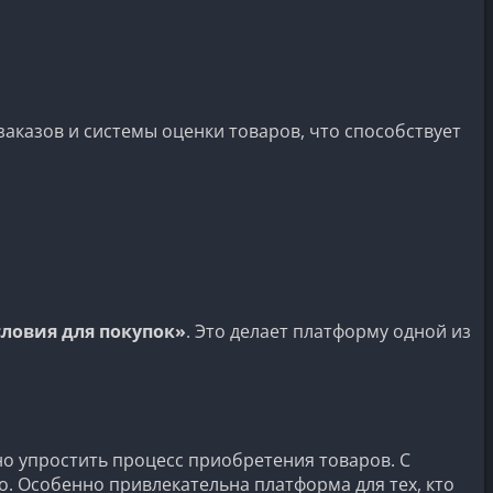
заказов и системы оценки товаров, что способствует
словия для покупок»
. Это делает платформу одной из
но упростить процесс приобретения товаров. С
. Особенно привлекательна платформа для тех, кто