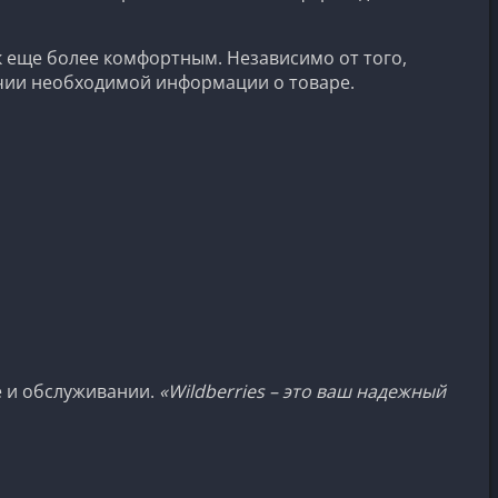
ок еще более комфортным. Независимо от того,
личии необходимой информации о товаре.
ве и обслуживании.
«Wildberries – это ваш надежный