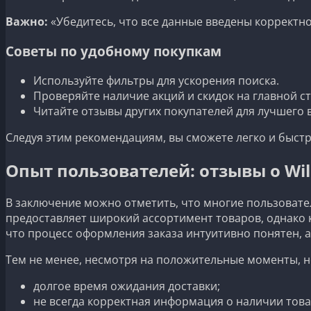
Важно:
«Убедитесь, что все данные введены корректно
Советы по удобному покупкам
Используйте фильтры для ускорения поиска.
Проверяйте наличие акций и скидок на главной с
Читайте отзывы других покупателей для лучшего 
Следуя этим рекомендациям, вы сможете легко и быстр
Опыт пользователей: отзывы о Wil
В заключение можно отметить, что многие пользовател
предоставляет широкий ассортимент товаров, однако к
что процесс оформления заказа интуитивно понятен, а
Тем не менее, несмотря на положительные моменты, н
долгое время ожидания доставки;
не всегда корректная информация о наличии това