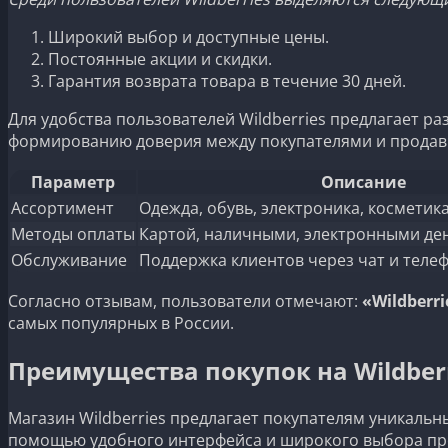
Широкий выбор и доступные цены.
Постоянные акции и скидки.
Гарантия возврата товара в течение 30 дней.
Для удобства пользователей Wildberries предлагает р
формированию доверия между покупателями и продав
Параметр
Описание
Ассортимент
Одежда, обувь, электроника, косметика
Методы оплаты
Картой, наличными, электронными де
Обслуживание
Поддержка клиентов через чат и телеф
Согласно отзывам, пользователи отмечают:
«Wildberr
самых популярных в России.
Преимущества покупок на Wildber
Магазин Wildberries предлагает покупателям уникаль
помощью удобного интерфейса и широкого выбора прод