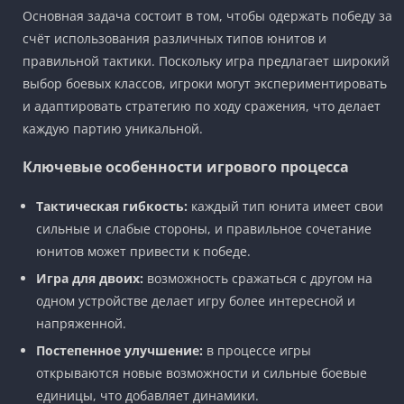
Основная задача состоит в том, чтобы одержать победу за
счёт использования различных типов юнитов и
правильной тактики. Поскольку игра предлагает широкий
выбор боевых классов, игроки могут экспериментировать
и адаптировать стратегию по ходу сражения, что делает
каждую партию уникальной.
Ключевые особенности игрового процесса
Тактическая гибкость:
каждый тип юнита имеет свои
сильные и слабые стороны, и правильное сочетание
юнитов может привести к победе.
Игра для двоих:
возможность сражаться с другом на
одном устройстве делает игру более интересной и
напряженной.
Постепенное улучшение:
в процессе игры
открываются новые возможности и сильные боевые
единицы, что добавляет динамики.