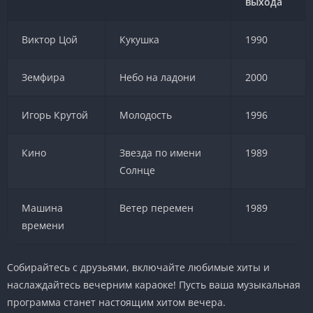
выхода
Виктор Цой
Кукушка
1990
Земфира
Небо на ладони
2000
Игорь Крутой
Молодость
1996
Кино
Звезда по имени
1989
Солнце
Машина
Ветер перемен
1989
времени
Собирайтесь с друзьями, включайте любимые хиты и
наслаждайтесь вечерним караоке! Пусть ваша музыкальная
программа станет настоящим хитом вечера.