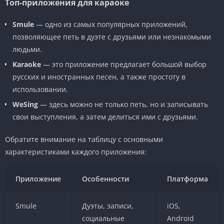
Топ-приложения для караоке
Smule
— одно из самых популярных приложений,
позволяющее петь в дуэте с друзьями или незнакомыми
людьми.
Karaoke
— это приложение предлагает большой выбор
русских и иностранных песен, а также простоту в
использовании.
WeSing
— здесь можно не только петь, но и записывать
свои выступления, а затем делиться ими с друзьями.
Обратите внимание на таблицу с основными
характеристиками каждого приложения:
Приложение
Особенности
Платформа
Smule
Дуэты, записи,
iOS,
социальные
Android