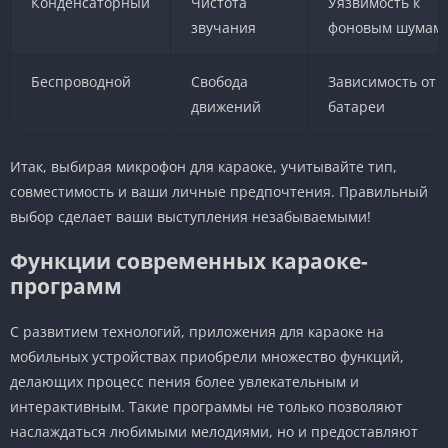
Конденсаторный
Чистота
Уязвимость к
звучания
фоновым шумам
Беспроводной
Свобода
Зависимость от
движений
батареи
Итак, выбирая микрофон для караоке, учитывайте тип,
совместимость и ваши личные предпочтения. Правильный
выбор сделает ваши выступления незабываемыми!
Функции современных караоке-
программ
С развитием технологий, приложения для караоке на
мобильных устройствах приобрели множество функций,
делающих процесс пения более увлекательным и
интерактивным. Такие программы не только позволяют
наслаждаться любимыми мелодиями, но и предоставляют