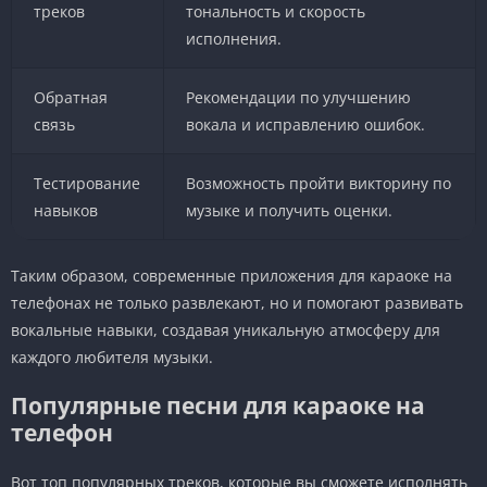
треков
тональность и скорость
исполнения.
Обратная
Рекомендации по улучшению
связь
вокала и исправлению ошибок.
Тестирование
Возможность пройти викторину по
навыков
музыке и получить оценки.
Таким образом, современные приложения для караоке на
телефонах не только развлекают, но и помогают развивать
вокальные навыки, создавая уникальную атмосферу для
каждого любителя музыки.
Популярные песни для караоке на
телефон
Вот топ популярных треков, которые вы сможете исполнять