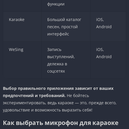
функции
Karaoke
Большой каталог
iOS,
песен, простой
Android
интерфейс
WeSing
Запись
iOS,
выступлений,
Android
дележка в
соцсетях
Выбор правильного приложения зависит от ваших
предпочтений и требований.
Не бойтесь
экспериментировать, ведь караоке — это, прежде всего,
удовольствие и возможность выразить себя!
Как выбрать микрофон для караоке