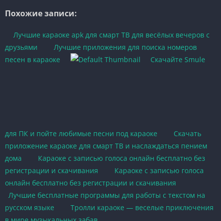
Похожие записи:
Лучшие караоке apk для смарт ТВ для весёлых вечеров с
друзьями
Лучшие приложения для поиска номеров
песен в караоке
Скачайте Smule
для ПК и пойте любимые песни под караоке
Скачать
приложение караоке для смарт ТВ и наслаждаться пением
дома
Караоке с записью голоса онлайн бесплатно без
регистрации и скачивания
Караоке с записью голоса
онлайн бесплатно без регистрации и скачивания
Лучшие бесплатные программы для работы с текстом на
русском языке
Тролли караоке — веселые приключения
в мире музыкальных забав