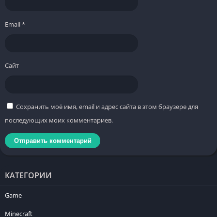
Email
*
Сайт
Сохранить моё имя, email и адрес сайта в этом браузере для
последующих моих комментариев.
КАТЕГОРИИ
Game
Minecraft