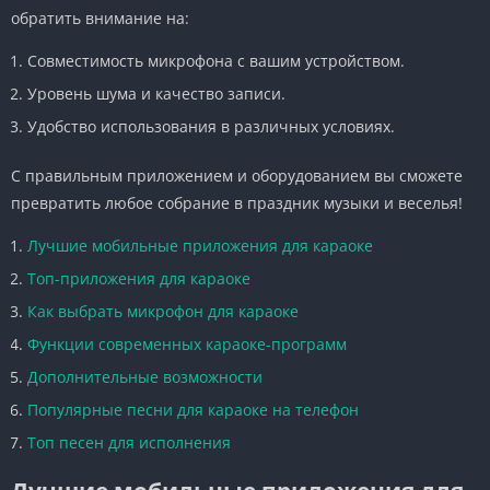
обратить внимание на:
Совместимость микрофона с вашим устройством.
Уровень шума и качество записи.
Удобство использования в различных условиях.
С правильным приложением и оборудованием вы сможете
превратить любое собрание в праздник музыки и веселья!
Лучшие мобильные приложения для караоке
Топ-приложения для караоке
Как выбрать микрофон для караоке
Функции современных караоке-программ
Дополнительные возможности
Популярные песни для караоке на телефон
Топ песен для исполнения