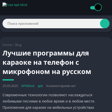
Home
/
Blog
Лучшие программы для
караоке на телефон с
микрофоном на русском
25.05.2025
APKMod
apk
Комментариев нет
Современные технологии позволяют наслаждаться
любимыми песнями в любое время и в любом месте.
Приложения для караоке на мобильных устройствах