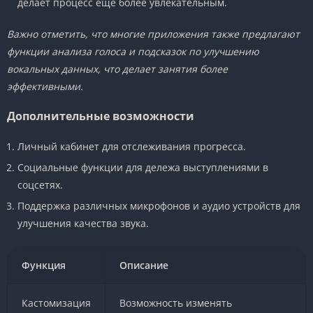
делает процесс еще более увлекательным.
Важно отметить, что многие приложения также предлагают
функции анализа голоса и подсказок по улучшению
вокальных данных, что делает занятия более
эффективными.
Дополнительные возможности
Личный кабинет для отслеживания прогресса.
Социальные функции для дележа выступлениями в
соцсетях.
Поддержка различных микрофонов и аудио устройств для
улучшения качества звука.
Функция
Описание
Кастомизация
Возможность изменять