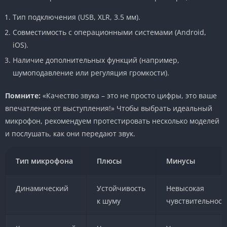
Тип подключения (USB, XLR, 3.5 мм).
Совместимость с операционными системами (Android,
iOS).
Наличие дополнительных функций (например,
шумоподавление или регуляция громкости).
Помните:
«Качество звука – это не просто цифры, это ваше
впечатление от выступления!» Чтобы выбрать идеальный
микрофон, рекомендуем протестировать несколько моделей
и послушать, как они передают звук.
Тип микрофона
Плюсы
Минусы
Динамический
Устойчивость
Невысокая
к шуму
чувствительност