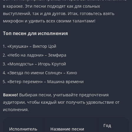
в караоке. Эти песни подходят как для сольных
выступлений, так и для дуэтов. Итак, готовьтесь взять
микрофон и удивить всех своими талантами!
Топ песен для исполнения
«Кукушка» – Виктор Цой
«Небо на ладони» – Земфира
«Молодость» – Игорь Крутой
«Звезда по имени Солнце» – Кино
«Ветер перемен» – Машина времени
Важно!
Выбирая песни, учитывайте предпочтения
аудитории, чтобы каждый мог получить удовольствие от
исполнения.
Год
Исполнитель
Название песни