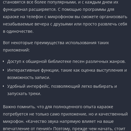
становятся все более популярными, и с каждым днем их
функционал расширяется. С помощью программы для
караоке на телефон с микрофоном вы сможете организовать
незабываемые вечера с друзьями или просто развлечь себя
в одиночестве.
Вот некоторые преимущества использования таких
приложений:
Доступ к обширной библиотеке песен различных жанров.
Интерактивные функции, такие как оценка выступления и
возможность записи.
Удобный интерфейс, позволяющий легко выбирать и
запускать треки.
Важно помнить, что для полноценного опыта караоке
потребуется не только само приложение, но и качественный
микрофон. «Качество звука напрямую влияет на ваше
впечатление от пения!» Поэтому, прежде чем начать, стоит