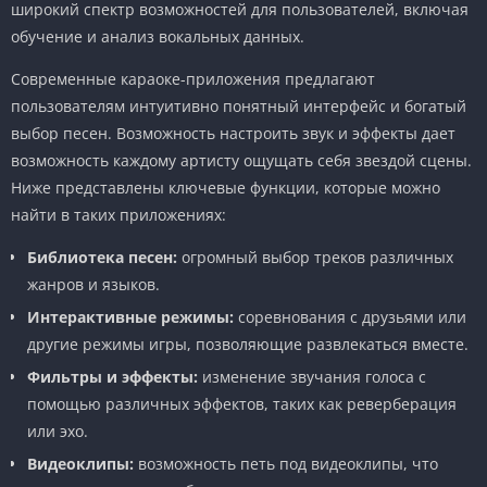
широкий спектр возможностей для пользователей, включая
обучение и анализ вокальных данных.
Современные караоке-приложения предлагают
пользователям интуитивно понятный интерфейс и богатый
выбор песен. Возможность настроить звук и эффекты дает
возможность каждому артисту ощущать себя звездой сцены.
Ниже представлены ключевые функции, которые можно
найти в таких приложениях:
Библиотека песен:
огромный выбор треков различных
жанров и языков.
Интерактивные режимы:
соревнования с друзьями или
другие режимы игры, позволяющие развлекаться вместе.
Фильтры и эффекты:
изменение звучания голоса с
помощью различных эффектов, таких как реверберация
или эхо.
Видеоклипы:
возможность петь под видеоклипы, что