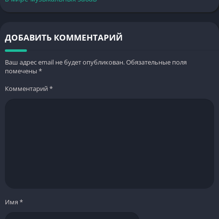
ДОБАВИТЬ КОММЕНТАРИЙ
Ваш адрес email не будет опубликован.
Обязательные поля
помечены
*
Комментарий
*
Имя
*