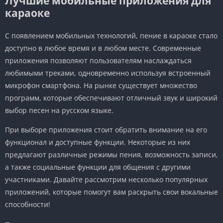
Лучшие мобильные приложения для
караоке
С появлением мобильных технологий, пение в караоке стало
доступно в любое время и в любом месте. Современные
приложения позволяют пользователям наслаждаться
любимыми треками, одновременно используя встроенный
микрофон смартфона. На рынке существует множество
программ, которые обеспечивают отличный звук и широкий
выбор песен на русском языке.
При выборе приложения стоит обратить внимание на его
функционал и доступные функции. Некоторые из них
предлагают различные режимы пения, возможность записи,
а также социальные функции для общения с другими
участниками. Давайте рассмотрим несколько популярных
приложений, которые помогут вам раскрыть свои вокальные
способности!