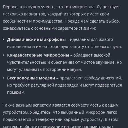
Первое, что нужно учесть, это тип микрофона. Существует
несколько вариантов, каждый из которых имеет свои
особенности и преимущества. Прежде чем сделать выбор,
ознакомьтесь с основными характеристиками:
Динамические микрофоны
– идеальны для живого
исполнения и имеют хорошую защиту от фонового шума.
Конденсаторные микрофоны
– обладают высокой
чувствительностью и обеспечивают чистое звучание, но
могут улавливать посторонние звуки.
Беспроводные модели
– предлагают свободу движений,
но требуют регулярной подзарядки и могут подвергаться
помехам.
Также важным аспектом является совместимость с вашим
устройством. Убедитесь, что выбранный микрофон легко
подключается к телефону или караоке-устройству. В этом
контексте обратите внимание на такие параметры, как: