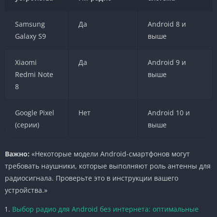
Samsung
Да
Android 8 и
Galaxy S9
выше
Xiaomi
Да
Android 9 и
Redmi Note
выше
8
Google Pixel
Нет
Android 10 и
(серии)
выше
Важно:
«Некоторые модели Android-смартфонов могут
требовать наушники, которые выполняют роль антенны для
радиосигнала. Проверьте это в инструкции вашего
устройства.»
Выбор радио для Android без интернета: оптимальные