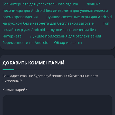
без интернета для увлекательного отдыха
Лучшие
песочницы для Android без интернета для увлекательного
времяпровождения
Лучшие сюжетные игры для Android
на русском без интернета для бесплатной загрузки
Топ
офлайн игр для Android — лучшие развлечения без
интернета
Лучшие приложения для отслеживания
беременности на Android — Обзор и советы
ДОБАВИТЬ КОММЕНТАРИЙ
Ваш адрес email не будет опубликован.
Обязательные поля
помечены
*
Комментарий
*