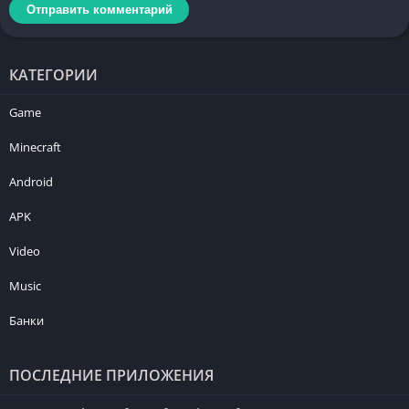
КАТЕГОРИИ
Game
Minecraft
Android
APK
Video
Music
Банки
ПОСЛЕДНИЕ ПРИЛОЖЕНИЯ