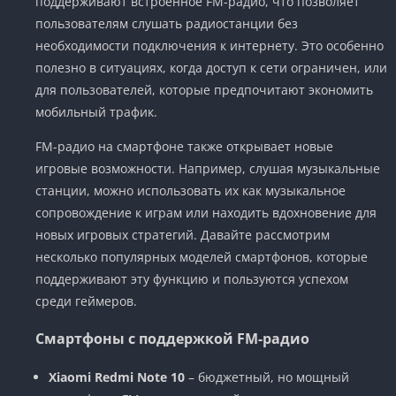
поддерживают встроенное FM-радио, что позволяет
пользователям слушать радиостанции без
необходимости подключения к интернету. Это особенно
полезно в ситуациях, когда доступ к сети ограничен, или
для пользователей, которые предпочитают экономить
мобильный трафик.
FM-радио на смартфоне также открывает новые
игровые возможности. Например, слушая музыкальные
станции, можно использовать их как музыкальное
сопровождение к играм или находить вдохновение для
новых игровых стратегий. Давайте рассмотрим
несколько популярных моделей смартфонов, которые
поддерживают эту функцию и пользуются успехом
среди геймеров.
Смартфоны с поддержкой FM-радио
Xiaomi Redmi Note 10
– бюджетный, но мощный