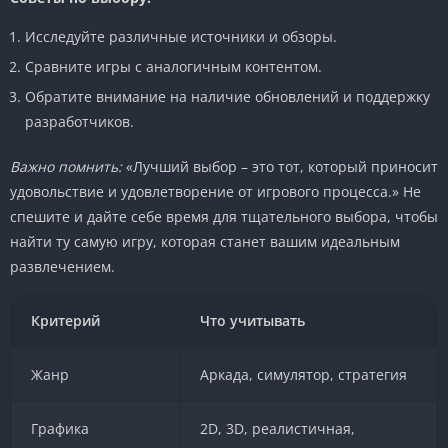
Исследуйте различные источники и обзоры.
Сравните игры с аналогичным контентом.
Обратите внимание на наличие обновлений и поддержку
разработчиков.
Важно помнить:
«Лучший выбор – это тот, который приносит
удовольствие и удовлетворение от игрового процесса.» Не
спешите и дайте себе время для тщательного выбора, чтобы
найти ту самую игру, которая станет вашим идеальным
развлечением.
Критерий
Что учитывать
Жанр
Аркада, симулятор, стратегия
Графика
2D, 3D, реалистичная,