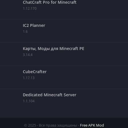
ChatCraft Pro for Minecraft
1.12.170
IC2 Planner
1.6
Карты, Моды для Minecraft PE
3.14.4
CubeCrafter
1.17.13
Dedicated Minecraft Server
1.1.104
© 2025 - Все права защищены -
Free APK Mod