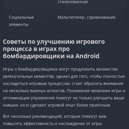
стилизованная
Социальные
Мультиплеер, соревнования
элементы
Советы по улучшению игрового
процесса в играх про
бомбардировщики на Android
Игры о бомбардировщиках могут предложить множество
увлекательных моментов, однако для того, чтобы полностью
насладиться игровым процессом, стоит обратить внимание
на несколько важных аспектов. Понимание механики игры и
оптимизация управления помогут не только улучшить ваши
навыки, но и сделают игровой опыт более приятным.
Вот несколько рекомендаций, которые помогут вам
повысить эффективность и наслаждение от игры: