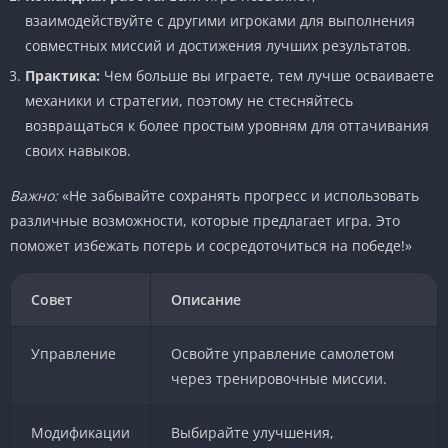
взаимодействуйте с другими игроками для выполнения
совместных миссий и достижения лучших результатов.
Практика:
Чем больше вы играете, тем лучше осваиваете
механики и стратегии, поэтому не стесняйтесь
возвращаться к более простым уровням для оттачивания
своих навыков.
Важно:
«Не забывайте сохранять прогресс и использовать
различные возможности, которые предлагает игра. Это
поможет избежать потерь и сосредоточиться на победе!»
Совет
Описание
Управление
Освойте управление самолетом
через тренировочные миссии.
Модификации
Выбирайте улучшения,