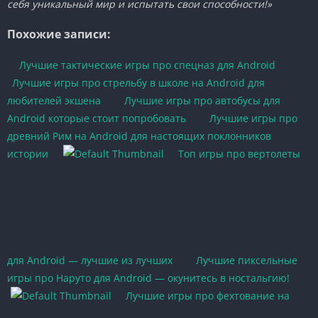
себя уникальный мир и испытать свои способности!»
Похожие записи:
Лучшие тактические игры про спецназ для Android
Лучшие игры про стрельбу в школе на Android для
любителей экшена
Лучшие игры про автобусы для
Android которые стоит попробовать
Лучшие игры про
древний Рим на Android для настоящих поклонников
истории
Топ игры про вертолеты
для Android — лучшие из лучших
Лучшие пиксельные
игры про Наруто для Android — окунитесь в ностальгию!
Лучшие игры про фехтование на