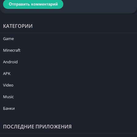
КАТЕГОРИИ
Game
Minecraft
Android
APK
Video
Music
Банки
ПОСЛЕДНИЕ ПРИЛОЖЕНИЯ