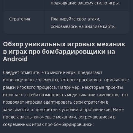
подходящие вашему стилю игры.
Стратегия
Планируйте свои атаки,
основываясь на анализе карты.
Обзор уникальных игровых механик
в играх про бомбардировщики на
Android
Следует отметить, что многие игры предлагают
инновационные элементы, которые расширяют привычные
рамки игрового процесса. Например, некоторые проекты
включают в себя возможность модификации самолетов, что
позволяет игрокам адаптировать свои стратегии в
зависимости от конкретных условий и противников. Ниже
представлены ключевые механики, встречающиеся в
современных играх про бомбардировщики: