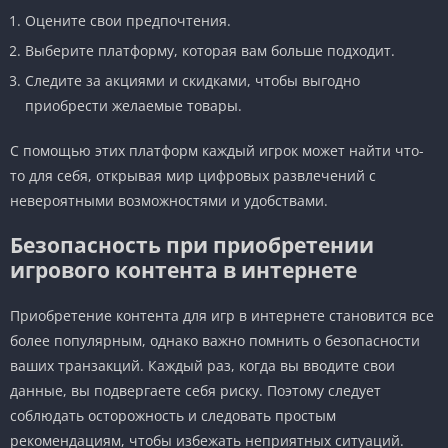
Оцените свои предпочтения.
Выберите платформу, которая вам больше подходит.
Следите за акциями и скидками, чтобы выгодно
приобрести желаемые товары.
С помощью этих платформ каждый игрок может найти что-
то для себя, открывая мир цифровых развлечений с
невероятными возможностями и удобствами.
Безопасность при приобретении
игрового контента в интернете
Приобретение контента для игр в интернете становится все
более популярным, однако важно помнить о безопасности
ваших транзакций. Каждый раз, когда вы вводите свои
данные, вы подвергаете себя риску. Поэтому следует
соблюдать осторожность и следовать простым
рекомендациям, чтобы избежать неприятных ситуаций.