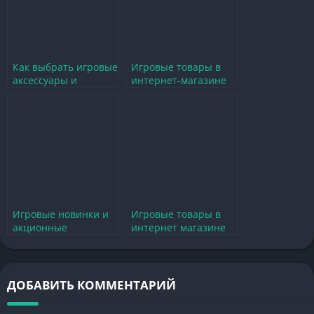
Как выбрать игровые
Игровые товары в
аксессуары и
интернет-магазине
гаджеты в интернет-
Велдберис Уфа
магазине
каталог
Севастополя
Игровые новинки и
Игровые товары в
акционные
интернет магазине
предложения в
Валберис
интернет-магазине
официальный
Курска
каталог
ДОБАВИТЬ КОММЕНТАРИЙ