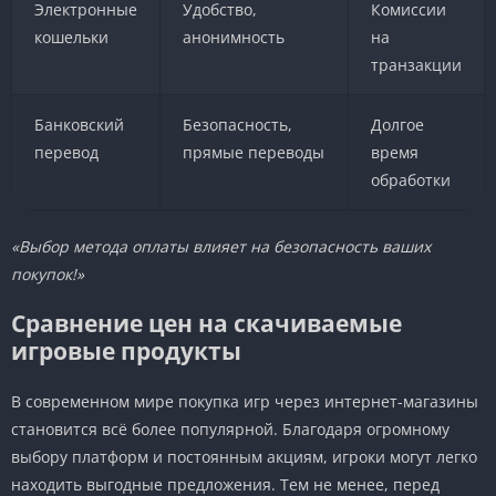
Электронные
Удобство,
Комиссии
кошельки
анонимность
на
транзакции
Банковский
Безопасность,
Долгое
перевод
прямые переводы
время
обработки
«Выбор метода оплаты влияет на безопасность ваших
покупок!»
Сравнение цен на скачиваемые
игровые продукты
В современном мире покупка игр через интернет-магазины
становится всё более популярной. Благодаря огромному
выбору платформ и постоянным акциям, игроки могут легко
находить выгодные предложения. Тем не менее, перед