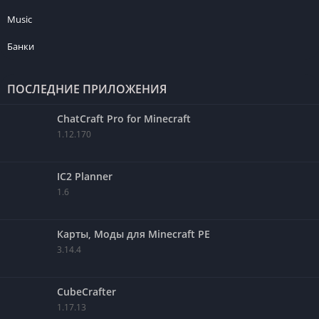
Music
Банки
ПОСЛЕДНИЕ ПРИЛОЖЕНИЯ
ChatCraft Pro for Minecraft
1.12.170
IC2 Planner
1.6
Карты, Моды для Minecraft PE
3.14.4
CubeCrafter
1.17.13