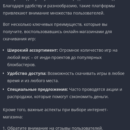
Благодаря удобству и разнообразию, такие платформы
привлекают внимание множества пользователей.
Вот несколько ключевых преимуществ, которые вы
получите, воспользовавшись онлайн-магазинами для
скачивания игр:
Широкий ассортимент:
Огромное количество игр на
любой вкус – от инди-проектов до популярных
блокбастеров.
Удобство доступа:
Возможность скачивать игры в любое
время и из любого места.
Специальные предложения:
Часто проводятся акции и
распродажи, которые помогут сэкономить деньги.
Кроме того, важные аспекты при выборе интернет-
магазина:
Обратите внимание на отзывы пользователей.