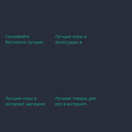
Скачивайте
Лучшие игры и
бесплатно лучшие
аксессуары в
игры в интернет
интернет магазине
магазине Wailberis
Wish официальный
сайт
Лучшие игры в
Лучшие товары для
интернет магазине
игр в интернет-
Валберис в Ижевске
магазине
Валдбериес
Новоуральск