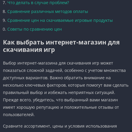
Что делать в случае проблем?
Сравнение различных методов оплаты
Сравнение цен на скачиваемые игровые продукты
Советы по сравнению цен
Как выбрать интернет-магазин для
скачивания игр
Выбор интернет-магазина для скачивания игр может
показаться сложной задачей, особенно с учетом множества
доступных вариантов. Важно обратить внимание на
несколько ключевых факторов, которые помогут вам сделать
правильный выбор и избежать неприятных ситуаций.
Прежде всего, убедитесь, что выбранный вами магазин
имеет хорошую репутацию и положительные отзывы от
пользователей.
Сравните ассортимент, цены и условия использования