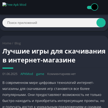
Home
/
Blog
Лучшие игры для скачивания
в интернет-магазине
01.06.2025
APKMod
game
Комментариев нет
В современном мире цифровых технологий интернет-
магазины для скачивания игр становятся все более
популярными. Они предоставляют возможность не только
быстро находить и приобретать интересующие проекты, но
и получать доступ к уникальным предложениям и скидкам.