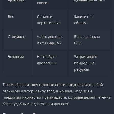
книги
Вес
Легкие и
Зависит от
портативные
объема
Стоимость
Часто дешевле
Более высокая
и со скидками
цена
Экология
Не требуют
Затрачивают
древесины
природные
ресурсы
Таким образом, электронные книги представляют собой
отличную альтернативу традиционным изданиям,
предлагая множество преимуществ, которые делают чтение
более удобным и доступным для всех.