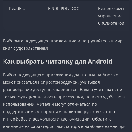
ReadEra
EPUB, PDF, DOC
Без рекламы,
управление
библиотекой
Выберите подходящее приложение и погружайтесь в мир
книг с удовольствием!
Как выбрать читалку для Android
Выбор подходящего приложения для чтения на Android
может оказаться непростой задачей, учитывая
разнообразие доступных вариантов. Важно учитывать не
только функциональность приложения, но и его удобство в
использовании. Читалки могут отличаться по
поддерживаемым форматам, наличию русскоязычного
интерфейса и возможности кастомизации. Обратите
внимание на характеристики, которые наиболее важны для