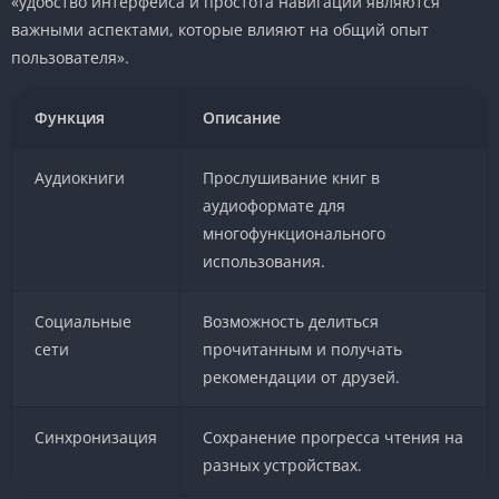
«удобство интерфейса и простота навигации являются
важными аспектами, которые влияют на общий опыт
пользователя».
Функция
Описание
Аудиокниги
Прослушивание книг в
аудиоформате для
многофункционального
использования.
Социальные
Возможность делиться
сети
прочитанным и получать
рекомендации от друзей.
Синхронизация
Сохранение прогресса чтения на
разных устройствах.