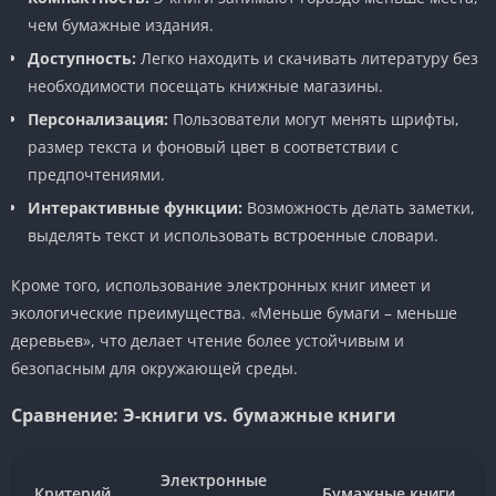
чем бумажные издания.
Доступность:
Легко находить и скачивать литературу без
необходимости посещать книжные магазины.
Персонализация:
Пользователи могут менять шрифты,
размер текста и фоновый цвет в соответствии с
предпочтениями.
Интерактивные функции:
Возможность делать заметки,
выделять текст и использовать встроенные словари.
Кроме того, использование электронных книг имеет и
экологические преимущества. «Меньше бумаги – меньше
деревьев», что делает чтение более устойчивым и
безопасным для окружающей среды.
Сравнение: Э-книги vs. бумажные книги
Электронные
Критерий
Бумажные книги