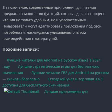
В заключение, современные приложения для чтения
предлагают множество функций, которые делают процесс
чтения не только удобным, но и увлекательным.
Пользователи могут адаптировать приложения под свои
потребности, наслаждаясь уникальным опытом
взаимодействия с литературой.
Похожие записи:
Лучшие читалки для Android на русском языке в 2024
году
Лучшие стратегические игры для бесплатного
скачивания
Лучшие читалки FB2 для Android на русском
— скачать бесплатно
Складской учет и торговля 3.6.1
доступна для бесплатного скачивания
Лучшие приложения для