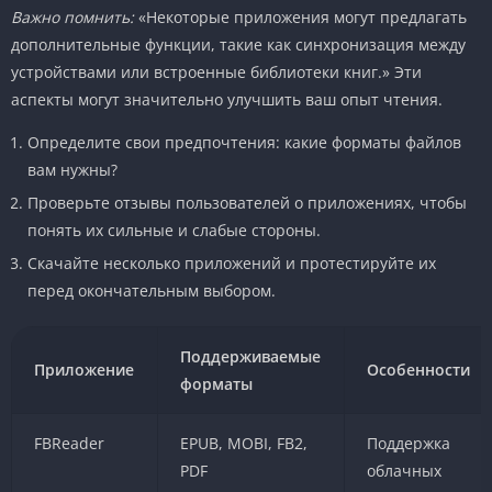
Важно помнить:
«Некоторые приложения могут предлагать
дополнительные функции, такие как синхронизация между
устройствами или встроенные библиотеки книг.» Эти
аспекты могут значительно улучшить ваш опыт чтения.
Определите свои предпочтения: какие форматы файлов
вам нужны?
Проверьте отзывы пользователей о приложениях, чтобы
понять их сильные и слабые стороны.
Скачайте несколько приложений и протестируйте их
перед окончательным выбором.
Поддерживаемые
Приложение
Особенности
форматы
FBReader
EPUB, MOBI, FB2,
Поддержка
PDF
облачных