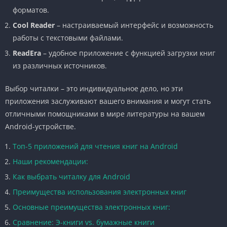
форматов.
Cool Reader
– настраиваемый интерфейс и возможность
работы с текстовыми файлами.
ReadEra
– удобное приложение с функцией загрузки книг
из различных источников.
Выбор читалки – это индивидуальное дело, но эти
приложения заслуживают вашего внимания и могут стать
отличными помощниками в мире литературы на вашем
Android-устройстве.
Топ-5 приложений для чтения книг на Android
Наши рекомендации:
Как выбрать читалку для Android
Преимущества использования электронных книг
Основные преимущества электронных книг:
Сравнение: Э-книги vs. бумажные книги