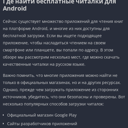
Где найти бесплатные читалки для
Android
Сейчас существует множество приложений для чтения книг
на платформе Android, и многие из них доступны для
бесплатной загрузки. Если вы ищете подходящее
приложение, чтобы насладиться чтением на своем
смартфоне или планшете, вы попали по адресу. В этом
обзоре мы рассмотрим несколько мест, где можно скачать
качественные читалки на русском языке.
Важно помнить, что многие приложения можно найти не
только в официальных магазинах, но и на других ресурсах.
Однако, прежде чем загружать приложение из сторонних
источников, убедитесь, что они безопасны и проверены. Вот
несколько популярных способов загрузки читалок:
Официальный магазин Google Play
Сайты разработчиков приложений