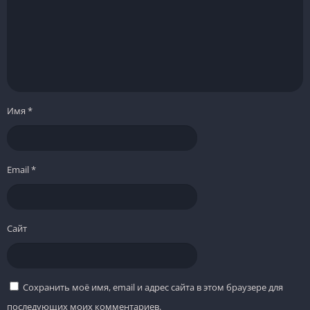
Имя
*
Email
*
Сайт
Сохранить моё имя, email и адрес сайта в этом браузере для
последующих моих комментариев.