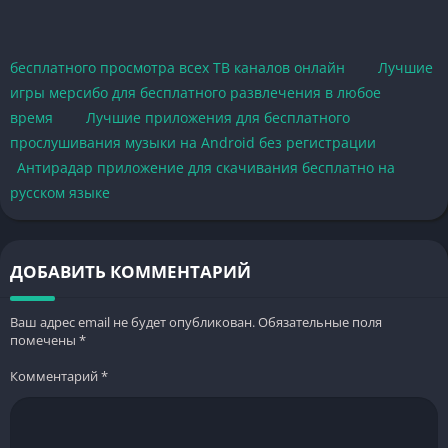
бесплатного просмотра всех ТВ каналов онлайн
Лучшие
игры мерсибо для бесплатного развлечения в любое
время
Лучшие приложения для бесплатного
прослушивания музыки на Android без регистрации
Антирадар приложение для скачивания бесплатно на
русском языке
ДОБАВИТЬ КОММЕНТАРИЙ
Ваш адрес email не будет опубликован.
Обязательные поля
помечены
*
Комментарий
*