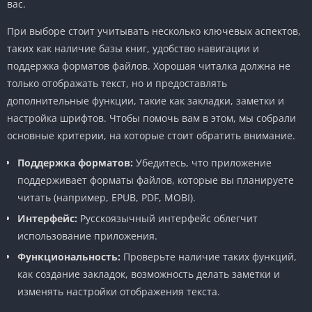
вас.
При выборе стоит учитывать несколько ключевых аспектов,
таких как наличие базы книг, удобство навигации и
поддержка форматов файлов. Хорошая читалка должна не
только отображать текст, но и предоставлять
дополнительные функции, такие как закладки, заметки и
настройка шрифтов. Чтобы помочь вам в этом, мы собрали
основные критерии, на которые стоит обратить внимание.
Поддержка форматов:
Убедитесь, что приложение
поддерживает форматы файлов, которые вы планируете
читать (например, EPUB, PDF, MOBI).
Интерфейс:
Русскоязычный интерфейс облегчит
использование приложения.
Функциональность:
Проверьте наличие таких функций,
как создание закладок, возможность делать заметки и
изменять настройки отображения текста.