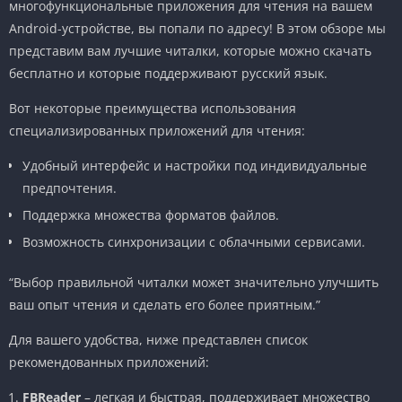
многофункциональные приложения для чтения на вашем
Android-устройстве, вы попали по адресу! В этом обзоре мы
представим вам лучшие читалки, которые можно скачать
бесплатно и которые поддерживают русский язык.
Вот некоторые преимущества использования
специализированных приложений для чтения:
Удобный интерфейс и настройки под индивидуальные
предпочтения.
Поддержка множества форматов файлов.
Возможность синхронизации с облачными сервисами.
“Выбор правильной читалки может значительно улучшить
ваш опыт чтения и сделать его более приятным.”
Для вашего удобства, ниже представлен список
рекомендованных приложений:
FBReader
– легкая и быстрая, поддерживает множество