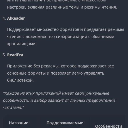
настроек, включая различные темы и режимы чтения.
AlReader
Поддерживает множество форматов и предлагает режимы
чтения с возможностью синхронизации с облачными
хранилищами.
ReadEra
Приложение без рекламы, которое поддерживает все
основные форматы и позволяет легко управлять
библиотекой.
“Каждое из этих приложений имеет свои уникальные
особенности, и выбор зависит от личных предпочтений
читателя.”
Название
Поддерживаемые
Особенности