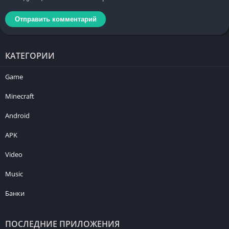
КАТЕГОРИИ
Game
Minecraft
Android
APK
Video
Music
Банки
ПОСЛЕДНИЕ ПРИЛОЖЕНИЯ