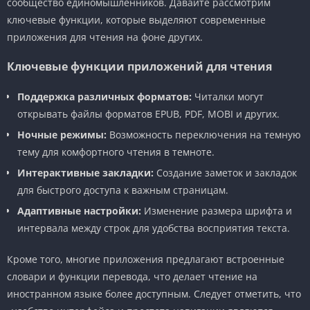
сообщество единомышленников. Давайте рассмотрим
ключевые функции, которые выделяют современные
приложения для чтения на фоне других.
Ключевые функции приложений для чтения
Поддержка различных форматов:
Читалки могут
открывать файлы форматов EPUB, PDF, MOBI и других.
Ночные режимы:
Возможность переключения на темную
тему для комфортного чтения в темноте.
Интерактивные закладки:
Создание заметок и закладок
для быстрого доступа к важным страницам.
Адаптивные настройки:
Изменение размера шрифта и
интервала между строк для удобства восприятия текста.
Кроме того, многие приложения предлагают встроенные
словари и функции перевода, что делает чтение на
иностранном языке более доступным. Следует отметить, что