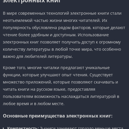
В мире современных технологий электронные книги стали
неотъемлемой частью жизни многих читателей. Их
популярность обусловлена рядом факторов, которые делают
чтение более удобным и доступным. Использование
электронных книг позволяет получить доступ к огромному
количеству литературы в любой точке мира, что особенно
важно для любителей литературы.
Кроме того, многие читалки предлагают уникальные
функции, которые улучшают опыт чтения. Существует
множество приложений, которые позволяют скачивать и
читать книги на русском языке, предоставляя
пользователям возможность наслаждаться литературой в
любое время и в любом месте.
Основные преимущества электронных книг:
Компактность:
Э-книги занимают гораздо меньше места,