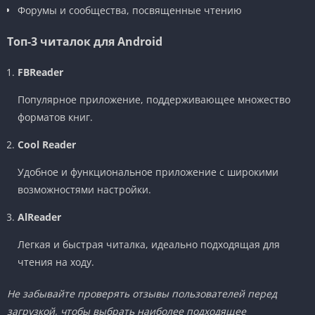
Форумы и сообщества, посвященные чтению
Топ-3 читалок для Android
FBReader
Популярное приложение, поддерживающее множество
форматов книг.
Cool Reader
Удобное и функциональное приложение с широкими
возможностями настройки.
AlReader
Легкая и быстрая читалка, идеально подходящая для
чтения на ходу.
Не забывайте проверять отзывы пользователей перед
загрузкой, чтобы выбрать наиболее подходящее