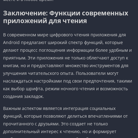
Заключение: Функции современных
приложений для чтения
В современном мире цифрового чтения приложения для
Android предлагают широкий спектр функций, которые
делают процесс поглощения информации более удобным и
приятным. Эти приложения не только облегчают доступ к
книгам, но и предоставляют множество инструментов для
улучшения читательского опыта. Пользователи могут
наслаждаться настройками под свои предпочтения, такими
как выбор шрифта, режим ночного чтения и возможность
создания закладок.
Важным аспектом является интеграция социальных
функций, которые позволяют делиться впечатлениями от
прочитанного с друзьями. Это создает не только
дополнительный интерес к чтению, но и формирует