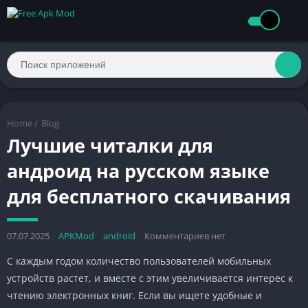
Home
/
Blog
Лучшие читалки для
андроид на русском языке
для бесплатного скачивания
07.07.2025
APKMod
android
Комментариев нет
С каждым годом количество пользователей мобильных
устройств растет, и вместе с этим увеличивается интерес к
чтению электронных книг. Если вы ищете удобные и