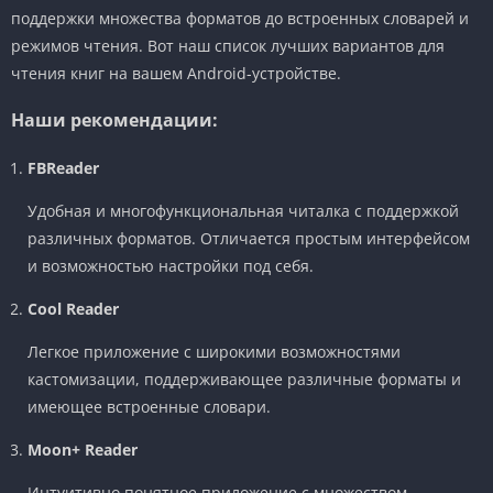
поддержки множества форматов до встроенных словарей и
режимов чтения. Вот наш список лучших вариантов для
чтения книг на вашем Android-устройстве.
Наши рекомендации:
FBReader
Удобная и многофункциональная читалка с поддержкой
различных форматов. Отличается простым интерфейсом
и возможностью настройки под себя.
Cool Reader
Легкое приложение с широкими возможностями
кастомизации, поддерживающее различные форматы и
имеющее встроенные словари.
Moon+ Reader
Интуитивно понятное приложение с множеством