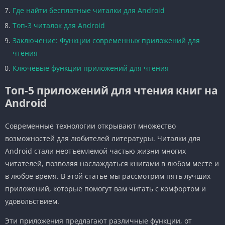
Где найти бесплатные читалки для Android
Топ-3 читалок для Android
Заключение: Функции современных приложений для
чтения
Ключевые функции приложений для чтения
Топ-5 приложений для чтения книг на
Android
Современные технологии открывают множество
возможностей для любителей литературы. Читалки для
Android стали неотъемлемой частью жизни многих
читателей, позволяя наслаждаться книгами в любом месте и
в любое время. В этой статье мы рассмотрим пять лучших
приложений, которые помогут вам читать с комфортом и
удовольствием.
Эти приложения предлагают различные функции, от