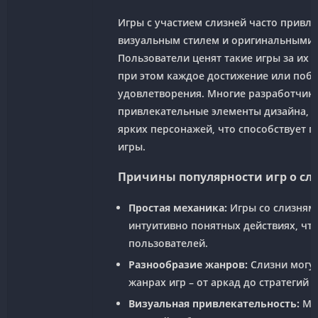
Игры с участием слизней часто привл
визуальным стилем и оригинальными 
Пользователи ценят такие игры за их л
при этом каждое достижение или побе
удовлетворения. Многие разработчик
привлекательные элементы дизайна, ч
ярких персонажей, что способствует
игры.
Причины популярности игр о сл
Простая механика:
Игры со слизням
интуитивно понятных действиях, чт
пользователей.
Разнообразие жанров:
Слизни могут
жанрах игр – от аркад до стратегий 
Визуальная привлекательность:
Му