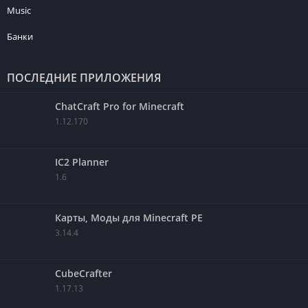
Music
Банки
ПОСЛЕДНИЕ ПРИЛОЖЕНИЯ
ChatCraft Pro for Minecraft
1.12.170
IC2 Planner
1.6
Карты, Моды для Minecraft PE
3.14.4
CubeCrafter
1.17.13