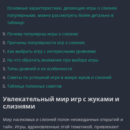
Основные характеристики, делающие игры о слизнях
популярными, можно рассмотреть более детально в
таблице:
Почему популярны игры о слизнях
Причины популярности игр о слизнях
Как выбрать игру с интересными уровнями
На что обратить внимание при выборе игры
Типы уровней и их особенности
Советы по успешной игре в жанре жуков и слизней
Таблица полезных советов
Увлекательный мир игр с жуками и
слизнями
Мир насекомых и слизней полон неожиданных открытий и
тайн. Игры, вдохновленные этой тематикой, привлекают