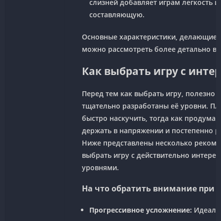
слизней добавляет играм легкость 
составляющую.
Основные характеристики, делающие 
можно рассмотреть более детально в 
Как выбрать игру с инт
Перед тем как выбрать игру, полезно 
тщательно разработаны её уровни. Пл
быстро наскучить, тогда как продуман
держать в напряжении и постепенно р
Ниже представлены несколько рекоме
выбрать игру с действительно интер
уровнями.
На что обратить внимание при 
Прогрессивное усложнение:
Идеальн