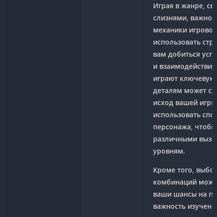
Играя в жанре, св
слизнями, важно 
механики игрового
использовать стр
вам добиться усп
и взаимодействия
играют ключевую 
деталям может су
исход вашей игры
использовать спо
персонажа, чтобы
различными вызов
уровням.
Кроме того, выбо
комбинаций може
ваши шансы на по
важность изучени