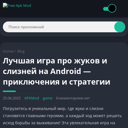
Home
/
Blog
Лучшая игра про жуков и
слизней на Android —
приключения и стратегии
25.06.2025
APKMod
game
Комментариев нет
Погрузитесь в уникальный мир, где жуки и слизни
становятся главными героями, а каждый ход может решить
исход борьбы за выживание! Эта увлекательная игра на