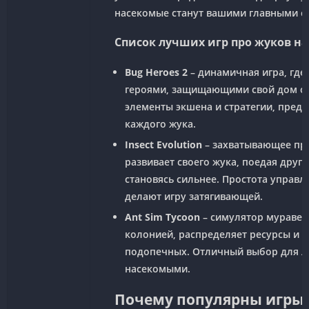
насекомые станут вашими главными с
Список лучших игр про жуков на 
Bug Heroes 2
– динамичная игра, где
героями, защищающими свой дом от 
элементы экшена и стратегии, пред
каждого жука.
Insect Evolution
– захватывающее пр
развивает своего жука, поедая друг
становясь сильнее. Простота управл
делают игру затягивающей.
Ant Sim Tycoon
– симулятор муравейн
колонией, распределяет ресурсы и с
подопечных. Отличный выбор для л
насекомыми.
Почему популярны игры 