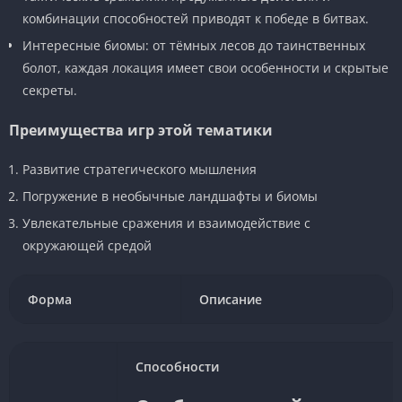
комбинации способностей приводят к победе в битвах.
Интересные биомы: от тёмных лесов до таинственных
болот, каждая локация имеет свои особенности и скрытые
секреты.
Преимущества игр этой тематики
Развитие стратегического мышления
Погружение в необычные ландшафты и биомы
Увлекательные сражения и взаимодействие с
окружающей средой
Форма
Описание
Способности