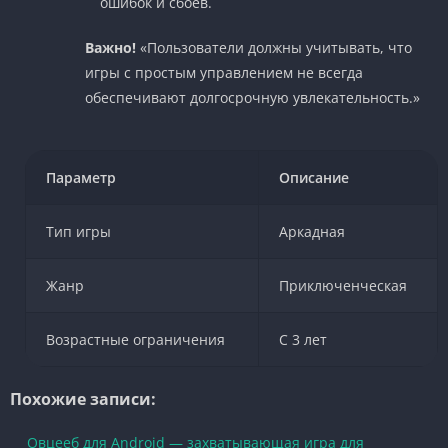
ошибок и сбоев.
Важно!
«Пользователи должны учитывать, что
игры с простым управлением не всегда
обеспечивают долгосрочную увлекательность.»
Параметр
Описание
Тип игры
Аркадная
Жанр
Приключенческая
Возрастные ограничения
С 3 лет
Похожие записи:
Овцееб для Android — захватывающая игра для