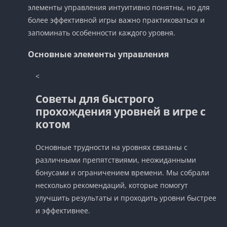
элементы управления интуитивно понятны, но для
более эффективной игры важно практиковаться и
запоминать особенности каждого уровня.
Основные элементы управления
<
Советы для быстрого
прохождения уровней в игре с
котом
Основные трудности на уровнях связаны с
различными препятствиями, неожиданными
бонусами и ограничением времени. Мы собрали
несколько рекомендаций, которые помогут
улучшить результаты и проходить уровни быстрее
и эффективнее.