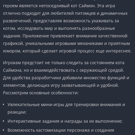
героем является непоседливый кот Саймон. Эта игра
отлично подходит для любителей питомцев и динамичных
развлечений, предоставляя возможность ухаживать за
котом, исследовать мир и выполнять разнообразные
задания. Приложение привлекает внимание качественной
графикой, уникальными игровыми механиками и приятным
юмором, который сделает игровой процесс еще интереснее.
Игрокам предстоит не только следить за состоянием кота
Саймона, но и взаимодействовать с окружающей средой.
Для удобства разработчики добавили множество функций и
элементов, делающих игру захватывающей и удобной.
Рассмотрим основные особенности:
Увлекательные мини-игры для тренировки внимания и
реакции;
Интерактивные задания и награды за их выполнение;
Возможность кастомизации персонажа и создания