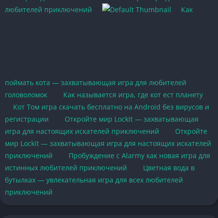
любителей приключений
Как
поймать кота — захватывающая игра для любителей
головоломок
Как называется игра, где кот ест планету
Кот Том игра скачать бесплатно на Android без вирусов и
регистрации
Откройте мир Lockit — захватывающая
игра для настоящих искателей приключений
Откройте
мир Lockit — захватывающая игра для настоящих искателей
приключений
Пробуждение с Alarmy как новая игра для
истинных любителей приключений
Цветная вода в
бутылках — увлекательная игра для всех любителей
приключений