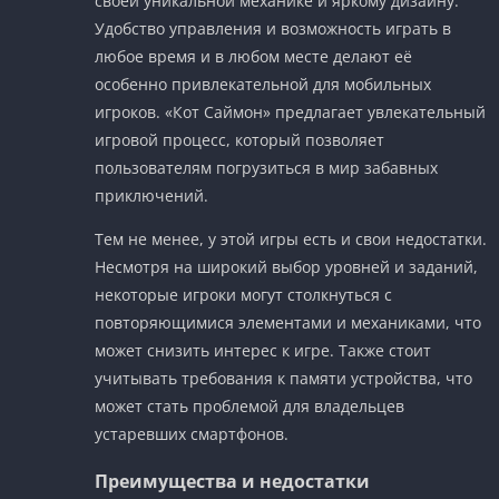
своей уникальной механике и яркому дизайну.
Удобство управления и возможность играть в
любое время и в любом месте делают её
особенно привлекательной для мобильных
игроков. «Кот Саймон» предлагает увлекательный
игровой процесс, который позволяет
пользователям погрузиться в мир забавных
приключений.
Тем не менее, у этой игры есть и свои недостатки.
Несмотря на широкий выбор уровней и заданий,
некоторые игроки могут столкнуться с
повторяющимися элементами и механиками, что
может снизить интерес к игре. Также стоит
учитывать требования к памяти устройства, что
может стать проблемой для владельцев
устаревших смартфонов.
Преимущества и недостатки