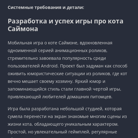
Системные требования и детали:
Разработка и успех игры про кота
Саймона
Мобильная игра о коте Саймоне, вдохновленная
одноименной серией анимационных роликов,
стремительно завоевала популярность среди
пользователей Android. Проект был задуман как способ
оживить юмористические ситуации из роликов, где кот
вечно мешает своему хозяину. Яркий юмор и
запоминающийся стиль стали главной чертой игры,
привлекающей любителей домашних питомцев.
Игра была разработана небольшой студией, которая
сумела перенести на экран знакомые многим сцены из
жизни кота, обладающего уникальным характером.
Простой, но увлекательный геймплей, регулярные