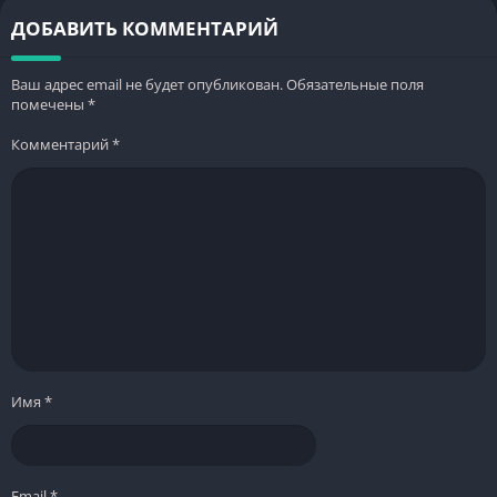
ДОБАВИТЬ КОММЕНТАРИЙ
Ваш адрес email не будет опубликован.
Обязательные поля
помечены
*
Комментарий
*
Имя
*
Email
*