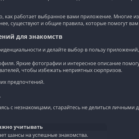
, как работает выбранное вами приложение. Многие из
нее, существуют и общие правила, которые помогут вам
ений для знакомств
фиденциальности и делайте выбор в пользу приложений
офиля. Яркие фотографии и интересное описание помог
вателей, чтобы избежать неприятных сюрпризов.
ших предпочтений.
.
ясь с незнакомцами, старайтесь не делиться личными д
ажно учитывать
ет шансы на успешные знакомства.