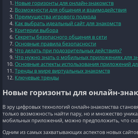
Новые горизонты для онлайн-знакомств
Возможности для общения и взаимодействия
Преимущества игрового подхода
Как выбрать идеальный сайт для знакомств
Критерии выбора
Секреты безопасного общения в сети
Основные правила безопасности
Что делать при подозрительных действиях?
Что нужно знать о мобильных приложениях для з
Основные аспекты использования приложений дл
Тренды в мире виртуальных знакомств
Ключевые тренды
Новые горизонты для онлайн-зна
В эру цифровых технологий онлайн-знакомства стано
только возможность найти пару, но и множество уник
мобильных приложений, можно предположить, что ско
Одним из самых захватывающих аспектов новых сайтов