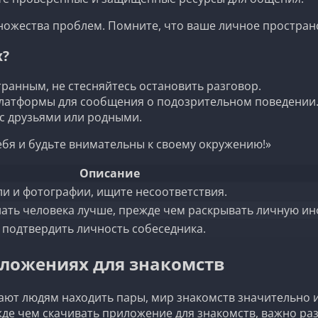
ножества проблем. Помните, что ваше личное простра
х?
транным, не стесняйтесь остановить разговор.
латформы для сообщения о подозрительном поведении
с друзьями или родными.
ебя и будьте внимательны к своему окружению!»
Описание
и и фотографии, ищите несоответствия.
знать человека лучше, прежде чем раскрывать личную и
 подтвердить личность собеседника.
иложениях для знакомств
ют людям находить пары, мир знакомств значительно и
жде чем скачивать приложение для знакомств, важно ра