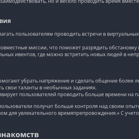
 взаимодействовать, но и весело проводить время вмес
вия
гать пользователям проводить встречи в виртуальных 
овместные миссии, что поможет разрядить обстановку и
ьных ивентов, где можно встретить новых людей в неп
могают убрать напряжение и сделать общение более л
ь свои таланты в необычных заданиях.
вирует пользователей проводить больше времени на п
 пользователи получат больше контроля над своим опы
вом для увлекательного времяпрепровождения.» С учето
знакомств