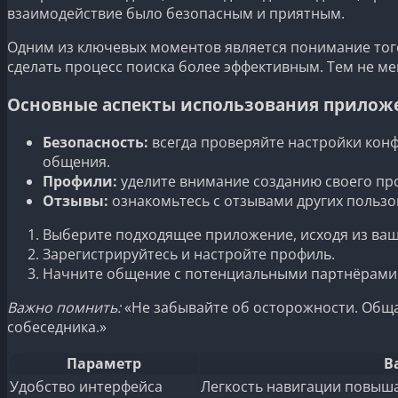
взаимодействие было безопасным и приятным.
Одним из ключевых моментов является понимание того
сделать процесс поиска более эффективным. Тем не ме
Основные аспекты использования прилож
Безопасность:
всегда проверяйте настройки кон
общения.
Профили:
уделите внимание созданию своего пр
Отзывы:
ознакомьтесь с отзывами других пользо
Выберите подходящее приложение, исходя из ва
Зарегистрируйтесь и настройте профиль.
Начните общение с потенциальными партнёрами
Важно помнить:
«Не забывайте об осторожности. Обща
собеседника.»
Параметр
В
Удобство интерфейса
Легкость навигации повыша