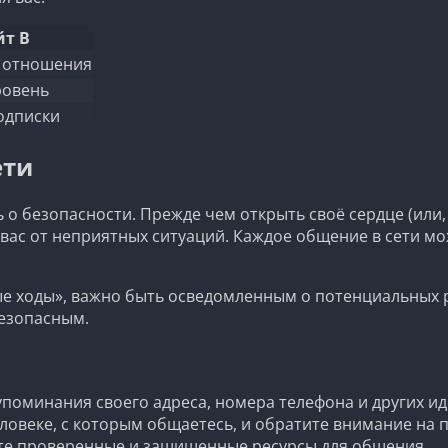
йт B
 отношения
ровень
одписки
ети
 безопасности. Прежде чем открыть своё сердце (или, п
вас от неприятных ситуаций. Каждое общение в сети мо
ные ходы», важно быть осведомленным о потенциальных 
безопасным.
упоминания своего адреса, номера телефона и других 
овеке, с которым общаетесь, и обратите внимание на 
е проверенные и защищенные ресурсы для общения.