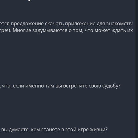
ется предложение скачать приложение для знакомств!
треч. Многие задумываются о том, что может ждать их
что, если именно там вы встретите свою судьбу?
вы думаете, кем станете в этой игре жизни?