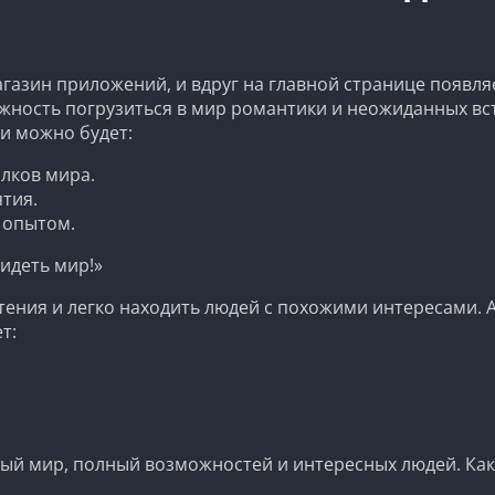
газин приложений, и вдруг на главной странице появля
ожность погрузиться в мир романтики и неожиданных вс
и можно будет:
олков мира.
тия.
 опытом.
идеть мир!»
ния и легко находить людей с похожими интересами. А 
т:
вый мир, полный возможностей и интересных людей. Как 