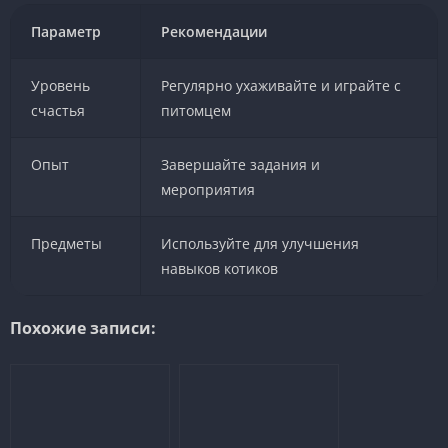
Параметр
Рекомендации
Уровень
Регулярно ухаживайте и играйте с
счастья
питомцем
Опыт
Завершайте задания и
мероприятия
Предметы
Используйте для улучшения
навыков котиков
Похожие записи: