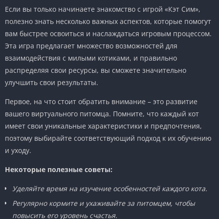
Если вы только начинаете знакомство с игрой «Кэт Сим»,
полезно знать несколько важных аспектов, которые помогут
вам быстрее освоиться и наслаждаться игровым процессом.
Эта игра предлагает множество возможностей для
взаимодействия с милыми котиками, и правильно
распределяя свои ресурсы, вы сможете значительно
улучшить свои результаты.
Первое, на что стоит обратить внимание – это развитие
вашего виртуального питомца. Помните, что каждый кот
имеет свои уникальные характеристики и предпочтения,
поэтому выбирайте соответствующий подход к их обучению
и уходу.
Некоторые полезные советы:
Уделяйте время на изучение особенностей каждого кота.
Регулярно кормите и ухаживайте за питомцем, чтобы
повысить его уровень счастья.