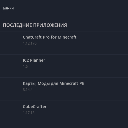
Банки
ПОСЛЕДНИЕ ПРИЛОЖЕНИЯ
ChatCraft Pro for Minecraft
1.12.170
IC2 Planner
1.6
Карты, Моды для Minecraft PE
3.14.4
CubeCrafter
1.17.13