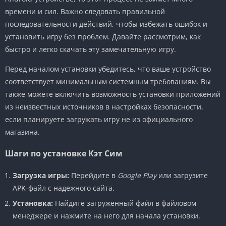
времени и сил. Важно следовать правильной
последовательности действий, чтобы избежать ошибок и
установить игру без проблем. Давайте рассмотрим, как
быстро и легко скачать эту замечательную игру.
Перед началом установки убедитесь, что ваше устройство
соответствует минимальным системным требованиям. Вы
также можете включить возможность установки приложений
из неизвестных источников в настройках безопасности,
если планируете загружать игру не из официального
магазина.
Шаги по установке Кэт Сим
Загрузка игры:
Перейдите в
Google Play
или загрузите
APK-файл с надежного сайта.
Установка:
Найдите загруженный файл в файловом
менеджере и нажмите на него для начала установки.