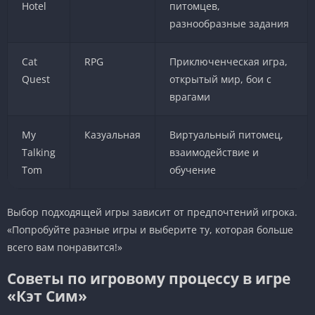
Hotel
питомцев,
разнообразные задания
Cat
RPG
Приключенческая игра,
Quest
открытый мир, бои с
врагами
My
Казуальная
Виртуальный питомец,
Talking
взаимодействие и
Tom
обучение
Выбор подходящей игры зависит от предпочтений игрока.
«Попробуйте разные игры и выберите ту, которая больше
всего вам понравится!»
Советы по игровому процессу в игре
«Кэт Сим»