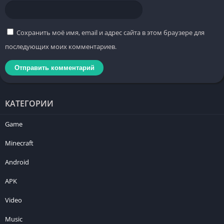
Сохранить моё имя, email и адрес сайта в этом браузере для
последующих моих комментариев.
КАТЕГОРИИ
Game
Minecraft
Android
APK
Video
Music