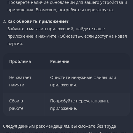
Проверьте наличие обновлений для вашего устройства и
приложения. Возможно, потребуется перезагрузка.
Как обновить приложение?
Зайдите в магазин приложений, найдите ваше
приложение и нажмите «Обновить», если доступна новая
версия.
Проблема
Решение
Не хватает
Очистите ненужные файлы или
памяти
приложения.
Сбои в
Попробуйте переустановить
работе
приложение.
Следуя данным рекомендациям, вы сможете без труда