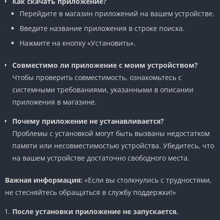
Как скачать приложение?
Перейдите в магазин приложений на вашем устройстве.
Введите название приложения в строке поиска.
Нажмите на кнопку «Установить».
Совместимо ли приложение с моим устройством?
Чтобы проверить совместимость, ознакомьтесь с
системными требованиями, указанными в описании
приложения в магазине.
Почему приложение не устанавливается?
Проблемы с установкой могут быть вызваны недостатком
памяти или несовместимостью устройства. Убедитесь, что
на вашем устройстве достаточно свободного места.
Важная информация:
«Если вы столкнулись с трудностями,
не стесняйтесь обращаться в службу поддержки!»
После установки приложение не запускается.