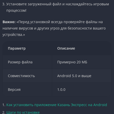
Установите загруженный файл и наслаждайтесь игровым
процессом!
Важно:
«Перед установкой всегда проверяйте файлы на
наличие вирусов и других угроз для безопасности вашего
устройства.»
Параметр
Описание
Размер файла
Примерно 20 МБ
Совместимость
Android 5.0 и выше
Версия
1.0.0
Как установить приложение Казань Экспресс на Android
Шаги по установке