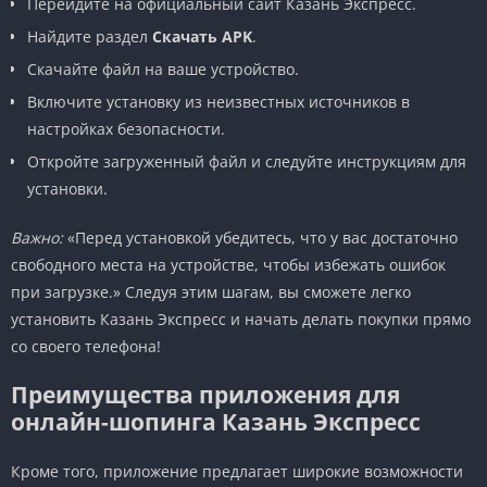
Перейдите на официальный сайт Казань Экспресс.
Найдите раздел
Скачать APK
.
Скачайте файл на ваше устройство.
Включите установку из неизвестных источников в
настройках безопасности.
Откройте загруженный файл и следуйте инструкциям для
установки.
Важно:
«Перед установкой убедитесь, что у вас достаточно
свободного места на устройстве, чтобы избежать ошибок
при загрузке.» Следуя этим шагам, вы сможете легко
установить Казань Экспресс и начать делать покупки прямо
со своего телефона!
Преимущества приложения для
онлайн-шопинга Казань Экспресс
Кроме того, приложение предлагает широкие возможности