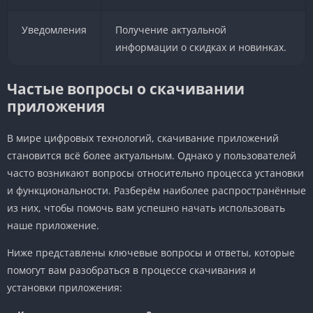
Уведомления
Получение актуальной
информации о скидках и новинках.
Частые вопросы о скачивании
приложения
В мире цифровых технологий, скачивание приложений
становится всё более актуальным. Однако у пользователей
часто возникают вопросы относительно процесса установки
и функциональности. Разберём наиболее распространённые
из них, чтобы помочь вам успешно начать использовать
наше приложение.
Ниже представлены ключевые вопросы и ответы, которые
помогут вам разобраться в процессе скачивания и
установки приложения: