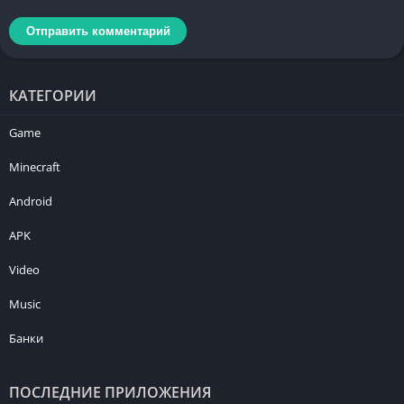
КАТЕГОРИИ
Game
Minecraft
Android
APK
Video
Music
Банки
ПОСЛЕДНИЕ ПРИЛОЖЕНИЯ