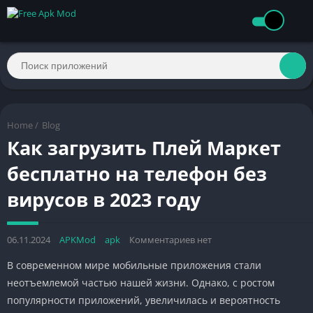
Home
/
Blog
Как загрузить Плей Маркет
бесплатно на телефон без
вирусов в 2023 году
06.11.2024
APKMod
apk
Комментариев нет
В современном мире мобильные приложения стали
неотъемлемой частью нашей жизни. Однако, с ростом
популярности приложений, увеличилась и вероятность