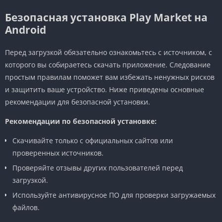
Безопасная установка Play Market на
Android
Перед загрузкой обязательно ознакомьтесь с источником, с
которого вы собираетесь скачать приложение. Следование
простым правилам поможет вам избежать ненужных рисков
и защитить ваше устройство. Ниже приведены основные
рекомендации для безопасной установки.
Рекомендации по безопасной установке:
Скачивайте только с официальных сайтов или
проверенных источников.
Проверяйте отзывы других пользователей перед
загрузкой.
Используйте антивирусное ПО для проверки загружаемых
файлов.