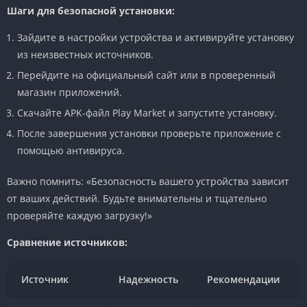
Шаги для безопасной установки:
Зайдите в настройки устройства и активируйте установку
из неизвестных источников.
Перейдите на официальный сайт или в проверенный
магазин приложений.
Скачайте APK-файл Play Market и запустите установку.
После завершения установки проверьте приложение с
помощью антивируса.
Важно помнить: «Безопасность вашего устройства зависит
от ваших действий. Будьте внимательны и тщательно
проверяйте каждую загрузку!»
Сравнение источников:
Источник
Надежность
Рекомендации