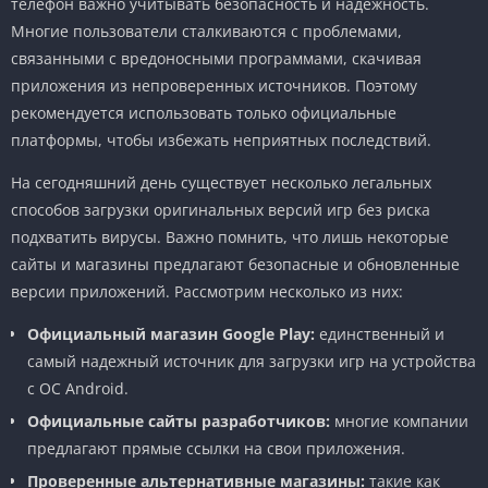
телефон важно учитывать безопасность и надежность.
Многие пользователи сталкиваются с проблемами,
связанными с вредоносными программами, скачивая
приложения из непроверенных источников. Поэтому
рекомендуется использовать только официальные
платформы, чтобы избежать неприятных последствий.
На сегодняшний день существует несколько легальных
способов загрузки оригинальных версий игр без риска
подхватить вирусы. Важно помнить, что лишь некоторые
сайты и магазины предлагают безопасные и обновленные
версии приложений. Рассмотрим несколько из них:
Официальный магазин Google Play:
единственный и
самый надежный источник для загрузки игр на устройства
с ОС Android.
Официальные сайты разработчиков:
многие компании
предлагают прямые ссылки на свои приложения.
Проверенные альтернативные магазины:
такие как