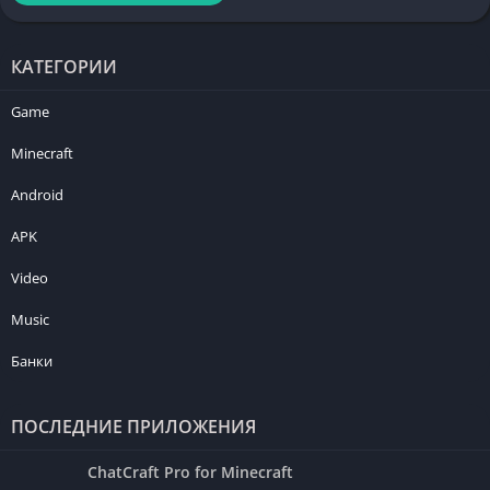
КАТЕГОРИИ
Game
Minecraft
Android
APK
Video
Music
Банки
ПОСЛЕДНИЕ ПРИЛОЖЕНИЯ
ChatCraft Pro for Minecraft