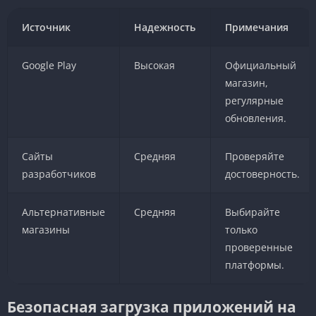
Источник
Надежность
Примечания
Google Play
Высокая
Официальный
магазин,
регулярные
обновления.
Сайты
Средняя
Проверяйте
разработчиков
достоверность.
Альтернативные
Средняя
Выбирайте
магазины
только
проверенные
платформы.
Безопасная загрузка приложений на