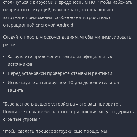
столкнуться с вирусами и вредоносным ПО. Чтобы избежать
неприятных ситуаций, важно знать, как правильно
загружать приложения, особенно на устройствах с
операционной системой Android.
Следуйте простым рекомендациям, чтобы минимизировать
риски:
Загружайте приложения только из официальных
источников.
Перед установкой проверьте отзывы и рейтинги.
Используйте антивирусное ПО для дополнительной
защиты.
“Безопасность вашего устройства – это ваш приоритет.
Помните, что даже бесплатные приложения могут содержать
скрытые угрозы.”
Чтобы сделать процесс загрузки еще проще, мы