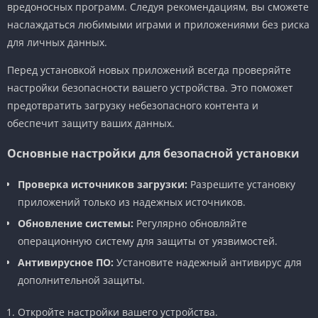
вредоносных программ. Следуя рекомендациям, вы сможете
наслаждаться любимыми играми и приложениями без риска
для личных данных.
Перед установкой новых приложений всегда проверяйте
настройки безопасности вашего устройства. Это поможет
предотвратить загрузку небезопасного контента и
обеспечит защиту ваших данных.
Основные настройки для безопасной установки
Проверка источников загрузки:
Разрешите установку
приложений только из надежных источников.
Обновление системы:
Регулярно обновляйте
операционную систему для защиты от уязвимостей.
Антивирусное ПО:
Установите надежный антивирус для
дополнительной защиты.
Откройте настройки вашего устройства.