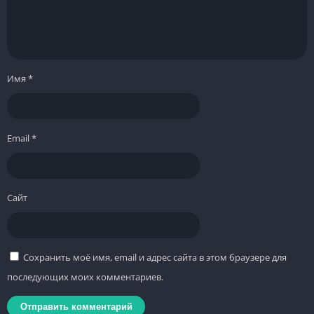
Имя
*
Email
*
Сайт
Сохранить моё имя, email и адрес сайта в этом браузере для
последующих моих комментариев.