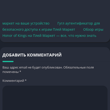
маркет на ваше устройство
Гугл аутентификатор для
безопасного доступа к играм Плей Маркет
Обзор игры
Honor of Kings на Плей Маркет — все, что нужно знать
ДОБАВИТЬ КОММЕНТАРИЙ
Ваш адрес email не будет опубликован.
Обязательные поля
помечены
*
Комментарий
*