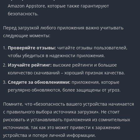
Amazon Appstore, которые также гарантируют
безопасность.
Перед загрузкой любого приложения важно учитывать
следующие моменты:
Проверяйте отзывы:
читайте отзывы пользователей,
чтобы убедиться в надежности приложения.
Изучайте рейтинг:
высокие рейтинги и большое
количество скачиваний – хороший признак качества.
Следите за обновлениями:
приложения, которые
регулярно обновляются, более защищены от угроз.
Помните, что «безопасность вашего устройства начинается
с правильного выбора источника загрузки». Не стоит
рисковать и устанавливать приложения из сомнительных
источников, так как это может привести к заражению
устройства и потере личной информации.