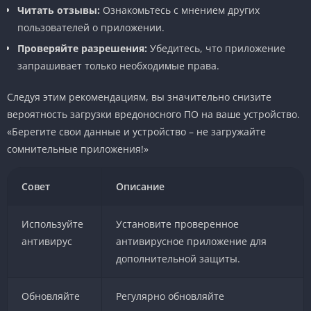
Читать отзывы:
Ознакомьтесь с мнением других
пользователей о приложении.
Проверяйте разрешения:
Убедитесь, что приложение
запрашивает только необходимые права.
Следуя этим рекомендациям, вы значительно снизите
вероятность загрузки вредоносного ПО на ваше устройство.
«Берегите свои данные и устройство – не загружайте
сомнительные приложения!»
Совет
Описание
Используйте
Установите проверенное
антивирус
антивирусное приложение для
дополнительной защиты.
Обновляйте
Регулярно обновляйте