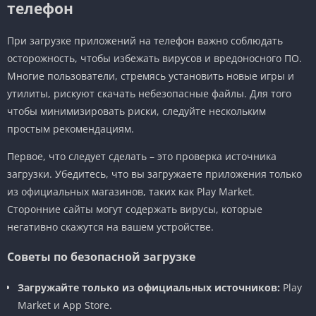
телефон
При загрузке приложений на телефон важно соблюдать
осторожность, чтобы избежать вирусов и вредоносного ПО.
Многие пользователи, стремясь установить новые игры и
утилиты, рискуют скачать небезопасные файлы. Для того
чтобы минимизировать риски, следуйте нескольким
простым рекомендациям.
Первое, что следует сделать – это проверка источника
загрузки. Убедитесь, что вы загружаете приложения только
из официальных магазинов, таких как Play Market.
Сторонние сайты могут содержать вирусы, которые
негативно скажутся на вашем устройстве.
Советы по безопасной загрузке
Загружайте только из официальных источников:
Play
Market и App Store.