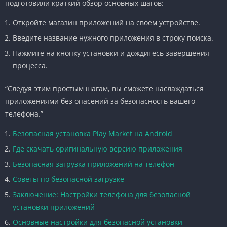
подготовили краткий обзор основных шагов:
Откройте магазин приложений на своем устройстве.
Введите название нужного приложения в строку поиска.
Нажмите на кнопку установки и дождитесь завершения
процесса.
“Следуя этим простым шагам, вы сможете наслаждаться
приложениями без опасений за безопасность вашего
телефона.”
Безопасная установка Play Market на Android
Где скачать оригинальную версию приложения
Безопасная загрузка приложений на телефон
Советы по безопасной загрузке
Заключение: Настройки телефона для безопасной
установки приложений
Основные настройки для безопасной установки