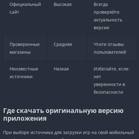
Официальный
Высокая
Всегда
сайт
проверяйте
актуальность
версии
Проверенные
Средняя
Чтите отзывы
магазины
пользователей
Неизвестные
Низкая
Избегайте, если
источники
нет
уверенности в
безопасности
Где скачать оригинальную версию
приложения
При выборе источника для загрузки игр на свой мобильный