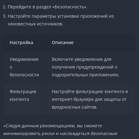
Перейдите в раздел «Безопасность».
Настройте параметры установки приложений из
неизвестных источников.
Настройка
Описание
Уведомления
Включите уведомления для
о
получения предупреждений о
безопасности
подозрительных приложениях.
Фильтрация
Настройте фильтрацию контента в
контента
интернет-браузере для защиты от
вредоносных сайтов.
«Следуя данным рекомендациям, вы сможете
минимизировать риски и наслаждаться безопасным