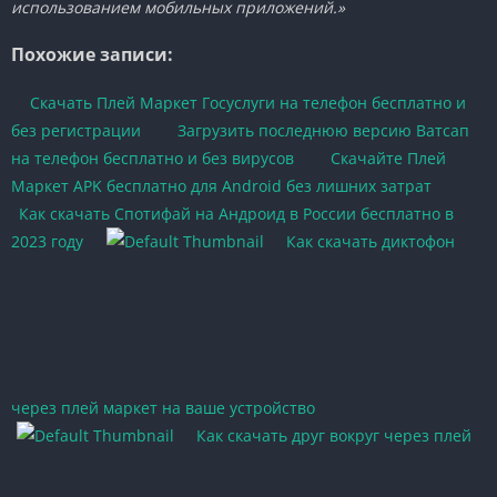
использованием мобильных приложений.»
Похожие записи:
Скачать Плей Маркет Госуслуги на телефон бесплатно и
без регистрации
Загрузить последнюю версию Ватсап
на телефон бесплатно и без вирусов
Скачайте Плей
Маркет APK бесплатно для Android без лишних затрат
Как скачать Спотифай на Андроид в России бесплатно в
2023 году
Как скачать диктофон
через плей маркет на ваше устройство
Как скачать друг вокруг через плей