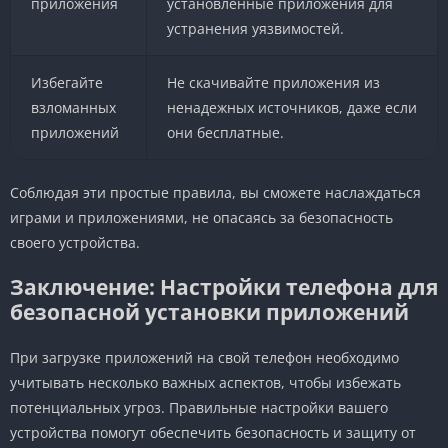
приложения
установленные приложения для
устранения уязвимостей.
Избегайте
Не скачивайте приложения из
взломанных
ненадежных источников, даже если
приложений
они бесплатные.
Соблюдая эти простые правила, вы сможете наслаждаться
играми и приложениями, не опасаясь за безопасность
своего устройства.
Заключение: Настройки телефона для
безопасной установки приложений
При загрузке приложений на свой телефон необходимо
учитывать несколько важных аспектов, чтобы избежать
потенциальных угроз. Правильные настройки вашего
устройства помогут обеспечить безопасность и защиту от