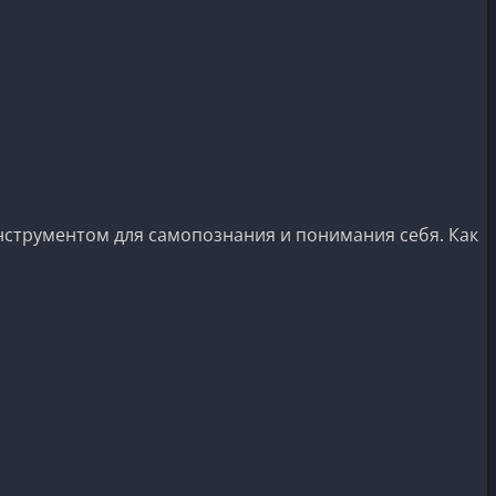
нструментом для самопознания и понимания себя. Как