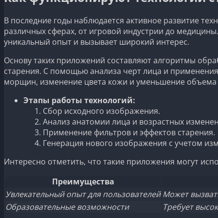
В последние годы наблюдается активное развитие тех
различных сферах, от игровой индустрии до медицины.
уникальный опыт и вызывает широкий интерес.
Основу таких приложений составляют алгоритмы обра
старения. С помощью анализа черт лица и применения
морщин, изменение цвета кожи и уменьшение объема 
Этапы работы технологий:
Сбор исходного изображения.
Анализ анатомии лица и возрастных изменен
Применение фильтров и эффектов старения.
Генерация нового изображения с учетом из
Интересно отметить, что такие приложения могут испо
Преимущества
Увлекательный опыт для пользователей
Может вызват
Образовательные возможности
Требует высо