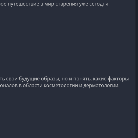
вое путешествие в мир старения уже сегодня.
ь свои будущие образы, но и понять, какие факторы
ионалов в области косметологии и дерматологии.