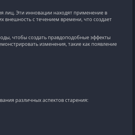
я лиц. Эти инновации находят применение в
их внешность с течением времени, что создает
оды, чтобы создать правдоподобные эффекты
емонстрировать изменения, такие как появление
ования различных аспектов старения: