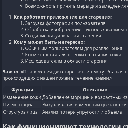
Возможность принять меры для замедления 
Как работает приложение для старения:
Загрузка фотографии пользователя.
Обработка изображения с использованием те
Создание визуализации старения.
Кому может быть интересно:
Обычным пользователям для развлечения.
Косметологам для оценки состояния кожи.
Исследователям в области старения.
Важно:
«Приложения для старения лиц могут быть исп
происходящих с нашей кожей в течение жизни.»
Функция
Описание
Изменение кожи
Добавление морщин и возрастных и
Пигментация
Визуализация изменений цвета кожи
Структура лица
Анализ потери упругости и объема
Как функционируют технологии с