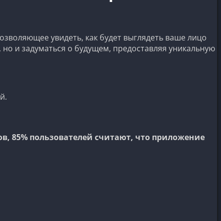
озволяющее увидеть, как будет выглядеть ваше лицо
, но и задуматься о будущем, предоставляя уникальную
й.
в, 85% пользователей считают, что приложение