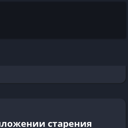
риложении старения