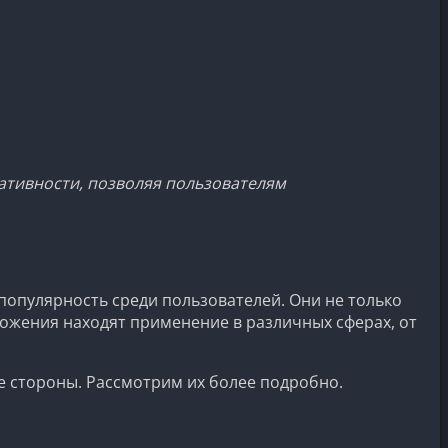
ативности, позволяя пользователям
популярность среди пользователей. Они не только
ложения находят применение в различных сферах, от
е стороны. Рассмотрим их более подробно.