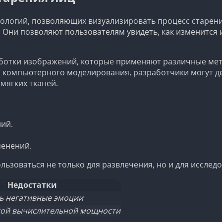
нологий, позволяющих визуализировать процесс старени
 Они позволяют пользователям увидеть, как изменится 
ботки изображений, которые применяют различные мет
 компьютерного моделирования, разработчики могут д
мягких тканей.
ий.
менений.
льзоваться не только для развлечения, но и для исслед
Недостатки
ь негативные эмоции
кой вычислительной мощности