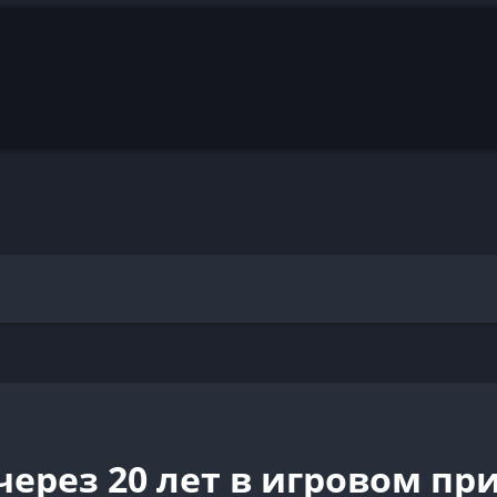
через 20 лет в игровом п