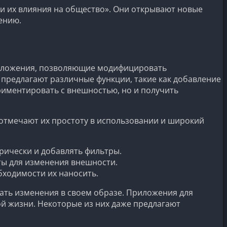
 и их влияния на общество». Они открывают новые
ению.
риложения, позволяющие модифицировать
 предлагают различные функции, такие как добавление
риментировать с внешностью, но и получить
отмечают их простоту в использовании и широкий
рически и добавлять фильтры.
ты для изменения внешности.
бходимости их наносить.
ать изменения в своем образе. Приложения для
й жизни. Некоторые из них даже предлагают