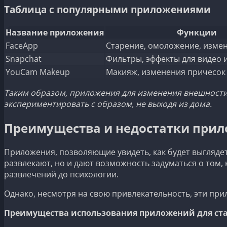
Таблица с популярными приложениями
Название приложения
Функции
FaceApp
Старение, омоложение, изме
Snapchat
Фильтры, эффекты для видео 
YouCam Makeup
Макияж, изменения причесок
Таким образом, приложения для изменения внешности
экспериментировать с образом, не выходя из дома.
Преимущества и недостатки прил
Приложения, позволяющие увидеть, как будет выгляде
развлекают, но и дают возможность задуматься о том,
развлечений до психологии.
Однако, несмотря на свою привлекательность, эти пр
Преимущества использования приложений для ста