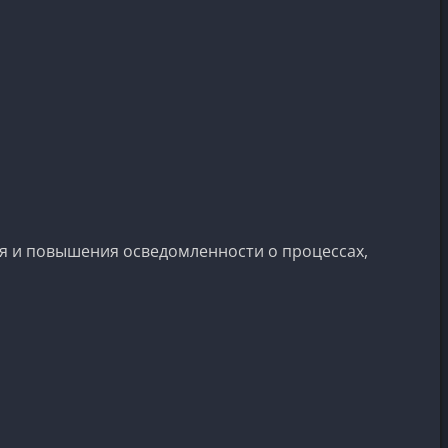
ия и повышения осведомленности о процессах,