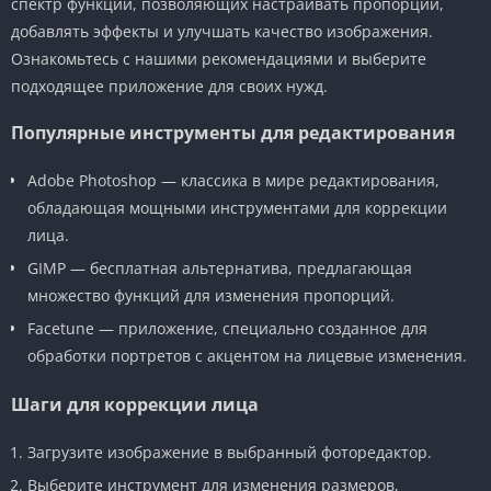
спектр функций, позволяющих настраивать пропорции,
добавлять эффекты и улучшать качество изображения.
Ознакомьтесь с нашими рекомендациями и выберите
подходящее приложение для своих нужд.
Популярные инструменты для редактирования
Adobe Photoshop — классика в мире редактирования,
обладающая мощными инструментами для коррекции
лица.
GIMP — бесплатная альтернатива, предлагающая
множество функций для изменения пропорций.
Facetune — приложение, специально созданное для
обработки портретов с акцентом на лицевые изменения.
Шаги для коррекции лица
Загрузите изображение в выбранный фоторедактор.
Выберите инструмент для изменения размеров,