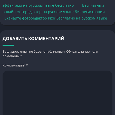
эффектами на русском языке бесплатно
Бесплатный
онлайн фоторедактор на русском языке без регистрации
Скачайте фоторедактор Pixlr бесплатно на русском языке
ДОБАВИТЬ КОММЕНТАРИЙ
Ваш адрес email не будет опубликован.
Обязательные поля
помечены
*
Комментарий
*