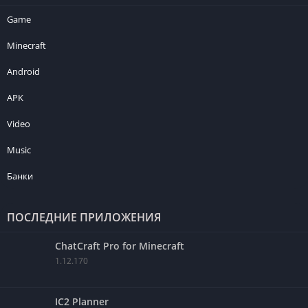
Game
Minecraft
Android
APK
Video
Music
Банки
ПОСЛЕДНИЕ ПРИЛОЖЕНИЯ
ChatCraft Pro for Minecraft
1.12.170
IC2 Planner