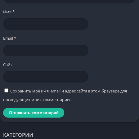
Имя
*
Email
*
Сайт
Сохранить моё имя, email и адрес сайта в этом браузере для
последующих моих комментариев.
КАТЕГОРИИ