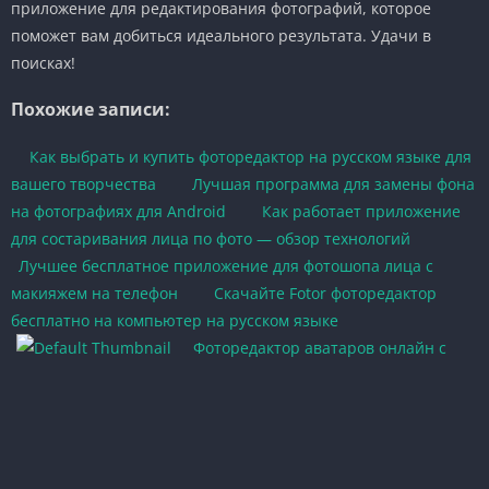
приложение для редактирования фотографий, которое
поможет вам добиться идеального результата. Удачи в
поисках!
Похожие записи:
Как выбрать и купить фоторедактор на русском языке для
вашего творчества
Лучшая программа для замены фона
на фотографиях для Android
Как работает приложение
для состаривания лица по фото — обзор технологий
Лучшее бесплатное приложение для фотошопа лица с
макияжем на телефон
Скачайте Fotor фоторедактор
бесплатно на компьютер на русском языке
Фоторедактор аватаров онлайн с