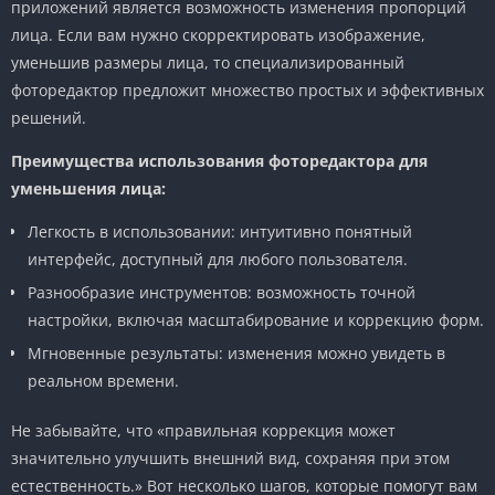
приложений является возможность изменения пропорций
лица. Если вам нужно скорректировать изображение,
уменьшив размеры лица, то специализированный
фоторедактор предложит множество простых и эффективных
решений.
Преимущества использования фоторедактора для
уменьшения лица:
Легкость в использовании: интуитивно понятный
интерфейс, доступный для любого пользователя.
Разнообразие инструментов: возможность точной
настройки, включая масштабирование и коррекцию форм.
Мгновенные результаты: изменения можно увидеть в
реальном времени.
Не забывайте, что «правильная коррекция может
значительно улучшить внешний вид, сохраняя при этом
естественность.» Вот несколько шагов, которые помогут вам