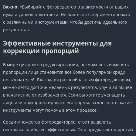
Важно:
«Выбирайте фоторедактор в зависимости от ваших
нужд и уровня подготовки. Не бойтесь экспериментировать
с различными инструментами, чтобы достичь идеального
результата!»
Эффективные инструменты для
коррекции пропорций
В мире цифрового редактирования, возможность изменять
пропорции лица становится все более популярной среди
пользователей. Благодаря разнообразным фоторедакторам,
можно легко достичь желаемых результатов, улучшая общее
впечатление от изображения. Если вы хотите уменьшить
лицо или подкорректировать его формы, важно знать, какие
инструменты могут помочь в этом процессе.
Среди множества фоторедакторов, стоит выделить
несколько наиболее эффективных. Они предлагают широкий