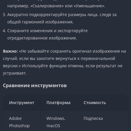
например, «Скалирование» или «Уменьшение».
Аккуратно подкорректируйте размеры лица, следя за
общей гармонией изображения.
Сохраните изменения и экспортируйте
отредактированное изображение.
Важно:
«Не забывайте сохранять оригинал изображения на
случай, если вы захотите вернуться к первоначальной
версии.» Используйте функции отмены, если результат не
устраивает.
Сравнение инструментов
Инструмент
Платформа
Стоимость
Adobe
Windows,
Подписка
Photoshop
macOS