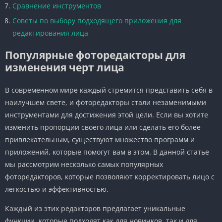
Сравнение инструментов
Советы по выбору подходящего приложения для
редактирования лица
Популярные фоторедакторы для
изменения черт лица
В современном мире каждый стремится представить себя в
наилучшем свете, и фоторедакторы стали незаменимыми
инструментами для достижения этой цели. Если вы хотите
изменить пропорции своего лица или сделать его более
привлекательным, существуют множество программ и
приложений, которые помогут вам в этом. В данной статье
мы рассмотрим несколько самых популярных
фоторедакторов, которые позволяют корректировать лицо с
легкостью и эффективностью.
Каждый из этих редакторов предлагает уникальные
функции, которые подходят как для новичков, так и для