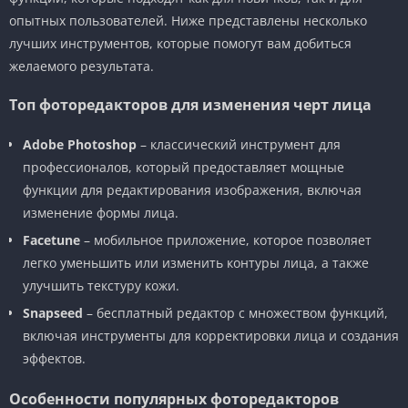
опытных пользователей. Ниже представлены несколько
лучших инструментов, которые помогут вам добиться
желаемого результата.
Топ фоторедакторов для изменения черт лица
Adobe Photoshop
– классический инструмент для
профессионалов, который предоставляет мощные
функции для редактирования изображения, включая
изменение формы лица.
Facetune
– мобильное приложение, которое позволяет
легко уменьшить или изменить контуры лица, а также
улучшить текстуру кожи.
Snapseed
– бесплатный редактор с множеством функций,
включая инструменты для корректировки лица и создания
эффектов.
Особенности популярных фоторедакторов