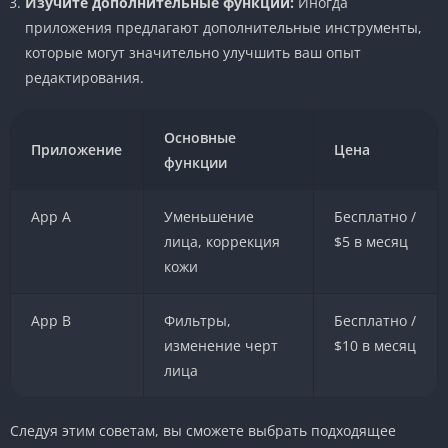
Изучите дополнительные функции:
Иногда
приложения предлагают дополнительные инструменты,
которые могут значительно улучшить ваш опыт
редактирования.
Основные
Приложение
Цена
функции
App A
Уменьшение
Бесплатно /
лица, коррекция
$5 в месяц
кожи
App B
Фильтры,
Бесплатно /
изменение черт
$10 в месяц
лица
Следуя этим советам, вы сможете выбрать подходящее