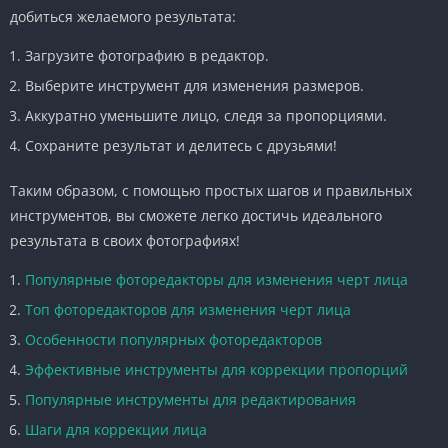
добиться желаемого результата:
Загрузите фотографию в редактор.
Выберите инструмент для изменения размеров.
Аккуратно уменьшите лицо, следя за пропорциями.
Сохраните результат и делитесь с друзьями!
Таким образом, с помощью простых шагов и правильных
инструментов, вы сможете легко достичь идеального
результата в своих фотографиях!
Популярные фоторедакторы для изменения черт лица
Топ фоторедакторов для изменения черт лица
Особенности популярных фоторедакторов
Эффективные инструменты для коррекции пропорций
Популярные инструменты для редактирования
Шаги для коррекции лица