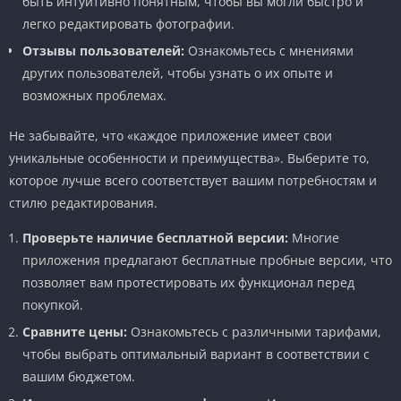
быть интуитивно понятным, чтобы вы могли быстро и
легко редактировать фотографии.
Отзывы пользователей:
Ознакомьтесь с мнениями
других пользователей, чтобы узнать о их опыте и
возможных проблемах.
Не забывайте, что «каждое приложение имеет свои
уникальные особенности и преимущества». Выберите то,
которое лучше всего соответствует вашим потребностям и
стилю редактирования.
Проверьте наличие бесплатной версии:
Многие
приложения предлагают бесплатные пробные версии, что
позволяет вам протестировать их функционал перед
покупкой.
Сравните цены:
Ознакомьтесь с различными тарифами,
чтобы выбрать оптимальный вариант в соответствии с
вашим бюджетом.