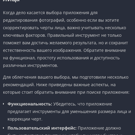
Когда дело касается выбора приложения для
редактирования фотографий, особенно если вы хотите
скорректировать черты лица, важно учитывать несколько
ключевых факторов. Правильный инструмент не только
поможет вам достичь желаемого результата, но и сохранит
естественность вашего изображения. Обратите внимание
на функционал, простоту использования и доступность
различных инструментов.
Для облегчения вашего выбора, мы подготовили несколько
рекомендаций. Ниже приведены важные аспекты, на
которые стоит обратить внимание при поиске приложения:
Функциональность:
Убедитесь, что приложение
предлагает инструменты для уменьшения размера лица и
коррекции черт.
Пользовательский интерфейс:
Приложение должно