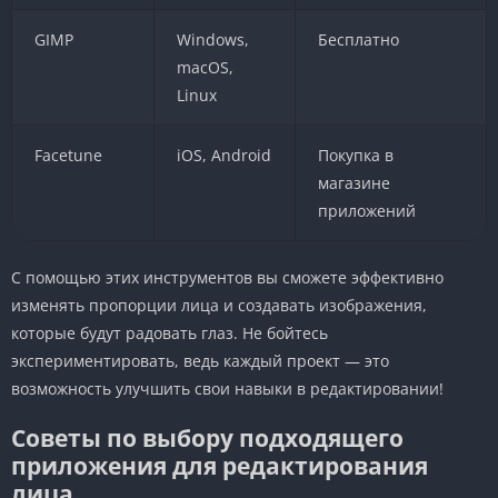
GIMP
Windows,
Бесплатно
macOS,
Linux
Facetune
iOS, Android
Покупка в
магазине
приложений
С помощью этих инструментов вы сможете эффективно
изменять пропорции лица и создавать изображения,
которые будут радовать глаз. Не бойтесь
экспериментировать, ведь каждый проект — это
возможность улучшить свои навыки в редактировании!
Советы по выбору подходящего
приложения для редактирования
лица