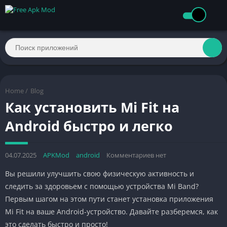
Home
/
Blog
Как установить Mi Fit на
Android быстро и легко
04.07.2025
APKMod
android
Комментариев нет
Вы решили улучшить свою физическую активность и
следить за здоровьем с помощью устройства Mi Band?
Первым шагом на этом пути станет установка приложения
Mi Fit на ваше Android-устройство. Давайте разберемся, как
это сделать быстро и просто!