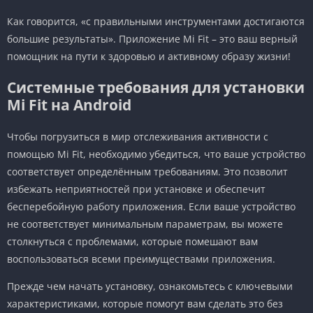
Как говорится, «с правильными инструментами достигаются
большие результаты». Приложение Mi Fit – это ваш верный
помощник на пути к здоровью и активному образу жизни!
Системные требования для установки
Mi Fit на Android
Чтобы погрузиться в мир отслеживания активности с
помощью Mi Fit, необходимо убедиться, что ваше устройство
соответствует определённым требованиям. Это позволит
избежать неприятностей при установке и обеспечит
бесперебойную работу приложения. Если ваше устройство
не соответствует минимальным параметрам, вы можете
столкнуться с проблемами, которые помешают вам
воспользоваться всеми преимуществами приложения.
Прежде чем начать установку, ознакомьтесь с ключевыми
характеристиками, которые помогут вам сделать это без