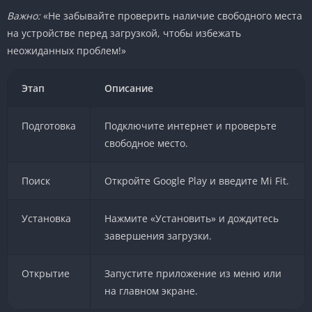
Важно:
«Не забывайте проверить наличие свободного места
на устройстве перед загрузкой, чтобы избежать
неожиданных проблем!»
Этап
Описание
Подготовка
Подключите интернет и проверьте
свободное место.
Поиск
Откройте Google Play и введите Mi Fit.
Установка
Нажмите «Установить» и дождитесь
завершения загрузки.
Открытие
Запустите приложение из меню или
на главном экране.