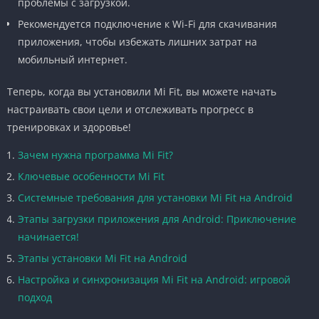
проблемы с загрузкой.
Рекомендуется подключение к Wi-Fi для скачивания
приложения, чтобы избежать лишних затрат на
мобильный интернет.
Теперь, когда вы установили Mi Fit, вы можете начать
настраивать свои цели и отслеживать прогресс в
тренировках и здоровье!
Зачем нужна программа Mi Fit?
Ключевые особенности Mi Fit
Системные требования для установки Mi Fit на Android
Этапы загрузки приложения для Android: Приключение
начинается!
Этапы установки Mi Fit на Android
Настройка и синхронизация Mi Fit на Android: игровой
подход