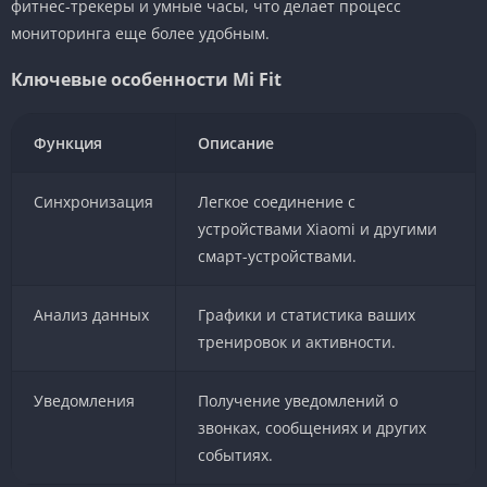
фитнес-трекеры и умные часы, что делает процесс
мониторинга еще более удобным.
Ключевые особенности Mi Fit
Функция
Описание
Синхронизация
Легкое соединение с
устройствами Xiaomi и другими
смарт-устройствами.
Анализ данных
Графики и статистика ваших
тренировок и активности.
Уведомления
Получение уведомлений о
звонках, сообщениях и других
событиях.