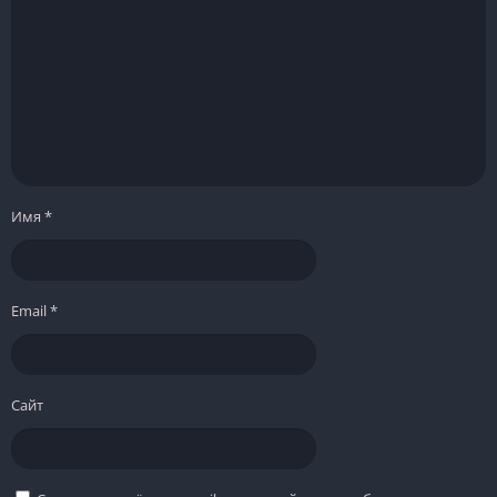
Имя
*
Email
*
Сайт