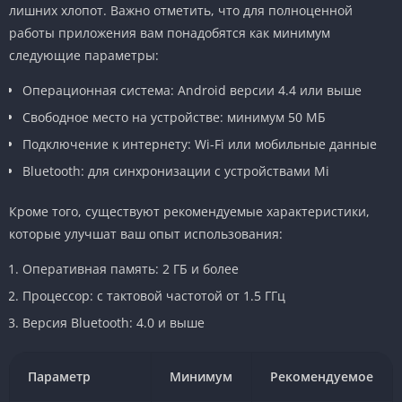
лишних хлопот. Важно отметить, что для полноценной
работы приложения вам понадобятся как минимум
следующие параметры:
Операционная система: Android версии 4.4 или выше
Свободное место на устройстве: минимум 50 МБ
Подключение к интернету: Wi-Fi или мобильные данные
Bluetooth: для синхронизации с устройствами Mi
Кроме того, существуют рекомендуемые характеристики,
которые улучшат ваш опыт использования:
Оперативная память: 2 ГБ и более
Процессор: с тактовой частотой от 1.5 ГГц
Версия Bluetooth: 4.0 и выше
Параметр
Минимум
Рекомендуемое