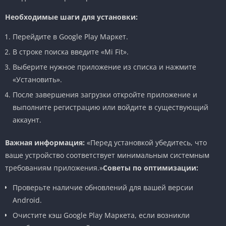
Необходимые шаги для установки:
Перейдите в Google Play Маркет.
В строке поиска введите «Mi Fit».
Выберите нужное приложение из списка и нажмите
«Установить».
После завершения загрузки откройте приложение и
выполните регистрацию или войдите в существующий
аккаунт.
Важная информация:
«Перед установкой убедитесь, что
ваше устройство соответствует минимальным системным
требованиям приложения.»
Советы по оптимизации:
Проверьте наличие обновлений для вашей версии
Android.
Очистите кэш Google Play Маркета, если возникли