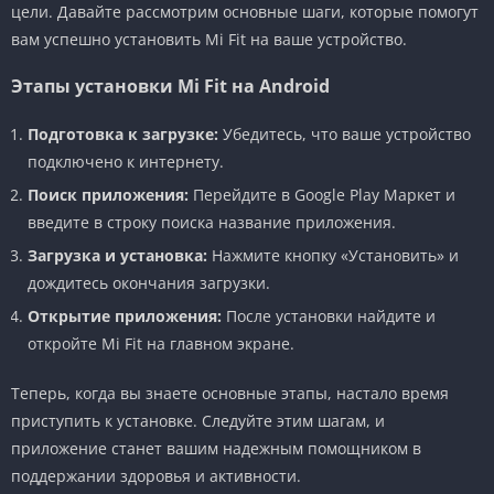
цели. Давайте рассмотрим основные шаги, которые помогут
вам успешно установить Mi Fit на ваше устройство.
Этапы установки Mi Fit на Android
Подготовка к загрузке:
Убедитесь, что ваше устройство
подключено к интернету.
Поиск приложения:
Перейдите в Google Play Маркет и
введите в строку поиска название приложения.
Загрузка и установка:
Нажмите кнопку «Установить» и
дождитесь окончания загрузки.
Открытие приложения:
После установки найдите и
откройте Mi Fit на главном экране.
Теперь, когда вы знаете основные этапы, настало время
приступить к установке. Следуйте этим шагам, и
приложение станет вашим надежным помощником в
поддержании здоровья и активности.