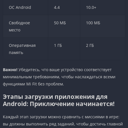
ОС Android
4.4
10.0+
Свободное
50 МБ
100 МБ
место
Оперативная
1 ГБ
2 ГБ
память
Важно!
Убедитесь, что ваше устройство соответствует
минимальным требованиям, чтобы наслаждаться всеми
функциями Mi Fit без проблем.
Этапы загрузки приложения для
Android: Приключение начинается!
Каждый этап загрузки можно сравнить с миссиями в игре:
вы должны выполнить ряд заданий, чтобы достичь главной