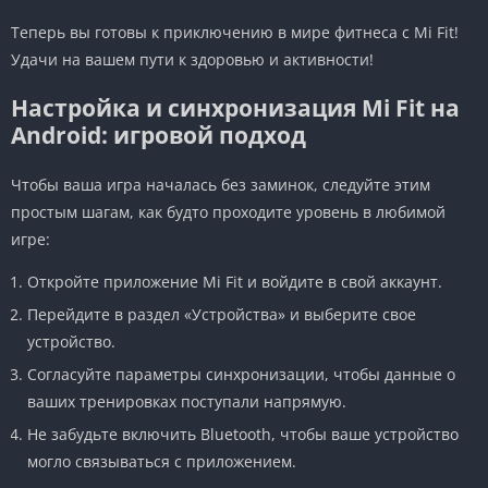
Теперь вы готовы к приключению в мире фитнеса с Mi Fit!
Удачи на вашем пути к здоровью и активности!
Настройка и синхронизация Mi Fit на
Android: игровой подход
Чтобы ваша игра началась без заминок, следуйте этим
простым шагам, как будто проходите уровень в любимой
игре:
Откройте приложение Mi Fit и войдите в свой аккаунт.
Перейдите в раздел «Устройства» и выберите свое
устройство.
Согласуйте параметры синхронизации, чтобы данные о
ваших тренировках поступали напрямую.
Не забудьте включить Bluetooth, чтобы ваше устройство
могло связываться с приложением.