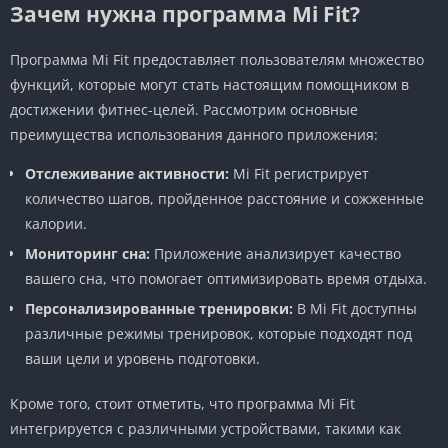
Зачем нужна программа Mi Fit?
Программа Mi Fit предоставляет пользователям множество
функций, которые могут стать настоящим помощником в
достижении фитнес-целей. Рассмотрим основные
преимущества использования данного приложения:
Отслеживание активности:
Mi Fit регистрирует
количество шагов, пройденное расстояние и сожженные
калории.
Мониторинг сна:
Приложение анализирует качество
вашего сна, что помогает оптимизировать время отдыха.
Персонализированные тренировки:
В Mi Fit доступны
различные режимы тренировок, которые подходят под
ваши цели и уровень подготовки.
Кроме того, стоит отметить, что программа Mi Fit
интегрируется с различными устройствами, такими как