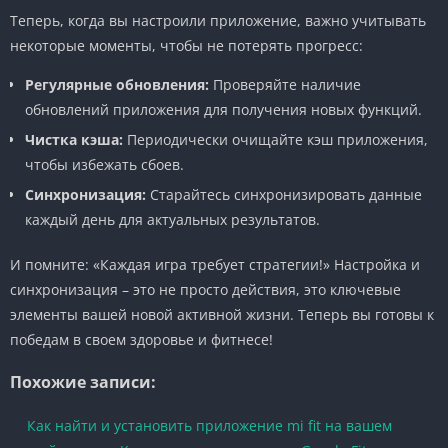
Теперь, когда вы настроили приложение, важно учитывать
некоторые моменты, чтобы не потерять прогресс:
Регулярные обновления:
Проверяйте наличие
обновлений приложения для получения новых функций.
Чистка кэша:
Периодически очищайте кэш приложения,
чтобы избежать сбоев.
Синхронизация:
Старайтесь синхронизировать данные
каждый день для актуальных результатов.
И помните: «Каждая игра требует стратегии!» Настройка и
синхронизация – это не просто действия, это ключевые
элементы вашей новой активной жизни. Теперь вы готовы к
победам в своем здоровье и фитнесе!
Похожие записи:
Как найти и установить приложение mi fit на вашем