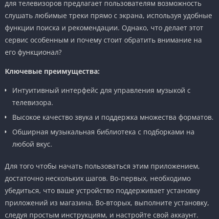
для телевизоров предлагает пользователям возможность
слушать любимые треки прямо с экрана, используя удобные
функции поиска и рекомендации. Однако, что делает этот
сервис особенным и почему стоит обратить внимание на
его функционал?
Ключевые преимущества:
Интуитивный интерфейс для управления музыкой с
телевизора.
Высокое качество звука и поддержка множества форматов.
Обширная музыкальная библиотека с подборками на
любой вкус.
Для того чтобы начать пользоваться этим приложением,
достаточно нескольких шагов. Во-первых, необходимо
убедиться, что ваше устройство поддерживает установку
приложений из магазина. Во-вторых, выполните установку,
следуя простым инструкциям, и настройте свой аккаунт.