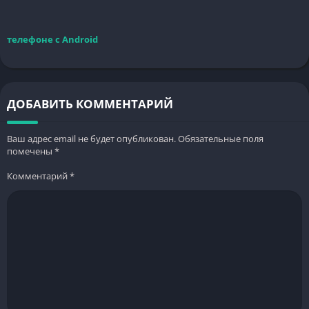
телефоне с Android
ДОБАВИТЬ КОММЕНТАРИЙ
Ваш адрес email не будет опубликован.
Обязательные поля
помечены
*
Комментарий
*