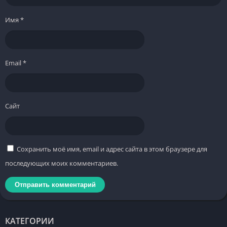
Имя
*
Email
*
Сайт
Сохранить моё имя, email и адрес сайта в этом браузере для
последующих моих комментариев.
КАТЕГОРИИ