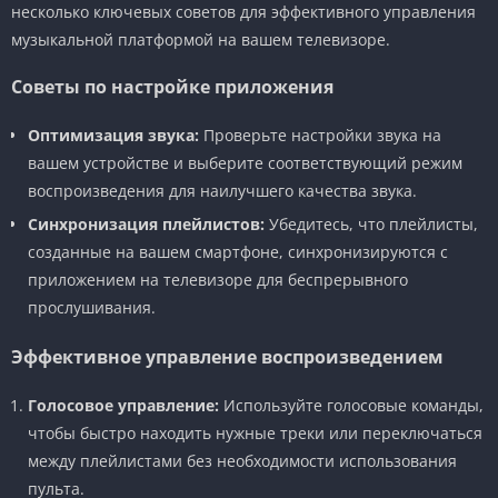
несколько ключевых советов для эффективного управления
музыкальной платформой на вашем телевизоре.
Советы по настройке приложения
Оптимизация звука:
Проверьте настройки звука на
вашем устройстве и выберите соответствующий режим
воспроизведения для наилучшего качества звука.
Синхронизация плейлистов:
Убедитесь, что плейлисты,
созданные на вашем смартфоне, синхронизируются с
приложением на телевизоре для беспрерывного
прослушивания.
Эффективное управление воспроизведением
Голосовое управление:
Используйте голосовые команды,
чтобы быстро находить нужные треки или переключаться
между плейлистами без необходимости использования
пульта.