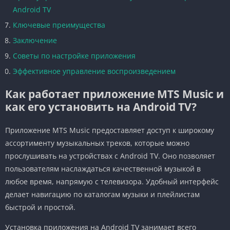
Android TV
Ключевые преимущества
Заключение
Советы по настройке приложения
Эффективное управление воспроизведением
Как работает приложение MTS Music и
как его установить на Android TV?
Приложение MTS Music предоставляет доступ к широкому
ассортименту музыкальных треков, которые можно
прослушивать на устройствах с Android TV. Оно позволяет
пользователям наслаждаться качественной музыкой в
любое время, напрямую с телевизора. Удобный интерфейс
делает навигацию по каталогам музыки и плейлистам
быстрой и простой.
Установка приложения на Android TV занимает всего