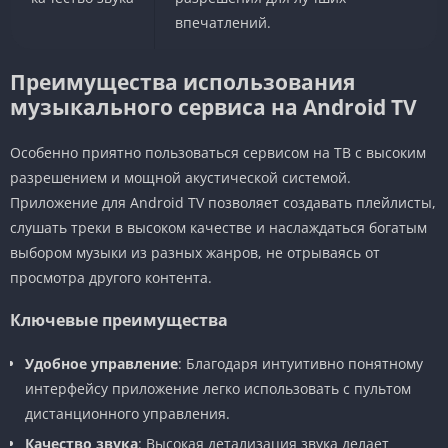
впечатлений.
Преимущества использования
музыкального сервиса на Android TV
Особенно приятно пользоваться сервисом на ТВ с высоким
разрешением и мощной акустической системой.
Приложение для Android TV позволяет создавать плейлисты,
слушать треки в высоком качестве и наслаждаться богатым
выбором музыки из разных жанров, не отрываясь от
просмотра другого контента.
Ключевые преимущества
Удобное управление
: Благодаря интуитивно понятному
интерфейсу приложение легко использовать с пультом
дистанционного управления.
Качество звука
: Высокая детализация звука делает