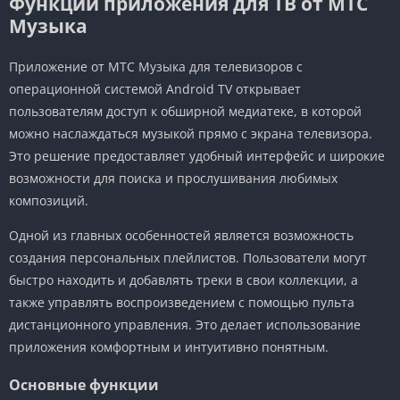
Функции приложения для ТВ от МТС
Музыка
Приложение от МТС Музыка для телевизоров с
операционной системой Android TV открывает
пользователям доступ к обширной медиатеке, в которой
можно наслаждаться музыкой прямо с экрана телевизора.
Это решение предоставляет удобный интерфейс и широкие
возможности для поиска и прослушивания любимых
композиций.
Одной из главных особенностей является возможность
создания персональных плейлистов. Пользователи могут
быстро находить и добавлять треки в свои коллекции, а
также управлять воспроизведением с помощью пульта
дистанционного управления. Это делает использование
приложения комфортным и интуитивно понятным.
Основные функции