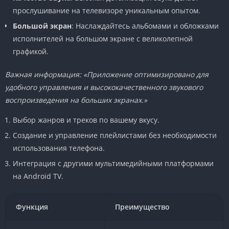
прослушивание на телевизоре уникальным опытом.
Большой экран
: Наслаждайтесь альбомами и обложками
исполнителей на большом экране с великолепной
графикой.
Важная информация: «Приложение оптимизировано для
удобного управления и высококачественного звукового
воспроизведения на больших экранах.»
Выбор жанров и треков по вашему вкусу.
Создание и управление плейлистами без необходимости
использования телефона.
Интеграция с другими мультимедийными платформами
на Android TV.
Функция
Преимущество