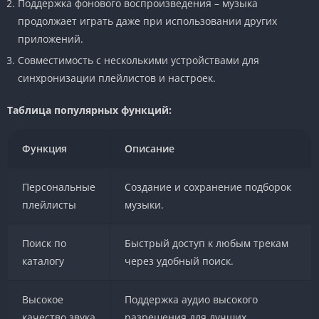
Поддержка фонового воспроизведения – музыка
продолжает играть даже при использовании других
приложений.
Совместимость с несколькими устройствами для
синхронизации плейлистов и настроек.
Таблица популярных функций:
Функция
Описание
Персональные
Создание и сохранение подборок
плейлисты
музыки.
Поиск по
Быстрый доступ к любым трекам
каталогу
через удобный поиск.
Высокое
Поддержка аудио высокого
качество звука
разрешения для лучших