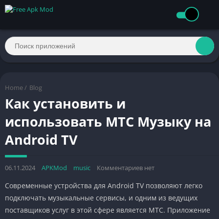
Home
/
Blog
Как установить и
использовать МТС Музыку на
Android TV
06.11.2024
APKMod
music
Комментариев нет
Современные устройства для Android TV позволяют легко
подключать музыкальные сервисы, и одним из ведущих
поставщиков услуг в этой сфере является МТС. Приложение