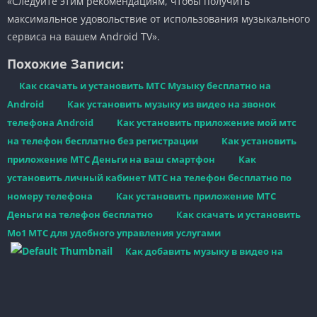
«Следуйте этим рекомендациям, чтобы получить
максимальное удовольствие от использования музыкального
сервиса на вашем Android TV».
Похожие Записи:
Как скачать и установить МТС Музыку бесплатно на
Android
Как установить музыку из видео на звонок
телефона Android
Как установить приложение мой мтс
на телефон бесплатно без регистрации
Как установить
приложение МТС Деньги на ваш смартфон
Как
установить личный кабинет МТС на телефон бесплатно по
номеру телефона
Как установить приложение МТС
Деньги на телефон бесплатно
Как скачать и установить
Мо1 МТС для удобного управления услугами
Как добавить музыку в видео на