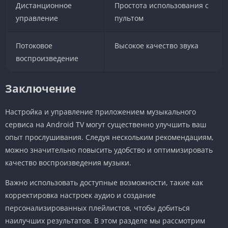
Дистанционное
Простота использования с
управление
пультом
Потоковое
Высокое качество звука
воспроизведение
Заключение
Настройка и управление приложением музыкального
сервиса на Android TV могут существенно улучшить ваш
опыт прослушивания. Следуя нескольким рекомендациям,
можно значительно повысить удобство и оптимизировать
качество воспроизведения музыки.
Важно использовать доступные возможности, такие как
корректировка настроек аудио и создание
персонализированных плейлистов, чтобы добиться
наилучших результатов. В этом разделе мы рассмотрим