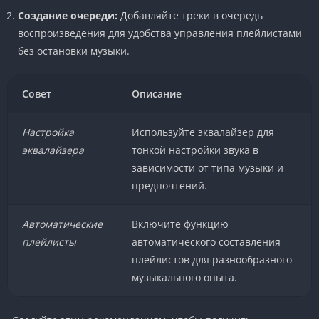
Создание очереди:
Добавляйте треки в очередь
воспроизведения для удобства управления плейлистами
без остановки музыки.
Совет
Описание
Настройка
Используйте эквалайзер для
эквалайзера
тонкой настройки звука в
зависимости от типа музыки и
предпочтений.
Автоматические
Включите функцию
плейлисты
автоматического составления
плейлистов для разнообразного
музыкального опыта.