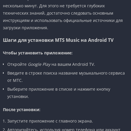
несколько минут. Для этого не требуется глубоких
технических знаний, достаточно следовать основным
инструкциям и использовать официальные источники для
загрузки приложения.
Шаги для установки MTS Music на Android TV
Чтобы установить приложение:
Откройте
Google Play
на вашем Android TV.
Введите в строке поиска название музыкального сервиса
от МТС.
Выберите приложение в списке и нажмите кнопку
установки.
После установки:
Запустите приложение с главного экрана.
Авторизуйтесь, используя номер телефона или аккаунт