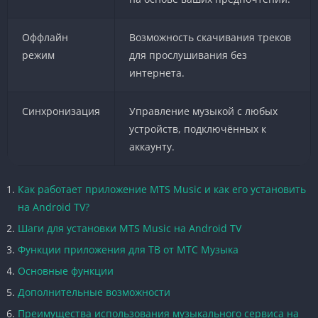
Оффлайн
Возможность скачивания треков
режим
для прослушивания без
интернета.
Синхронизация
Управление музыкой с любых
устройств, подключённых к
аккаунту.
Как работает приложение MTS Music и как его установить
на Android TV?
Шаги для установки MTS Music на Android TV
Функции приложения для ТВ от МТС Музыка
Основные функции
Дополнительные возможности
Преимущества использования музыкального сервиса на