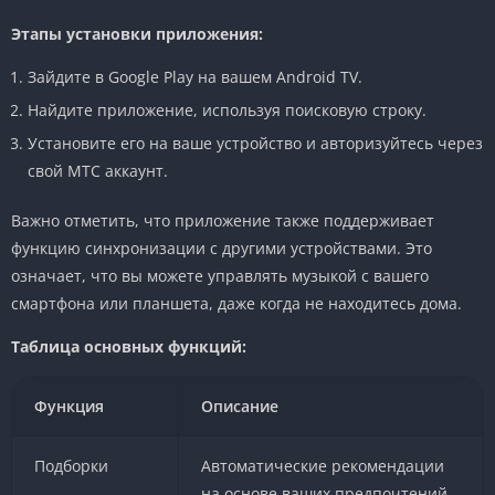
Этапы установки приложения:
Зайдите в Google Play на вашем Android TV.
Найдите приложение, используя поисковую строку.
Установите его на ваше устройство и авторизуйтесь через
свой МТС аккаунт.
Важно отметить, что приложение также поддерживает
функцию синхронизации с другими устройствами. Это
означает, что вы можете управлять музыкой с вашего
смартфона или планшета, даже когда не находитесь дома.
Таблица основных функций:
Функция
Описание
Подборки
Автоматические рекомендации
на основе ваших предпочтений.