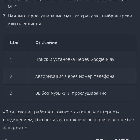
МТС.
Начните прослушивание музыки сразу же, выбрав треки
или плейлисты.
Шаг
Описание
1
Поиск и установка через Google Play
2
Авторизация через номер телефона
3
Выбор музыки и прослушивание
«Приложение работает только с активным интернет-
соединением, обеспечивая потоковое воспроизведение без
задержек.»