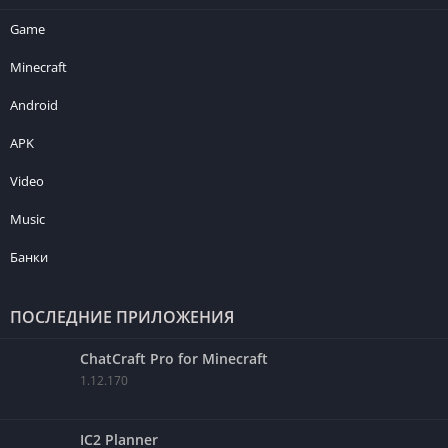
Game
Minecraft
Android
APK
Video
Music
Банки
ПОСЛЕДНИЕ ПРИЛОЖЕНИЯ
ChatCraft Pro for Minecraft
1.12.170
IC2 Planner