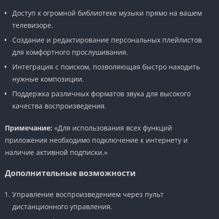
Доступ к огромной библиотеке музыки прямо на вашем
телевизоре.
Создание и редактирование персональных плейлистов
для комфортного прослушивания.
Интеграция с поиском, позволяющая быстро находить
нужные композиции.
Поддержка различных форматов звука для высокого
качества воспроизведения.
Примечание:
«Для использования всех функций
приложения необходимо подключение к интернету и
наличие активной подписки.»
Дополнительные возможности
Управление воспроизведением через пульт
дистанционного управления.