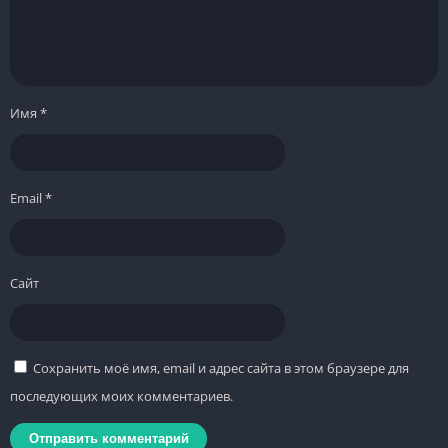
Имя
*
Email
*
Сайт
Сохранить моё имя, email и адрес сайта в этом браузере для
последующих моих комментариев.