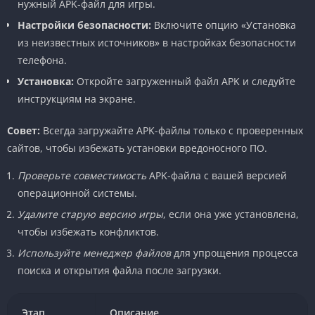
нужный APK-файл для игры.
Настройки безопасности:
Включите опцию «Установка
из неизвестных источников» в настройках безопасности
телефона.
Установка:
Откройте загруженный файл APK и следуйте
инструкциям на экране.
Совет:
Всегда загружайте APK-файлы только с проверенных
сайтов, чтобы избежать установки вредоносного ПО.
Проверьте совместимость
APK-файла с вашей версией
операционной системы.
Удалите старую версию игры
, если она уже установлена,
чтобы избежать конфликтов.
Используйте менеджер файлов
для упрощения процесса
поиска и открытия файла после загрузки.
Этап
Описание