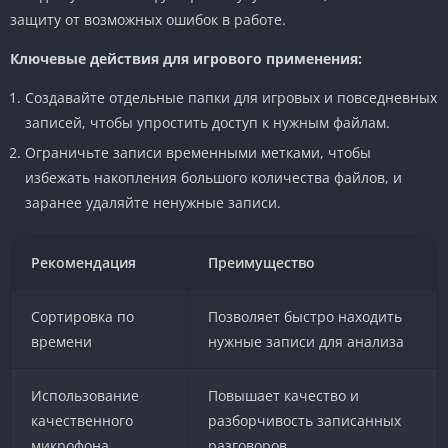
защиту от возможных ошибок в работе.
Ключевые действия для игрового применения:
Создавайте отдельные папки для игровых и повседневных
записей, чтобы упростить доступ к нужным файлам.
Ограничьте записи временными метками, чтобы
избежать накопления большого количества файлов, и
заранее удаляйте ненужные записи.
Рекомендация
Преимущество
Сортировка по
Позволяет быстро находить
времени
нужные записи для анализа
Использование
Повышает качество и
качественного
разборчивость записанных
микрофона
разговоров