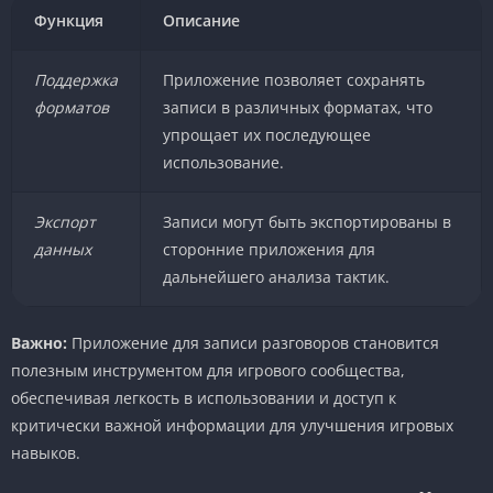
Функция
Описание
Поддержка
Приложение позволяет сохранять
форматов
записи в различных форматах, что
упрощает их последующее
использование.
Экспорт
Записи могут быть экспортированы в
данных
сторонние приложения для
дальнейшего анализа тактик.
Важно:
Приложение для записи разговоров становится
полезным инструментом для игрового сообщества,
обеспечивая легкость в использовании и доступ к
критически важной информации для улучшения игровых
навыков.