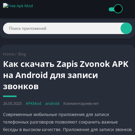
Home
/
Blog
Как скачать Zapis Zvonok APK
на Android для записи
звонков
26.05.2025
APKMod
android
Комментариев нет
Современные мобильные приложения для записи
телефонных разговоров позволяют сохранить важные
беседы в высоком качестве. Приложение для записи звонков