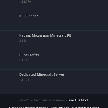
1.12.170
IC2 Planner
1.6
Карты, Моды для Minecraft PE
3.14.4
CubeCrafter
1.17.13
Dedicated Minecraft Server
1.1.104
© 2025 - Все права защищены -
Free APK Mod
Отказ от ответственности
Политика конфиденциальности