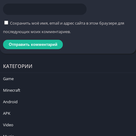
Сохранить моё имя, email и адрес сайта в этом браузере для
последующих моих комментариев.
КАТЕГОРИИ
Game
Minecraft
Android
APK
Video