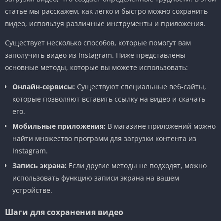
статье мы расскажем, как легко и быстро можно сохранить
видео, используя различные инструменты и приложения.
Существует несколько способов, которые помогут вам
заполучить видео из Instagram. Ниже представлены
основные методы, которые вы можете использовать:
Онлайн-сервисы:
Существуют специальные веб-сайты,
которые позволяют вставить ссылку на видео и скачать
его.
Мобильные приложения:
В магазине приложений можно
найти множество программ для загрузки контента из
Instagram.
Запись экрана:
Если другие методы не подходят, можно
использовать функцию записи экрана на вашем
устройстве.
Шаги для сохранения видео