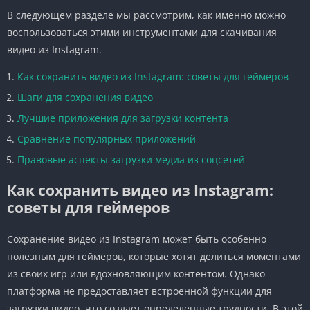
В следующем разделе мы рассмотрим, как именно можно
воспользоваться этими инструментами для скачивания
видео из Instagram.
Как сохранить видео из Instagram: советы для геймеров
Шаги для сохранения видео
Лучшие приложения для загрузки контента
Сравнение популярных приложений
Правовые аспекты загрузки медиа из соцсетей
Как сохранить видео из Instagram:
советы для геймеров
Сохранение видео из Instagram может быть особенно
полезным для геймеров, которые хотят делиться моментами
из своих игр или вдохновляющим контентом. Однако
платформа не предоставляет встроенной функции для
загрузки видео, что создает определенные трудности. В этой