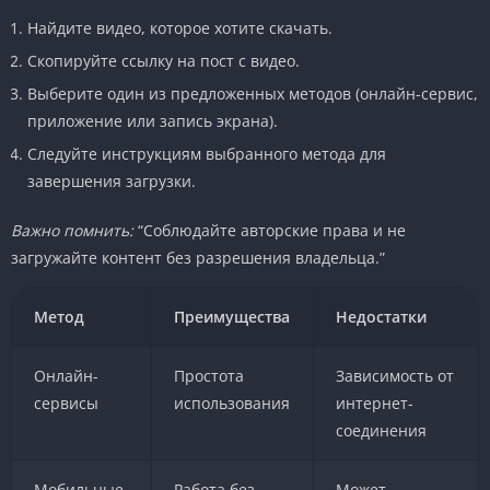
Найдите видео, которое хотите скачать.
Скопируйте ссылку на пост с видео.
Выберите один из предложенных методов (онлайн-сервис,
приложение или запись экрана).
Следуйте инструкциям выбранного метода для
завершения загрузки.
Важно помнить:
“Соблюдайте авторские права и не
загружайте контент без разрешения владельца.”
Метод
Преимущества
Недостатки
Онлайн-
Простота
Зависимость от
сервисы
использования
интернет-
соединения
Мобильные
Работа без
Может