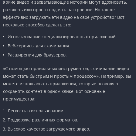
яркие видео и захватывающие истории могут вдохновить,
развлечь или просто поднять настроение. Но как же
эффективно загружать эти видео на своё устройство? Вот
несколько способов сделать это:
Использование специализированных приложений.
Веб-сервисы для скачивания.
Расширения для браузеров.
«С помощью правильных инструментов, скачивание видео
может стать быстрым и простым процессом». Например, вы
можете использовать приложения, которые позволяют
сохранять контент в одном клике. Вот основные
преимущества:
Легкость в использовании.
Поддержка различных форматов.
Высокое качество загружаемого видео.