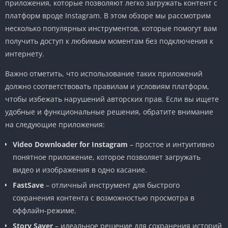
приложения, которые позволяют легко загружать контент с
платформ вроде Instagram. В этом обзоре мы рассмотрим
несколько популярных инструментов, которые помогут вам
получить доступ к любимым моментам без подключения к
интернету.
Важно отметить, что использование таких приложений
должно соответствовать правилам и условиям платформ,
чтобы избежать нарушений авторских прав. Если вы ищете
удобные и функциональные решения, обратите внимание
на следующие приложения:
Video Downloader for Instagram
– простое и интуитивно
понятное приложение, которое позволяет загружать
видео и изображения в одно касание.
FastSave
– отличный инструмент для быстрого
сохранения контента с возможностью просмотра в
оффлайн-режиме.
Story Saver
– идеальное решение для сохранения историй