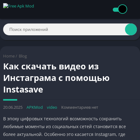
Home
/
Blog
Как скачать видео из
Инстаграма с помощью
Instasave
20.06.2025
APKMod
video
Комментариев нет
В эпоху цифровых технологий возможность сохранить
любимые моменты из социальных сетей становится все
более актуальной. Особенно это касается Instagram, где