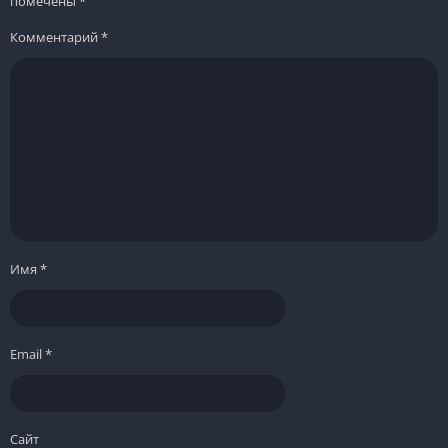
помечены
*
Комментарий
*
Имя
*
Email
*
Сайт