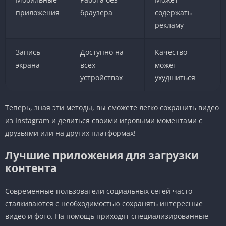
приложения
браузера
содержать
рекламу
Запись
Доступно на
Качество
экрана
всех
может
устройствах
ухудшиться
Теперь, зная эти методы, вы сможете легко сохранить видео
из Instagram и делиться своими игровыми моментами с
друзьями или на других платформах!
Лучшие приложения для загрузки
контента
Современные пользователи социальных сетей часто
сталкиваются с необходимостью сохранять интересные
видео и фото. На помощь приходят специализированные