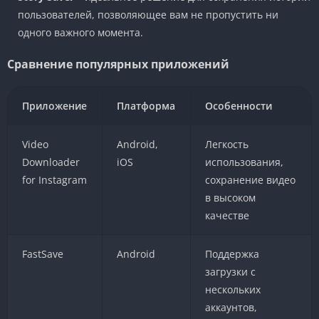
пользователей, позволяющее вам не пропустить ни
одного важного момента.
Сравнение популярных приложений
Приложение
Платформа
Особенности
Video
Android,
Легкость
Downloader
iOS
использования,
for Instagram
сохранение видео
в высоком
качестве
FastSave
Android
Поддержка
загрузки с
нескольких
аккаунтов,