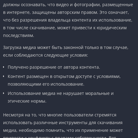
должны осознавать, что видео и фотографии, размещенные
в интернете, защищены авторским правом. Это означает,
что без разрешения владельца контента их использование,
в том числе скачивание, может привести к юридическим
последствиям.
Загрузка медиа может быть законной только в том случае,
если соблюдаются следующие условия:
Получено разрешение от автора контента.
Контент размещен в открытом доступе с условиями,
позволяющими его использование.
Использование медиа не нарушает моральные и
этические нормы.
Несмотря на то, что многие пользователи стремятся
использовать различные инструменты для скачивания
медиа, необходимо помнить, что их применение может
привести к конфликту с правами собственности. Вот