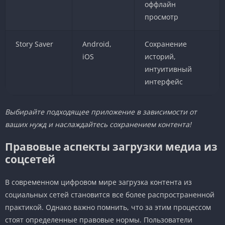
оффлайн
просмотр
Story Saver
Android,
Сохранение
iOS
историй,
интуитивный
интерфейс
Выбирайте подходящее приложение в зависимости от
ваших нужд и наслаждайтесь сохранением контента!
Правовые аспекты загрузки медиа из
соцсетей
В современном цифровом мире загрузка контента из
социальных сетей становится все более распространенной
практикой. Однако важно помнить, что за этим процессом
стоят определенные правовые нормы. Пользователи