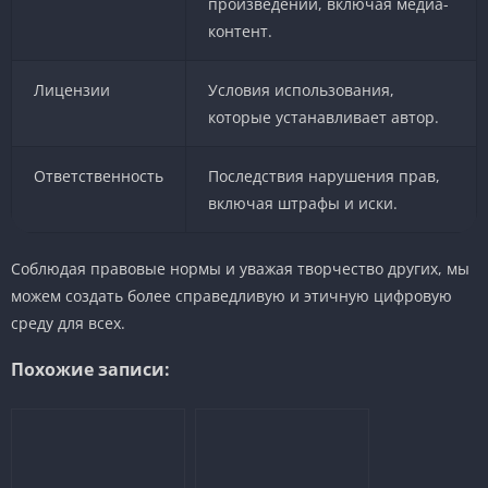
произведений, включая медиа-
контент.
Лицензии
Условия использования,
которые устанавливает автор.
Ответственность
Последствия нарушения прав,
включая штрафы и иски.
Соблюдая правовые нормы и уважая творчество других, мы
можем создать более справедливую и этичную цифровую
среду для всех.
Похожие записи: