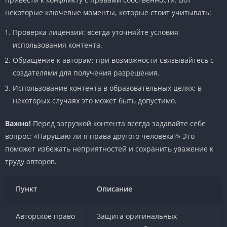
некоторые ключевые моменты, которые стоит учитывать:
Проверка лицензии: всегда уточняйте условия
использования контента.
Обращение к авторам: при возможности связывайтесь с
создателями для получения разрешения.
Использование контента в образовательных целях: в
некоторых случаях это может быть допустимо.
Важно!
Перед загрузкой контента всегда задавайте себе
вопрос: «Нарушаю ли я права другого человека?» Это
поможет избежать неприятностей и сохранить уважение к
труду авторов.
Пункт
Описание
Авторское право
Защита оригинальных