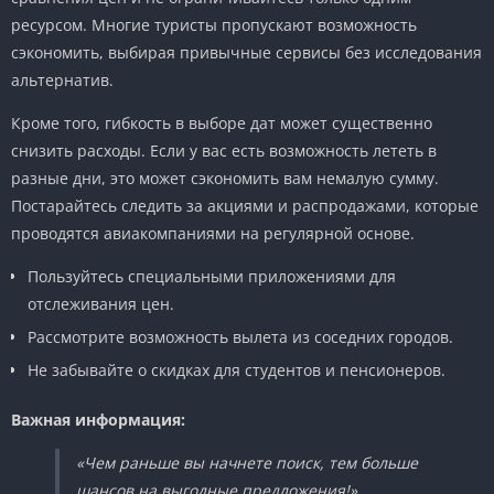
ресурсом. Многие туристы пропускают возможность
сэкономить, выбирая привычные сервисы без исследования
альтернатив.
Кроме того, гибкость в выборе дат может существенно
снизить расходы. Если у вас есть возможность лететь в
разные дни, это может сэкономить вам немалую сумму.
Постарайтесь следить за акциями и распродажами, которые
проводятся авиакомпаниями на регулярной основе.
Пользуйтесь специальными приложениями для
отслеживания цен.
Рассмотрите возможность вылета из соседних городов.
Не забывайте о скидках для студентов и пенсионеров.
Важная информация:
«Чем раньше вы начнете поиск, тем больше
шансов на выгодные предложения!»