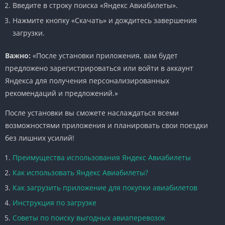
Введите в строку поиска «Яндекс Авиабилеты».
Нажмите кнопку «Скачать» и дождитесь завершения
загрузки.
Важно:
«После установки приложения, вам будет
предложено зарегистрироваться или войти в аккаунт
Яндекса для получения персонализированных
рекомендаций и предложений.»
После установки вы сможете наслаждаться всеми
возможностями приложения и планировать свои поездки
без лишних усилий!
Преимущества использования Яндекс Авиабилеты
Как использовать Яндекс Авиабилеты?
Как загрузить приложение для покупки авиабилетов
Инструкция по загрузке
Советы по поиску выгодных авиаперевозок