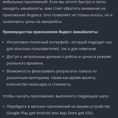
мобильных приложений. Если вы хотите быстро и легко
находить авиабилеты, вам стоит обратить внимание на
приложение Яндекса. Оно позволяет не только искать, но и
сравнивать цены на авиарейсы.
Преимущества приложения Яндекс Авиабилеты:
Интуитивно понятный интерфейс, который подходит как
для опытных пользователей, так и для новичков.
Доступ к актуальным данным о рейсах и ценах в режиме
реального времени.
Возможность фильтровать результаты поиска по
различным критериям, таким как время вылета,
количество пересадок и стоимость.
Чтобы скачать приложение, выполните следующие шаги:
Перейдите в магазин приложений на вашем устройстве
(Google Play для Android или App Store для iOS).