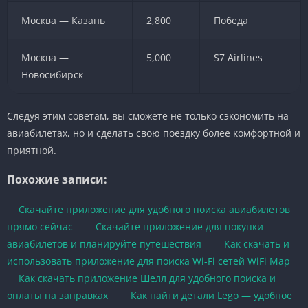
Москва — Казань
2,800
Победа
Москва —
5,000
S7 Airlines
Новосибирск
Следуя этим советам, вы сможете не только сэкономить на
авиабилетах, но и сделать свою поездку более комфортной и
приятной.
Похожие записи:
Скачайте приложение для удобного поиска авиабилетов
прямо сейчас
Скачайте приложение для покупки
авиабилетов и планируйте путешествия
Как скачать и
использовать приложение для поиска Wi-Fi сетей WiFi Map
Как скачать приложение Шелл для удобного поиска и
оплаты на заправках
Как найти детали Lego — удобное