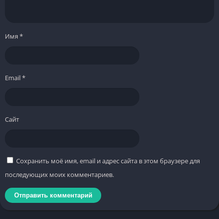
Имя
*
Email
*
Сайт
Сохранить моё имя, email и адрес сайта в этом браузере для
последующих моих комментариев.