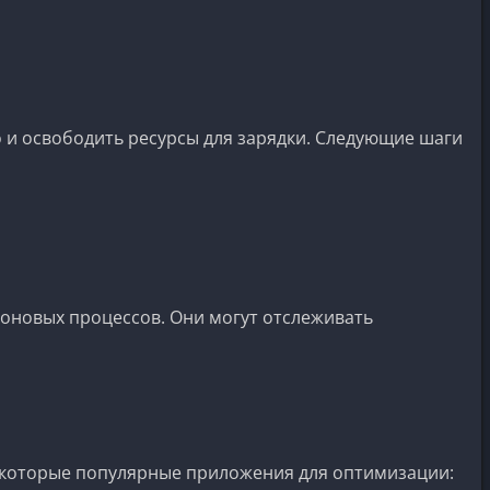
о и освободить ресурсы для зарядки. Следующие шаги
оновых процессов. Они могут отслеживать
 некоторые популярные приложения для оптимизации: