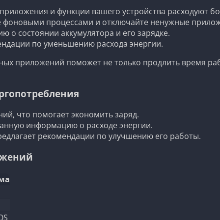
 приложения и функции вашего устройства расходуют бо
 фоновыми процессами и отключайте ненужные прилож
 о состоянии аккумулятора и его зарядке.
ндации по уменьшению расхода энергии.
ых приложений поможет не только продлить время рабо
ргопотребления
ий, что помогает экономить заряд.
анную информацию о расходе энергии.
редлагает рекомендации по улучшению его работы.
ожений
ма
iOS