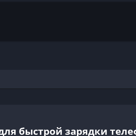
для быстрой зарядки тел