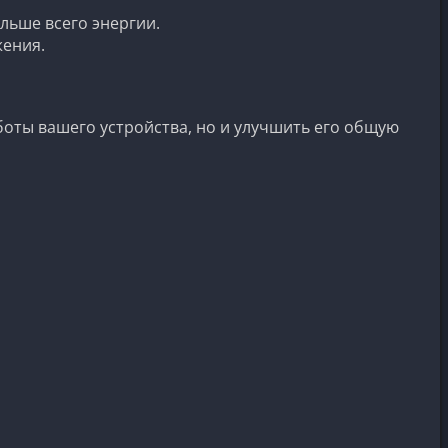
льше всего энергии.
ения.
ты вашего устройства, но и улучшить его общую