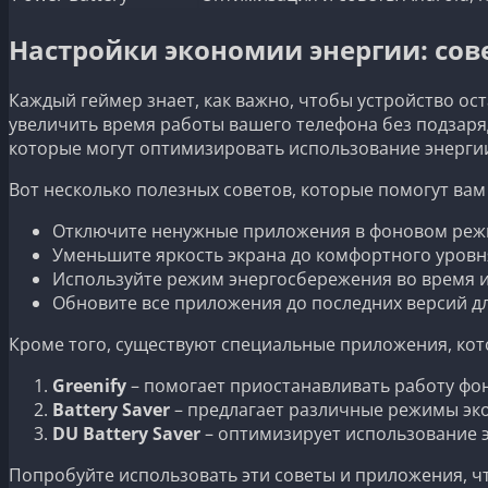
Настройки экономии энергии: со
Каждый геймер знает, как важно, чтобы устройство о
увеличить время работы вашего телефона без подзаряд
которые могут оптимизировать использование энерги
Вот несколько полезных советов, которые помогут вам
Отключите ненужные приложения в фоновом реж
Уменьшите яркость экрана до комфортного уровн
Используйте режим энергосбережения во время и
Обновите все приложения до последних версий д
Кроме того, существуют специальные приложения, кот
Greenify
– помогает приостанавливать работу фо
Battery Saver
– предлагает различные режимы эк
DU Battery Saver
– оптимизирует использование э
Попробуйте использовать эти советы и приложения, 