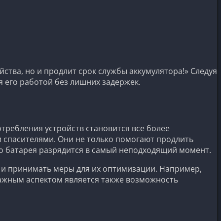
ства, но и продлит срок службы аккумулятора!» Следуя
 его работой без лишних задержек.
требления устройств становится все более
 спасителями. Они не только помогают продлить
что батарея разрядится в самый неподходящий момент.
 и принимать меры для их оптимизации. Например,
Важным аспектом является также возможность