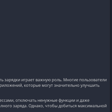
ть зарядки играет важную роль. Многие пользователи
 приложений, которые могут значительно улучшить
ессами, отключать ненужные функции и даже
олного заряда. Однако, чтобы добиться максимальной