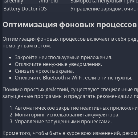
Greenify
Android
Заморозка ненужных прил
Battery Doctor
iOS
Управление зарядом, очис
Оптимизация фоновых процессов 
Оптимизация фоновых процессов включает в себя ряд д
помогут вам в этом:
Закройте неиспользуемые приложения.
Отключите ненужные уведомления.
Снизьте яркость экрана.
Отключите Bluetooth и Wi-Fi, если они не нужны.
Помимо простых действий, существуют специальные п
запущенные программы и предлагать рекомендации по 
Автоматическое закрытие неактивных приложени
Мониторинг использования аккумулятора.
Управление запущенными процессами.
Кроме того, чтобы быть в курсе всех изменений, рек