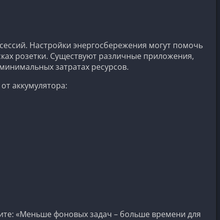
 сессий. Настройки энергосбережения могут помочь
исках розетки. Существуют различные приложения,
минимальных затратах ресурсов.
от аккумулятора:
ите: «Меньше фоновых задач – больше времени для