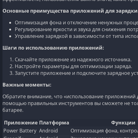
Основные преимущества приложений для зарядки
Оптимизация фона и отключение ненужных проце
Регулирование яркости и звука для снижения пот
Управление зарядкой в зависимости от типа испо
Шаги по использованию приложений:
Скачайте приложение из надежного источника.
Настройте параметры для оптимизации заряда.
Запустите приложение и подключите зарядное ус
Важные моменты:
Обратите внимание, что «использование приложений дл
помощью правильных инструментов вы сможете не толь
батарее.
Приложение
Платформа
Функции
Power Battery
Android
Оптимизация фона, контро