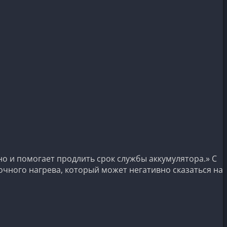
о и помогает продлить срок службы аккумулятора.» С
чного нагрева, который может негативно сказаться на