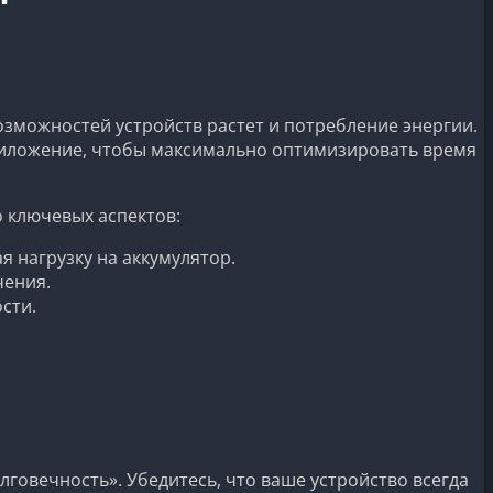
зможностей устройств растет и потребление энергии.
приложение, чтобы максимально оптимизировать время
 ключевых аспектов:
нагрузку на аккумулятор.
чения.
сти.
лговечность». Убедитесь, что ваше устройство всегда