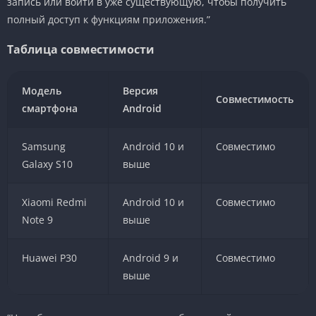
запись или войти в уже существующую, чтобы получить
полный доступ к функциям приложения.”
Таблица совместимости
Модель
Версия
Совместимость
смартфона
Android
Samsung
Android 10 и
Совместимо
Galaxy S10
выше
Xiaomi Redmi
Android 10 и
Совместимо
Note 9
выше
Huawei P30
Android 9 и
Совместимо
выше