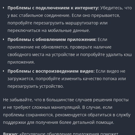
Проблемы с подключением к интернету:
Убедитесь, что
у вас стабильное соединение. Если оно прерывается,
попробуйте перезагрузить маршрутизатор или
переключиться на мобильные данные.
Проблемы с обновлением приложения:
Если
приложение не обновляется, проверьте наличие
свободного места на устройстве и попробуйте удалить кэш
приложения.
Проблемы с воспроизведением видео:
Если видео не
загружается, попробуйте изменить качество потока или
перезагрузить устройство.
Не забывайте, что в большинстве случаев решения просты
и не требуют сложных манипуляций. В случае, если
проблемы сохраняются, рекомендуется обратиться в службу
поддержки для получения более детальной помощи.
Важно:
«Регулярное обновление приложения поможет