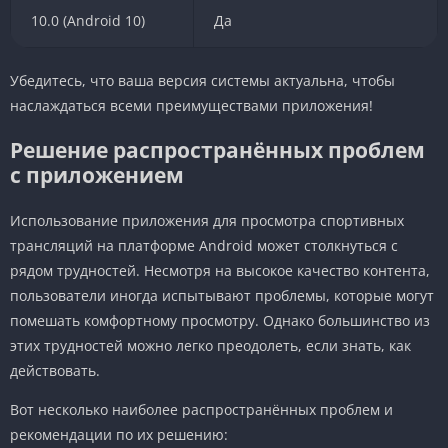
10.0 (Android 10)
Да
Убедитесь, что ваша версия системы актуальна, чтобы
наслаждаться всеми преимуществами приложения!
Решение распространённых проблем
с приложением
Использование приложения для просмотра спортивных
трансляций на платформе Android может столкнуться с
рядом трудностей. Несмотря на высокое качество контента,
пользователи иногда испытывают проблемы, которые могут
помешать комфортному просмотру. Однако большинство из
этих трудностей можно легко преодолеть, если знать, как
действовать.
Вот несколько наиболее распространённых проблем и
рекомендации по их решению: