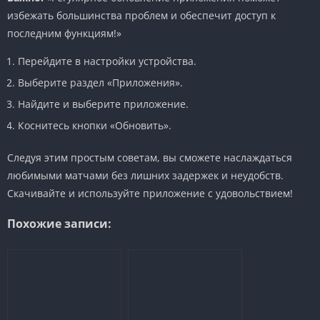
избежать большинства проблем и обеспечит доступ к
последним функциям!»
Перейдите в настройки устройства.
Выберите раздел «Приложения».
Найдите и выберите приложение.
Коснитесь кнопки «Обновить».
Следуя этим простым советам, вы сможете наслаждаться
любимыми матчами без лишних задержек и неудобств.
Скачивайте и используйте приложение с удовольствием!
Похожие записи: