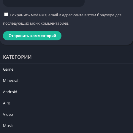
Сохранить моё имя, email и адрес сайта в этом браузере для
последующих моих комментариев.
КАТЕГОРИИ
Game
Minecraft
Android
APK
Video
Music