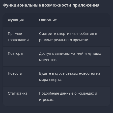
Функциональные возможности приложения
Функция
Описание
Прямые
Смотрите спортивные события в
трансляции
режиме реального времени.
Повторы
Доступ к записям матчей и лучших
моментов.
Новости
Будьте в курсе свежих новостей из
мира спорта.
Статистика
Подробные данные о командах и
игроках.