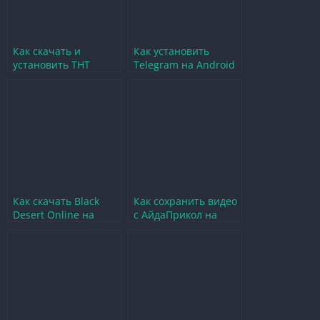
Как скачать и
Как установить
установить ТНТ
Telegram на Android
Премьер для Android
— пошаговая
TV — пошаговая
инструкция
инструкция
Как скачать Black
Как сохранить видео
Desert Online на
с АйдаПрикол на
Андроид —
Android —
пошаговая
пошаговая
инструкция
инструкция