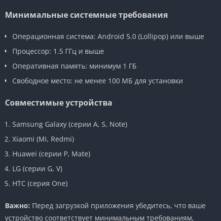
Минимальные системные требования
Операционная система: Android 5.0 (Lollipop) или выше
Процессор: 1.5 ГГц и выше
Оперативная память: минимум 1 ГБ
Свободное место: не менее 100 МБ для установки
Совместимые устройства
Samsung Galaxy (серии A, S, Note)
Xiaomi (Mi, Redmi)
Huawei (серии P, Mate)
LG (серии G, V)
HTC (серия One)
Важно:
Перед загрузкой приложения убедитесь, что ваше
устройство соответствует минимальным требованиям,