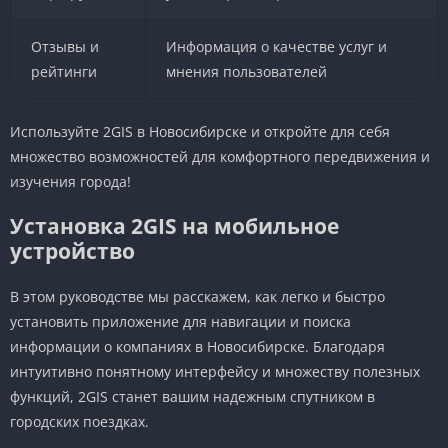
Отзывы и
Информация о качестве услуг и
рейтинги
мнения пользователей
Используйте 2GIS в Новосибирске и откройте для себя
множество возможностей для комфортного передвижения и
изучения города!
Установка 2GIS на мобильное
устройство
В этом руководстве мы расскажем, как легко и быстро
установить приложение для навигации и поиска
информации о компаниях в Новосибирске. Благодаря
интуитивно понятному интерфейсу и множеству полезных
функций, 2GIS станет вашим надежным спутником в
городских поездках.