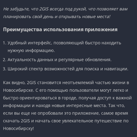
Не забудьте, что 2GIS всегда под рукой, что позволяет вам
планировать свой день и открывать новые места!
Преимущества использования приложения
Удобный интерфейс, позволяющий быстро находить
нужную информацию.
Актуальность данных и регулярные обновления.
Широкий спектр возможностей для поиска и навигации.
Как видно, 2GIS становится неотъемлемой частью жизни в
Новосибирске. С его помощью пользователи могут легко и
быстро ориентироваться в городе, получая доступ к важной
информации и находя новые интересные места. Так что,
если вы еще не опробовали это приложение, самое время
скачать 2GIS и начать свое увлекательное путешествие по
Новосибирску!