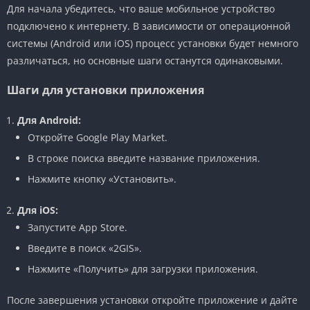
Для начала убедитесь, что ваше мобильное устройство
подключено к интернету. В зависимости от операционной
системы (Android или iOS) процесс установки будет немного
различаться, но основные шаги останутся одинаковыми.
Шаги для установки приложения
Для Android:
Откройте Google Play Market.
В строке поиска введите название приложения.
Нажмите кнопку «Установить».
Для iOS:
Запустите App Store.
Введите в поиск «2GIS».
Нажмите «Получить» для загрузки приложения.
После завершения установки откройте приложение и дайте