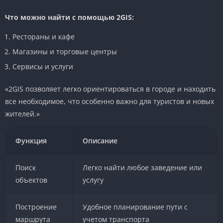
Что можно найти с помощью 2GIS:
Рестораны и кафе
Магазины и торговые центры
Сервисы и услуги
«2GIS позволяет легко ориентироваться в городе и находить
все необходимое, что особенно важно для туристов и новых
жителей.»
Функция
Описание
Поиск
Легко найти любое заведение или
объектов
услугу
Построение
Удобное планирование пути с
маршрута
учетом транспорта