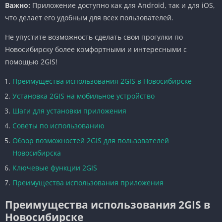
Важно:
Приложение доступно как для Android, так и для iOS,
что делает его удобным для всех пользователей.
Не упустите возможность сделать свои прогулки по
Новосибирску более комфортными и интересными с
помощью 2GIS!
Преимущества использования 2GIS в Новосибирске
Установка 2GIS на мобильное устройство
Шаги для установки приложения
Советы по использованию
Обзор возможностей 2GIS для пользователей
Новосибирска
Ключевые функции 2GIS
Преимущества использования приложения
Преимущества использования 2GIS в
Новосибирске