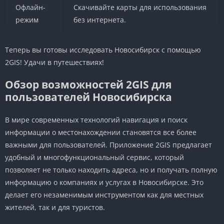
Офлайн-
Скачивайте карты для использования
режим
без интернета.
Теперь вы готовы исследовать Новосибирск с помощью
2GIS! Удачи в путешествиях!
Обзор возможностей 2GIS для
пользователей Новосибирска
В мире современных технологий навигация и поиск
информации о местонахождении становятся все более
важными для пользователей. Приложение 2GIS предлагает
удобный и многофункциональный сервис, который
позволяет не только находить адреса, но и получать полную
информацию о компаниях и услугах в Новосибирске. Это
делает его незаменимым инструментом как для местных
жителей, так и для туристов.