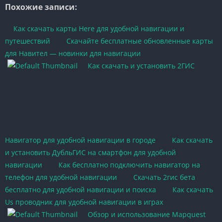
Похожие записи:
Как скачать карты Here для удобной навигации и
путешествий
Скачайте бесплатные обновленные карты
для Навител — новинки для навигации
Как скачать и установить 2ГИС
Навигатор для удобной навигации в городе
Как скачать
и установить ДубльГИС на смартфон для удобной
навигации
Как бесплатно подключить навигатор на
телефон для удобной навигации
Скачать 2гис бета
бесплатно для удобной навигации и поиска
Как скачать
Us проводник для удобной навигации в играх
Обзор и использование Mapquest