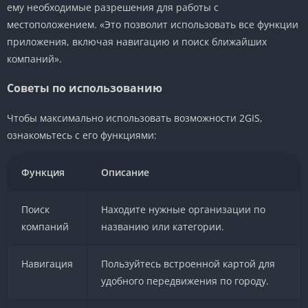
ему необходимые разрешения для работы с
местоположением. «Это позволит использовать все функции
приложения, включая навигацию и поиск ближайших
компаний».
Советы по использованию
Чтобы максимально использовать возможности 2GIS,
ознакомьтесь с его функциями:
Функция
Описание
Поиск
Находите нужные организации по
компаний
названию или категории.
Навигация
Пользуйтесь встроенной картой для
удобного передвижения по городу.