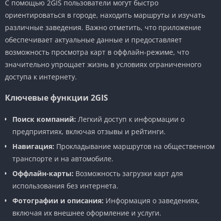
С помощью 2GIS пользователи могут быстро
ориентироваться в городе, находить маршруты и изучать
различные заведения. Важно отметить, что приложение
обеспечивает актуальные данные и предоставляет
возможность просмотра карт в оффлайн-режиме, что
значительно упрощает жизнь в условиях ограниченного
доступа к интернету.
Ключевые функции 2GIS
Поиск компаний:
Легкий доступ к информации о
предприятиях, включая отзывы и рейтинги.
Навигация:
Прокладывание маршрутов на общественном
транспорте и на автомобиле.
Оффлайн-карты:
Возможность загрузки карт для
использования без интернета.
Фотографии и описания:
Информация о заведениях,
включая их внешнее оформление и услуги.