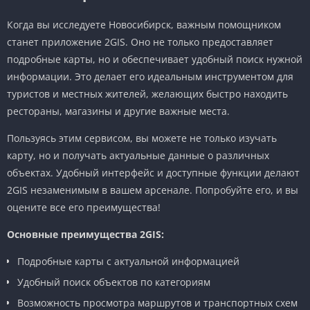
Когда вы исследуете Новосибирск, важным помощником
станет приложение 2GIS. Оно не только предоставляет
подробные карты, но и обеспечивает удобный поиск нужной
информации. Это делает его идеальным инструментом для
туристов и местных жителей, желающих быстро находить
рестораны, магазины и другие важные места.
Пользуясь этим сервисом, вы можете не только изучать
карту, но и получать актуальные данные о различных
объектах. Удобный интерфейс и доступные функции делают
2GIS незаменимым в вашем арсенале. Попробуйте его, и вы
оцените все его преимущества!
Основные преимущества 2GIS:
Подробные карты с актуальной информацией
Удобный поиск объектов по категориям
Возможность просмотра маршрутов и транспортных схем