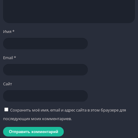
Имя
*
Email
*
Сайт
Сохранить моё имя, email и адрес сайта в этом браузере для
последующих моих комментариев.