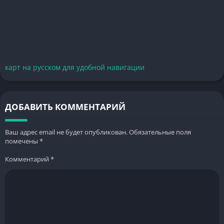
карт на русском для удобной навигации
ДОБАВИТЬ КОММЕНТАРИЙ
Ваш адрес email не будет опубликован.
Обязательные поля
помечены
*
Комментарий
*