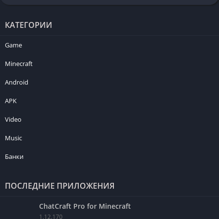
КАТЕГОРИИ
Game
Minecraft
Android
APK
Video
Music
Банки
ПОСЛЕДНИЕ ПРИЛОЖЕНИЯ
ChatCraft Pro for Minecraft
1.12.170