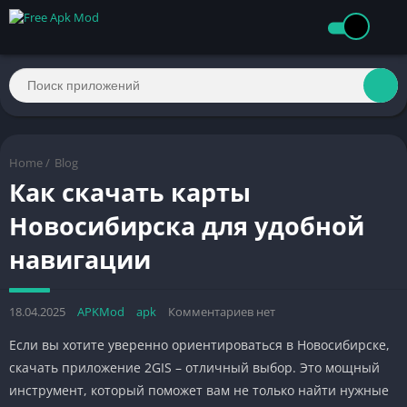
Home
/
Blog
Как скачать карты
Новосибирска для удобной
навигации
18.04.2025
APKMod
apk
Комментариев нет
Если вы хотите уверенно ориентироваться в Новосибирске,
скачать приложение 2GIS – отличный выбор. Это мощный
инструмент, который поможет вам не только найти нужные