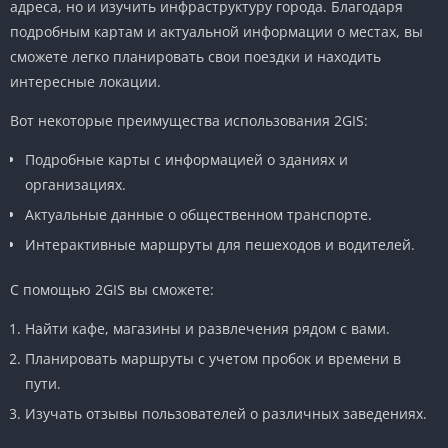
адреса, но и изучить инфраструктуру города. Благодаря
подробным картам и актуальной информации о местах, вы
сможете легко планировать свои поездки и находить
интересные локации.
Вот некоторые преимущества использования 2GIS:
Подробные карты с информацией о зданиях и
организациях.
Актуальные данные о общественном транспорте.
Интерактивные маршруты для пешеходов и водителей.
С помощью 2GIS вы сможете:
Найти кафе, магазины и развлечения рядом с вами.
Планировать маршруты с учетом пробок и времени в
пути.
Изучать отзывы пользователей о различных заведениях.