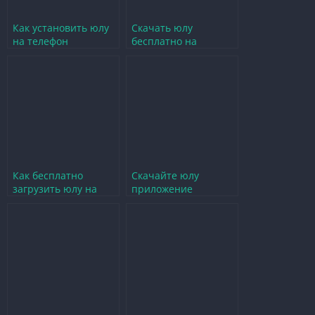
Как установить юлу
Скачать юлу
на телефон
бесплатно на
простыми шагами и
телефон с русским
без проблем
интерфейсом
Как бесплатно
Скачайте юлу
загрузить юлу на
приложение
телефон и
бесплатно на
наслаждаться игрой
телефон с андроид