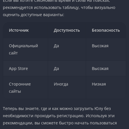
Если вы хотите сэкономить время и силы на поисках,
рекомендуется использовать таблицу, чтобы визуально
оценить доступные варианты:
Источник
Доступность
Безопасность
Официальный
Да
Высокая
сайт
App Store
Да
Высокая
Сторонние
Иногда
Низкая
сайты
Теперь вы знаете, где и как можно загрузить Юлу без
необходимости проходить регистрацию. Используя эти
рекомендации, вы сможете быстро начать пользоваться