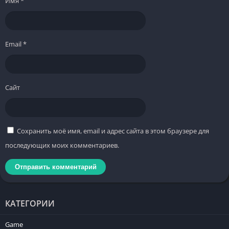
Имя
*
Email
*
Сайт
Сохранить моё имя, email и адрес сайта в этом браузере для
последующих моих комментариев.
КАТЕГОРИИ
Game