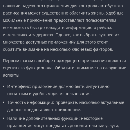
наличие надежного приложения для контроля автобусного
расписания может существенно облегчить жизнь. Удобные
мобильные приложения предоставляют пользователям
возможность быстро находить информацию о рейсах,
изменениях и задержках. Однако, как выбрать лучшее из
множества доступных приложений? Для этого стоит
обратить внимание на несколько ключевых факторов.
Первым шагом в выборе подходящего приложения является
оценка его функционала. Обратите внимание на следующие
аспекты:
Интерфейс: приложение должно быть интуитивно
понятным и удобным для использования.
Точность информации: проверьте, насколько актуальные
данные предоставляет приложение.
Наличие дополнительных функций: некоторые
приложения могут предлагать дополнительные услуги,