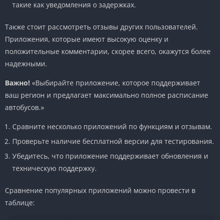
такие как уведомления о задержках.
Также стоит рассмотреть отзывы других пользователей.
Приложения, которые имеют высокую оценку и
положительные комментарии, скорее всего, окажутся более
надежными.
Важно!
«Выбирайте приложение, которое поддерживает
ваш регион и предлагает максимально полное расписание
автобусов.»
Сравните несколько приложений по функциям и отзывам.
Проверьте наличие бесплатной версии для тестирования.
Убедитесь, что приложение поддерживает обновления и
техническую поддержку.
Сравнение популярных приложений можно провести в
таблице: