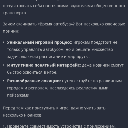
почувствовать себя настоящими водителями общественного
транспорта.
Зачем скачивать «Время автобуса»? Вот несколько ключевых
причин:
Уникальный игровой процесс:
игрокам предстоит не
только управлять автобусом, но и решать множество
задач, включая расписание и маршруты.
Интуитивно понятный интерфейс:
даже новички смогут
быстро освоиться в игре.
Разнообразные локации:
путешествуйте по различным
городам и регионам, наслаждаясь реалистичными
пейзажами.
Перед тем как приступить к игре, важно учитывать
несколько нюансов:
Проверьте совместимость устройства с приложением.