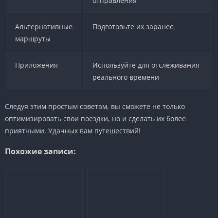
отправления
Альтернативные
Подготовьте их заранее
маршруты
Приложения
Используйте для отслеживания
реального времени
Следуя этим простым советам, вы сможете не только
оптимизировать свои поездки, но и сделать их более
приятными. Удачных вам путешествий!
Похожие записи: