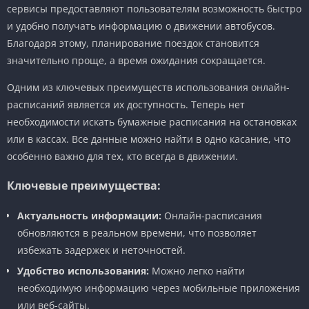
сервисы предоставляют пользователям возможность быстро
и удобно получать информацию о движении автобусов.
Благодаря этому, планирование поездок становится
значительно проще, а время ожидания сокращается.
Одним из ключевых преимуществ использования онлайн-
расписаний является их доступность. Теперь нет
необходимости искать бумажные расписания на остановках
или в кассах. Все данные можно найти в одно касание, что
особенно важно для тех, кто всегда в движении.
Ключевые преимущества:
Актуальность информации:
Онлайн-расписания
обновляются в реальном времени, что позволяет
избежать задержек и неточностей.
Удобство использования:
Можно легко найти
необходимую информацию через мобильные приложения
или веб-сайты.