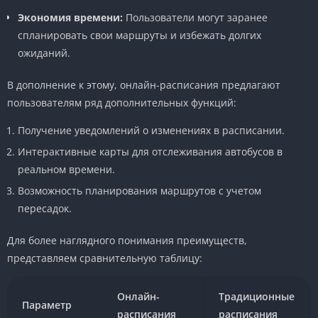
Экономия времени:
Пользователи могут заранее
спланировать свои маршруты и избежать долгих
ожиданий.
В дополнение к этому, онлайн-расписания предлагают
пользователям ряд дополнительных функций:
Получение уведомлений о изменениях в расписании.
Интерактивные карты для отслеживания автобусов в
реальном времени.
Возможность планирования маршрутов с учетом
пересадок.
Для более наглядного понимания преимуществ,
представляем сравнительную таблицу:
Онлайн-
Традиционные
Параметр
расписания
расписания