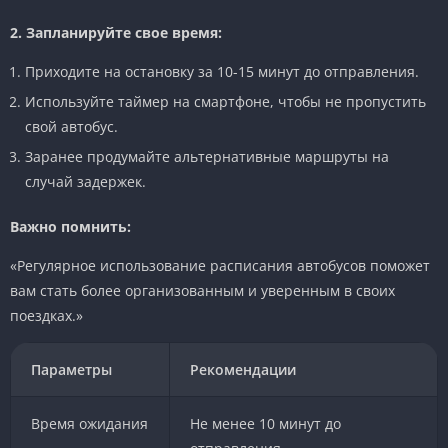
2. Запланируйте свое время:
Приходите на остановку за 10-15 минут до отправления.
Используйте таймер на смартфоне, чтобы не пропустить
свой автобус.
Заранее продумайте альтернативные маршруты на
случай задержек.
Важно помнить:
«Регулярное использование расписания автобусов поможет
вам стать более организованным и уверенным в своих
поездках.»
Параметры
Рекомендации
Время ожидания
Не менее 10 минут до