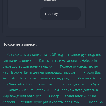
Преиму
Похожие записи:
Как скачать и сканировать QR-код — полное руководство
для начинающих
Как скачать и установить Helpzorin —
руководство для начинающих
Полное руководство по
Кар Паркинг Вики для начинающих игроков
Proton Bus
Simulator Urbano как скачать на андроид
Скачать Proton
Bus Simulator Road для увлекательных поездок на автобусе
Скачать Bus Simulator 2015 на Андроид – погрузитесь в
мир вождения автобуса
Обзор Bus Simulator 2023 на
Android — лучшие функции и советы для игры
Обзор Go