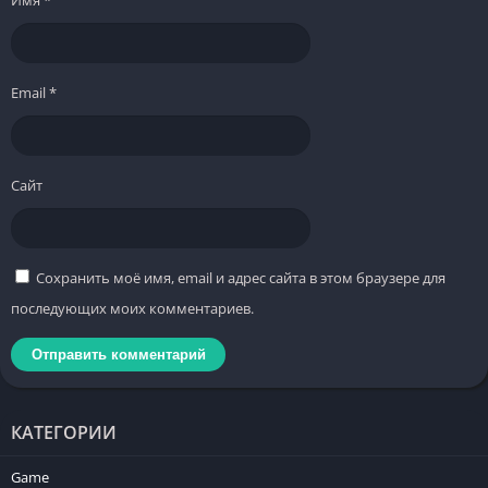
Email
*
Сайт
Сохранить моё имя, email и адрес сайта в этом браузере для
последующих моих комментариев.
КАТЕГОРИИ
Game