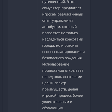
путешествий. Этот
симулятор предлагает
игрокам реалистичный
опыт управления
автобусом, который
позволяет не только
насладиться красотами
города, но и освоить
основы планирования и
безопасного вождения.
Использование
приложения открывает
перед пользователями
целый спектр
преимуществ, делая
игровой процесс более
увлекательным и
обучающим.