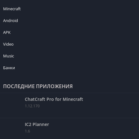
Minecraft
Android
APK
Video
Music
Банки
ПОСЛЕДНИЕ ПРИЛОЖЕНИЯ
ChatCraft Pro for Minecraft
1.12.170
IC2 Planner
1.6