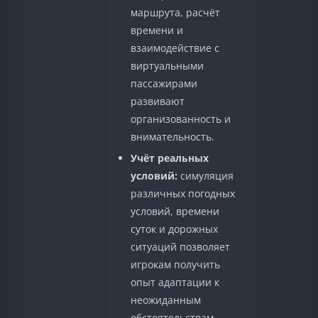
маршрута, расчёт
времени и
взаимодействие с
виртуальными
пассажирами
развивают
организованность и
внимательность.
Учёт реальных
условий:
симуляция
различных погодных
условий, времени
суток и дорожных
ситуаций позволяет
игрокам получить
опыт адаптации к
неожиданным
обстоятельствам.