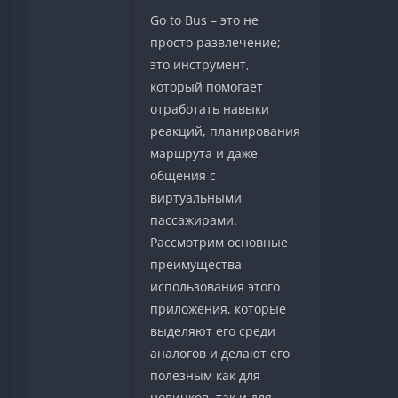
Go to Bus – это не
просто развлечение;
это инструмент,
который помогает
отработать навыки
реакций, планирования
маршрута и даже
общения с
виртуальными
пассажирами.
Рассмотрим основные
преимущества
использования этого
приложения, которые
выделяют его среди
аналогов и делают его
полезным как для
новичков, так и для