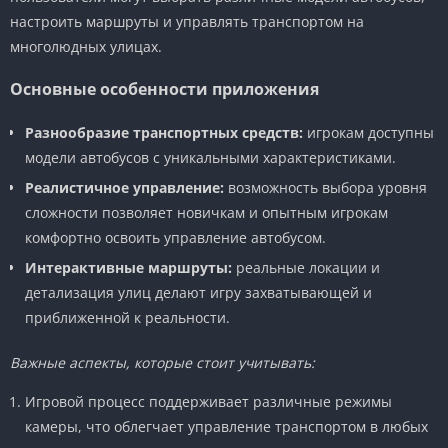
настроить маршруты и управлять транспортом на
многолюдных улицах.
Основные особенности приложения
Разнообразие транспортных средств:
игрокам доступны
модели автобусов с уникальными характеристиками.
Реалистичное управление:
возможность выбора уровня
сложности позволяет новичкам и опытным игрокам
комфортно освоить управление автобусом.
Интерактивные маршруты:
реальные локации и
детализация улиц делают игру захватывающей и
приближенной к реальности.
Важные аспекты, которые стоит учитывать:
Игровой процесс поддерживает различные режимы
камеры, что облегчает управление транспортом в любых