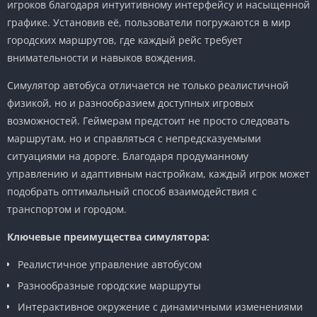
игроков благодаря интуитивному интерфейсу и насыщенной
графике. Установив её, пользователи погружаются в мир
городских маршрутов, где каждый рейс требует
внимательности и навыков вождения.
Симулятор автобуса отличается не только реалистичной
физикой, но и разнообразием доступных игровых
возможностей. Геймерам предстоит не просто следовать
маршрутам, но и справляться с непредсказуемыми
ситуациями на дороге. Благодаря продуманному
управлению и адаптивным настройкам, каждый игрок может
подобрать оптимальный способ взаимодействия с
транспортом и городом.
Ключевые преимущества симулятора:
Реалистичное управление автобусом
Разнообразные городские маршруты
Интерактивное окружение с динамичными изменениями