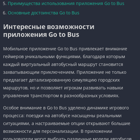
Преимущества использования приложения Go to Bus
Основные достоинства Go to Bus
Интересные возможности
приложения Go to Bus
Мобильное приложение Go to Bus привлекает внимание
геймеров уникальными функциями, благодаря которым
каждый виртуальный автобусный маршрут становится
захватывающим приключением. Приложение не только
предлагает детализированную симуляцию городских
маршрутов, но и позволяет игрокам развивать навыки
управления транспортом в разнообразных условиях.
Особое внимание в Go to Bus уделено динамике игрового
процесса: поездки на автобусе насыщены реальными
ситуациями, а настраиваемые опции открывают большие
возможности для персонализации. В приложении
пользователи могут выбрать различные модели автобусов,