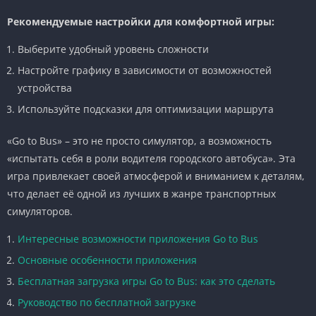
Рекомендуемые настройки для комфортной игры:
Выберите удобный уровень сложности
Настройте графику в зависимости от возможностей
устройства
Используйте подсказки для оптимизации маршрута
«Go to Bus» – это не просто симулятор, а возможность
«испытать себя в роли водителя городского автобуса». Эта
игра привлекает своей атмосферой и вниманием к деталям,
что делает её одной из лучших в жанре транспортных
симуляторов.
Интересные возможности приложения Go to Bus
Основные особенности приложения
Бесплатная загрузка игры Go to Bus: как это сделать
Руководство по бесплатной загрузке