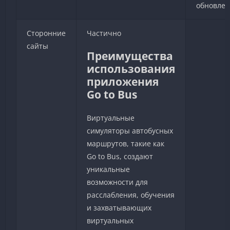
обновле
Сторонние
Частично
сайты
Преимущества
использования
приложения
Go to Bus
Виртуальные
симуляторы автобусных
маршрутов, такие как
Go to Bus, создают
уникальные
возможности для
расслабления, обучения
и захватывающих
виртуальных