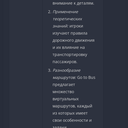
внимание к деталям.
Применение
теоретических
знаний:
игроки
изучают правила
дорожного движения
и их влияние на
транспортировку
пассажиров.
Разнообразие
маршрутов:
Go to Bus
предлагает
множество
виртуальных
маршрутов, каждый
из которых имеет
свои особенности и
задачи.