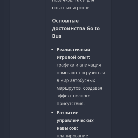
опытных игроков.
Основные
достоинства Go to
Bus
Реалистичный
игровой опыт:
графика и анимация
помогают погрузиться
в мир автобусных
маршрутов, создавая
эффект полного
присутствия.
Развитие
управленческих
навыков:
планирование