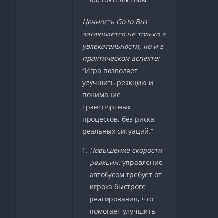
Ценность Go to Bus
заключается не только в
увлекательности, но и в
практическом аспекте:
“Игра позволяет
улучшить реакцию и
понимание
транспортных
процессов, без риска
реальных ситуаций.”
Повышение скорости
реакции:
управление
автобусом требует от
игрока быстрого
реагирования, что
помогает улучшить