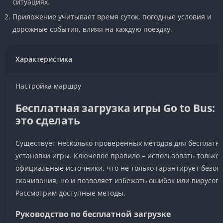
ситуациях.
Приложение учитывает время суток, погодные условия и
дорожные события, влияя на каждую поездку.
Характеристика
Настройка маршру
Бесплатная загрузка игры Go to Bus: 
это сделать
Существует несколько проверенных методов для бесплатн
установки игры. Ключевое правило – использовать только
официальные источники, что не только гарантирует безоп
скачивания, но и позволяет избежать ошибок или вирусов.
Рассмотрим доступные методы.
Руководство по бесплатной загрузке