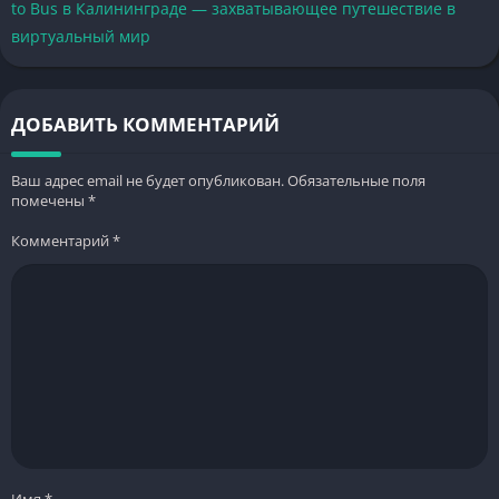
to Bus в Калининграде — захватывающее путешествие в
виртуальный мир
ДОБАВИТЬ КОММЕНТАРИЙ
Ваш адрес email не будет опубликован.
Обязательные поля
помечены
*
Комментарий
*
Имя
*