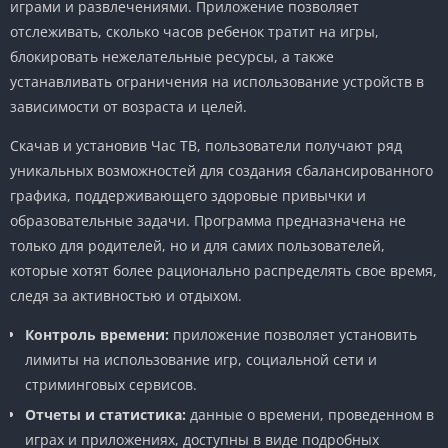
играми и развлечениями. Приложение позволяет
отслеживать, сколько часов ребенок тратит на игры,
блокировать нежелательные ресурсы, а также
устанавливать ограничения на использование устройств в
зависимости от возраста и целей.
Скачав и установив Час ТВ, пользователи получают ряд
уникальных возможностей для создания сбалансированного
графика, поддерживающего здоровые привычки и
образовательные задачи. Программа предназначена не
только для родителей, но и для самих пользователей,
которые хотят более рационально распределять свое время,
следя за активностью и отдыхом.
Контроль времени:
приложение позволяет установить
лимиты на использование игр, социальной сети и
стриминговых сервисов.
Отчеты и статистика:
данные о времени, проведенном в
играх и приложениях, доступны в виде подробных