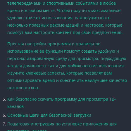
телепередачами и спортивными событиями в любое
время и в любом месте. Чтобы получить максимальное
удовольствие от использования, важно учитывать
несколько полезных рекомендаций и настроек, которые
помогут вам настроить контент под свои предпочтения.
Простая настройка программы и правильное
использование ее функций помогут создать удобную и
персонализированную среду для просмотра, подходящую
как для домашнего, так и для мобильного использования.
Изучите ключевые аспекты, которые позволят вам
оптимизировать время и обеспечить наилучшее качество
потокового конт
Как безопасно скачать программу для просмотра ТВ-
каналов
Основные шаги для безопасной загрузки
Пошаговая инструкция по установке приложения для