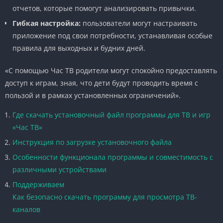
отчетов, которые помогут анализировать привычки.
Гибкая настройка:
пользователи могут настраивать
приложение под свои потребности, устанавливая особые
правила для выходных и будних дней.
«С помощью Час ТВ родители могут спокойно предоставлять
доступ к играм, зная, что дети будут проводить время с
пользой и в рамках установленных ограничений».
Где скачать установочный файл программы для ТВ и игр
«Час ТВ»
Инструкция по загрузке установочного файла
Особенности функционала программы и совместимость с
различными устройствами
Поддерживаем
Как безопасно скачать программу для просмотра ТВ-
каналов