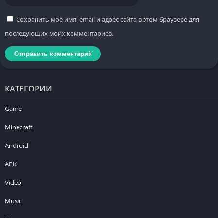
Сохранить моё имя, email и адрес сайта в этом браузере для
последующих моих комментариев.
КАТЕГОРИИ
Game
Minecraft
Android
APK
Video
Music