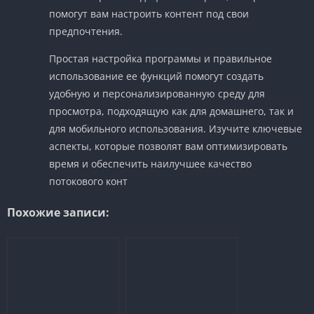
помогут вам настроить контент под свои
предпочтения.
Простая настройка программы и правильное
использование ее функций помогут создать
удобную и персонализированную среду для
просмотра, подходящую как для домашнего, так и
для мобильного использования. Изучите ключевые
аспекты, которые позволят вам оптимизировать
время и обеспечить наилучшее качество
потокового конт
Похожие записи: