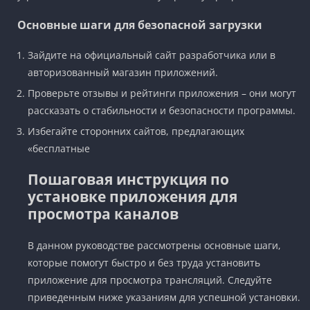
Основные шаги для безопасной загрузки
Зайдите на официальный сайт разработчика или в
авторизованный магазин приложений.
Проверьте отзывы и рейтинги приложения – они могут
рассказать о стабильности и безопасности программы.
Избегайте сторонних сайтов, предлагающих
«бесплатные
Пошаговая инструкция по
установке приложения для
просмотра каналов
В данном руководстве рассмотрены основные шаги,
которые помогут быстро и без труда установить
приложение для просмотра трансляций. Следуйте
приведенным ниже указаниям для успешной установки.