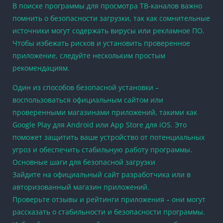
В поиске программы для просмотра ТВ-каналов важно
помнить о безопасности загрузки, так как сомнительные
источники могут содержать вирусы или рекламное ПО.
Чтобы избежать рисков и установить проверенное
приложение, следуйте нескольким простым
рекомендациям.
Один из способов безопасной установки –
воспользоваться официальным сайтом или
проверенными магазинами приложений, такими как
Google Play для Android или App Store для iOS. Это
поможет защитить ваше устройство от потенциальных
угроз и обеспечить стабильную работу программы.
Основные шаги для безопасной загрузки
Зайдите на официальный сайт разработчика или в
авторизованный магазин приложений.
Проверьте отзывы и рейтинги приложения – они могут
рассказать о стабильности и безопасности программы.