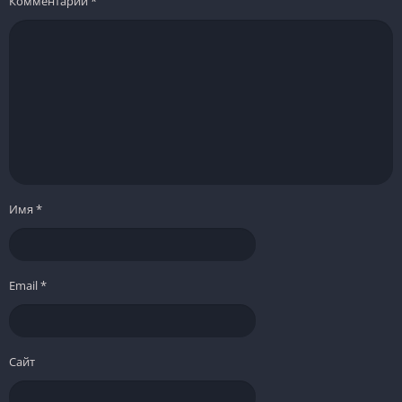
Комментарий
*
Имя
*
Email
*
Сайт