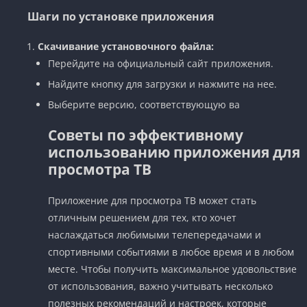
Шаги по установке приложения
Скачивание установочного файла:
Перейдите на официальный сайт приложения.
Найдите кнопку для загрузки и нажмите на нее.
Выберите версию, соответствующую ва
Советы по эффективному
использованию приложения для
просмотра ТВ
Приложение для просмотра ТВ может стать
отличным решением для тех, кто хочет
наслаждаться любимыми телепередачами и
спортивными событиями в любое время и в любом
месте. Чтобы получить максимальное удовольствие
от использования, важно учитывать несколько
полезных рекомендаций и настроек, которые