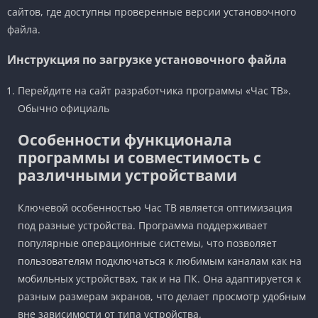
сайтов, где доступны проверенные версии установочного
файла.
Инструкция по загрузке установочного файла
Перейдите на сайт разработчика программы «Час ТВ».
Обычно официаль
Особенности функционала
программы и совместимость с
различными устройствами
Ключевой особенностью Час ТВ является оптимизация
под разные устройства. Программа поддерживает
популярные операционные системы, что позволяет
пользователям подключаться к любимым каналам как на
мобильных устройствах, так и на ПК. Она адаптируется к
разным размерам экранов, что делает просмотр удобным
вне зависимости от типа устройства.