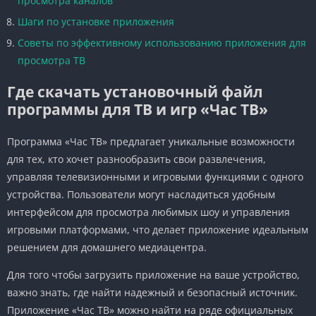
просмотра каналов
Шаги по установке приложения
Советы по эффективному использованию приложения для
просмотра ТВ
Где скачать установочный файл
программы для ТВ и игр «Час ТВ»
Программа «Час ТВ» предлагает уникальные возможности
для тех, кто хочет разнообразить свои развлечения,
управляя телевизионными и игровыми функциями с одного
устройства. Пользователи могут насладиться удобным
интерфейсом для просмотра любимых шоу и управления
игровыми платформами, что делает приложение идеальным
решением для домашнего медиацентра.
Для того чтобы загрузить приложение на ваше устройство,
важно знать, где найти надежный и безопасный источник.
Приложение «Час ТВ» можно найти на ряде официальных