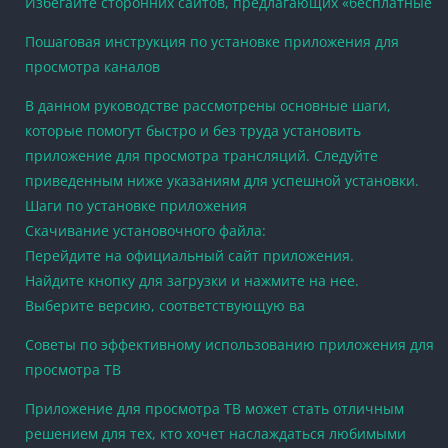
Избегайте сторонних сайтов, предлагающих «бесплатные
Пошаговая инструкция по установке приложения для
просмотра каналов
В данном руководстве рассмотрены основные шаги,
которые помогут быстро и без труда установить
приложение для просмотра трансляций. Следуйте
приведенным ниже указаниям для успешной установки.
Шаги по установке приложения
Скачивание установочного файла:
Перейдите на официальный сайт приложения.
Найдите кнопку для загрузки и нажмите на нее.
Выберите версию, соответствующую ва
Советы по эффективному использованию приложения для
просмотра ТВ
Приложение для просмотра ТВ может стать отличным
решением для тех, кто хочет наслаждаться любимыми