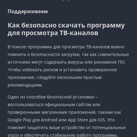
Поддерживаем
Как безопасно скачать программу
для просмотра ТВ-каналов
В поиске программы для просмотра ТВ-каналов важно
помнить о безопасности загрузки, так как сомнительные
источники могут содержать вирусы или рекламное ПО.
Чтобы избежать рисков и установить проверенное
приложение, следуйте нескольким простым
рекомендациям.
Один из способов безопасной установки –
воспользоваться официальным сайтом или
проверенными магазинами приложений, такими как
Google Play для Android или App Store для iOS. Это
поможет защитить ваше устройство от потенциальных
угроз и обеспечить стабильную работу программы.