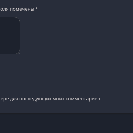
поля помечены
*
аузере для последующих моих комментариев.