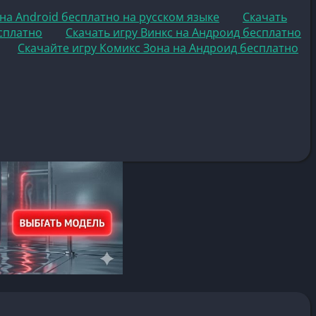
 на Android бесплатно на русском языке
Скачать
есплатно
Скачать игру Винкс на Андроид бесплатно
Скачайте игру Комикс Зона на Андроид бесплатно