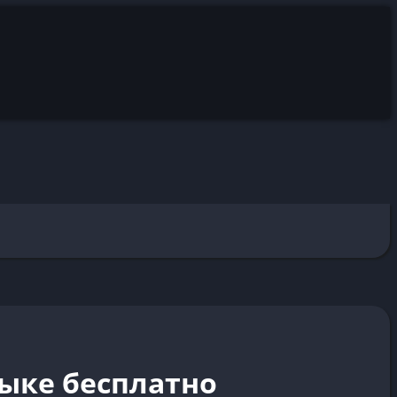
зыке бесплатно