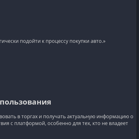
ически подойти к процессу покупки авто.»
спользования
вовать в торгах и получать актуальную информацию о
ия с платформой, особенно для тех, кто не владеет