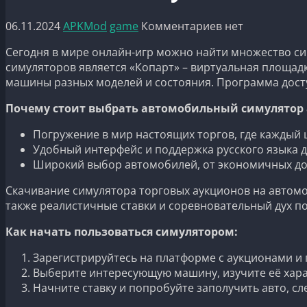
06.11.2024
APKMod
game
Комментариев нет
Сегодня в мире онлайн-игр можно найти множество си
симуляторов является «Копарт» – виртуальная площадк
машины разных моделей и состояния. Программа доступ
Почему стоит выбрать автомобильный симулятор 
Погружение в мир настоящих торгов, где каждый
Удобный интерфейс и поддержка русского языка 
Широкий выбор автомобилей, от экономичных до
Скачивание симулятора торговых аукционов на автомо
также реалистичные ставки и соревновательный дух п
Как начать пользоваться симулятором:
Зарегистрируйтесь на платформе с аукционами и 
Выберите интересующую машину, изучите её хара
Начните ставку и попробуйте заполучить авто, сл