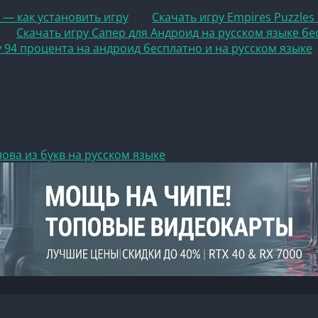
 — как установить игру
Скачать игру Empires Puzzles
Скачать игру Сапер для Андроид на русском языке б
у 94 процента на андроид бесплатно и на русском языке
ова из букв на русском языке