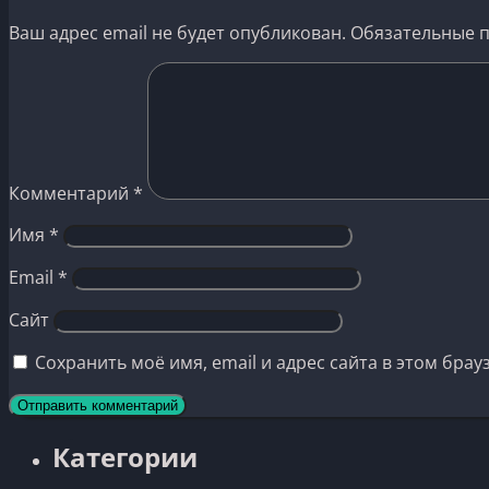
Ваш адрес email не будет опубликован.
Обязательные 
Комментарий
*
Имя
*
Email
*
Сайт
Сохранить моё имя, email и адрес сайта в этом бр
Категории