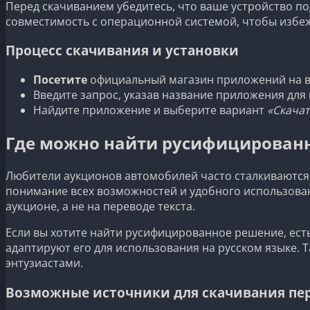
Перед скачиванием убедитесь, что ваше устройство п
совместимость с операционной системой, чтобы избеж
Процесс скачивания и установки
Посетите
официальный магазин приложений на ваше
Введите запрос, указав название приложения для 
Найдите приложение и выберите вариант
«Скачат
Где можно найти русифицированн
Любители аукционов автомобилей часто сталкиваются с
понимание всех возможностей и удобного использован
аукционе, а не на переводе текста.
Если вы хотите найти русифицированное решение, ест
адаптируют его для использования на русском языке.
энтузиастами.
Возможные источники для скачивания пе