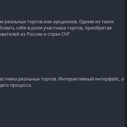
м реальных торгов или аукционов. Одним из таких
овать себя в роли участника торгов, приобретая
вателей из России и стран СНГ.
астника реальных торгов. Интерактивный интерфейс, а
его процесса.