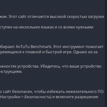
е. Этот сайт отличается высокой скоростью загрузки
ступен на нескольких языках и со всеми нужными
ыбирают AnTuTu Benchmark. Этот инструмент помогает
ремящихся к плавной и быстрой игре. Однако из-за
жностях устройства. Убедитесь, что ваше устройство
нструкциям.
о сайт безопасен, чтобы избежать нежелательного ПО.
Настройки > Безопасность
) и включите разрешение