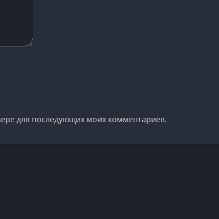
аузере для последующих моих комментариев.