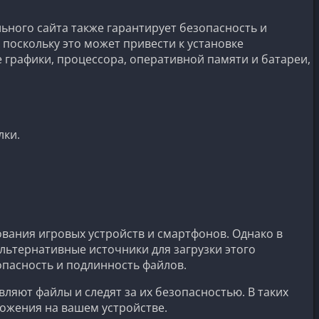
льного сайта также гарантирует безопасность и
поскольку это может привести к установке
 графики, процессора, оперативной памяти и батареи,
лки.
вания игровых устройств и смартфонов. Однако в
льтернативные источники для загрузки этого
опасность и подлинность файлов.
ляют файлы и следят за их безопасностью. В таких
ожения на вашем устройстве.