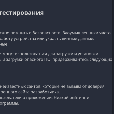
 тестирования
важно помнить о безопасности. Злоумышленники часто
аботу устройства или украсть личные данные.
ные.
 могут использоваться для загрузки и установки
 и загрузки опасного ПО, придерживайтесь следующих
неизвестных сайтов, которые не вызывают доверия.
ренного сайта разработчика.
льзователи о приложении. Низкий рейтинг и
рограммы.