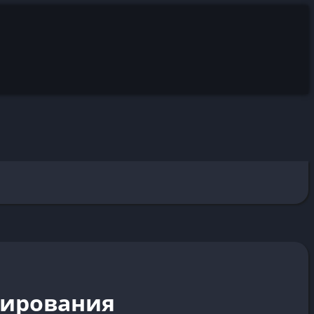
стирования