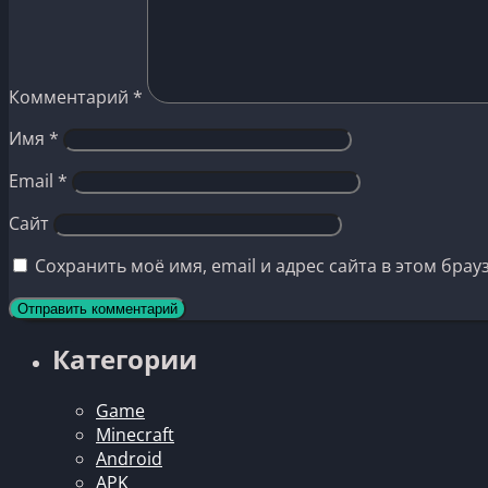
Комментарий
*
Имя
*
Email
*
Сайт
Сохранить моё имя, email и адрес сайта в этом бр
Категории
Game
Minecraft
Android
APK