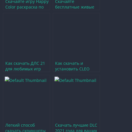
Скачайте игру Happy
Скачайте
Color раскраска по
бесплатные живые
номерам бесплатно
открытки и удивите
и наслаждайтесь
своих близких
Как скачать ДЛС 21
Как скачать и
для любимых игр
установить CLEO
легко и быстро
Mod Master на
Android для
модификации игр
Легкий способ
Скачать лучшие DLC
скачать скриншоты
2021 года для ваших