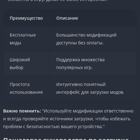
Преимущество
Описание
Бесплатные
Большинство модификаций
моды
доступны без оплаты.
Широкий
Поддержка множества
выбор
популярных игр.
Простота
Интуитивно понятный
использования
интерфейс для загрузки модов.
Важно помнить:
“Используйте модификации ответственно
и всегда проверяйте источники загрузки, чтобы избежать
проблем с безопасностью вашего устройства.”