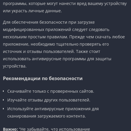
программы, которые могут нанести вред вашему устройству
или украсть личные данные.
Для обеспечения безопасности при загрузке
модифицированных приложений следует следовать
нескольким простым правилам. Прежде чем скачать любое
приложение, необходимо тщательно проверять его
источник и отзывы пользователей. Также стоит
использовать антивирусные программы для защиты
устройства.
Рекомендации по безопасности
Скачивайте только с проверенных сайтов.
Изучайте отзывы других пользователей.
Используйте антивирусные приложения для
сканирования загружаемого контента.
Важно:
“Не забывайте, что использование