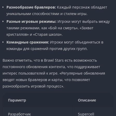
Разнообразие бравлеров:
Каждый персонаж обладает
уникальными способностями и стилем игры.
Разные игровые режимы:
Игроки могут выбрать между
такими режимами, как «Бой на смерть», «Захват
кристаллов» и «Старая школа».
Командные сражения:
Игроки могут объединяться в
команды для сражений против других групп.
Важно отметить, что в Brawl Stars есть возможность
постоянного обновления контента, что поддерживает
интерес пользователей к игре. «Регулярные обновления
вводят новых бравлеров и карты, что позволяет
разнообразить игровой процесс».
Параметр
Описание
Разработчик
Supercell