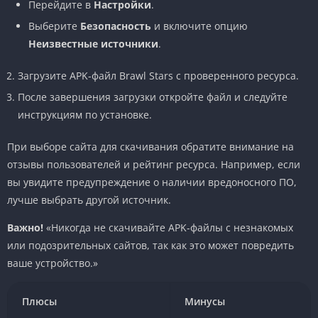
Перейдите в
Настройки
.
Выберите
Безопасность
и включите опцию
Неизвестные источники
.
Загрузите APK-файл Brawl Stars с проверенного ресурса.
После завершения загрузки откройте файл и следуйте
инструкциям по установке.
При выборе сайта для скачивания обратите внимание на
отзывы пользователей и рейтинг ресурса. Например, если
вы увидите предупреждение о наличии вредоносного ПО,
лучше выбрать другой источник.
Важно!
«Никогда не скачивайте APK-файлы с незнакомых
или подозрительных сайтов, так как это может повредить
ваше устройство.»
Плюсы
Минусы