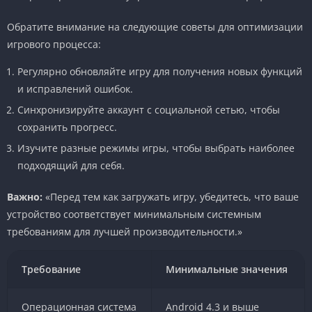
Обратите внимание на следующие советы для оптимизации
игрового процесса:
Регулярно обновляйте игру для получения новых функций
и исправлений ошибок.
Синхронизируйте аккаунт с социальной сетью, чтобы
сохранить прогресс.
Изучите разные режимы игры, чтобы выбрать наиболее
подходящий для себя.
Важно:
«Перед тем как загружать игру, убедитесь, что ваше
устройство соответствует минимальным системным
требованиям для лучшей производительности.»
Требование
Минимальные значения
Операционная система
Android 4.3 и выше