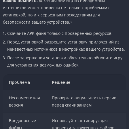
Важно помнить:
«Скачивание игр из ненадежных
источников может привести не только к проблемам с
установкой, но и к серьезным последствиям для
безопасности вашего устройства.»
Скачайте APK-файл только с проверенных ресурсов.
Перед установкой разрешите установку приложений из
неизвестных источников в настройках вашего устройства.
После завершения установки обязательно обновите игру
для устранения возможных ошибок.
Проблема
Решение
Несовместимая
Проверьте актуальность версии
версия
перед скачиванием
Вредоносные
Используйте антивирус для
файлы
проверки загруженных файлов