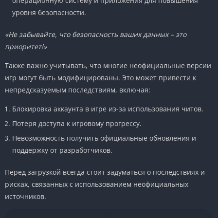
операционную систему и приложения для повышения
уровня безопасности.
«Не забывайте, что безопасность ваших данных – это
приоритет!»
Также важно учитывать, что многие неофициальные версии
игр могут быть модифицированы. Это может привести к
непредсказуемым последствиям, включая:
Блокировка аккаунта в игре из-за использования читов.
Потеря доступа к игровому прогрессу.
Невозможность получить официальные обновления и
поддержку от разработчиков.
Перед загрузкой всегда стоит задуматься о последствиях и
рисках, связанных с использованием неофициальных
источников.