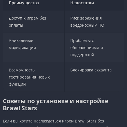
Преимущества
Недостатки
Доступ к играм без
Риск заражения
оплаты
вредоносным ПО
Уникальные
Проблемы с
модификации
обновлениями и
поддержкой
Возможность
Блокировка аккаунта
тестирования новых
функций
Советы по установке и настройке
Brawl Stars
Если вы хотите наслаждаться игрой Brawl Stars без