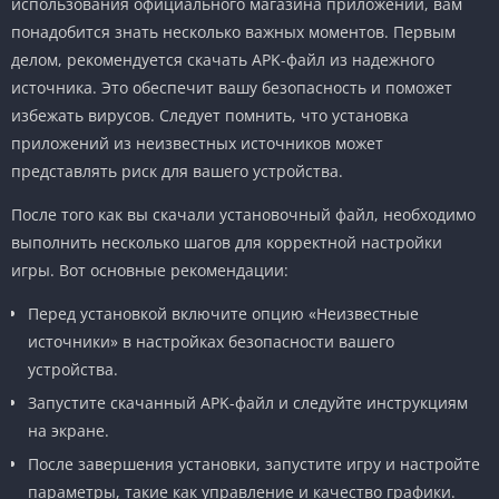
использования официального магазина приложений, вам
понадобится знать несколько важных моментов. Первым
делом, рекомендуется скачать APK-файл из надежного
источника. Это обеспечит вашу безопасность и поможет
избежать вирусов. Следует помнить, что установка
приложений из неизвестных источников может
представлять риск для вашего устройства.
После того как вы скачали установочный файл, необходимо
выполнить несколько шагов для корректной настройки
игры. Вот основные рекомендации:
Перед установкой включите опцию «Неизвестные
источники» в настройках безопасности вашего
устройства.
Запустите скачанный APK-файл и следуйте инструкциям
на экране.
После завершения установки, запустите игру и настройте
параметры, такие как управление и качество графики.