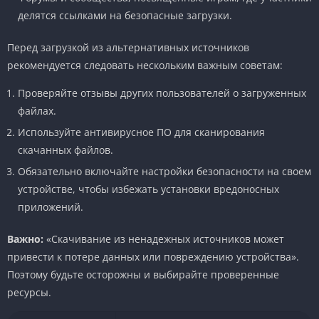
делятся ссылками на безопасные загрузки.
Перед загрузкой из альтернативных источников
рекомендуется следовать нескольким важным советам:
Проверяйте отзывы других пользователей о загруженных
файлах.
Используйте антивирусное ПО для сканирования
скачанных файлов.
Обязательно включайте настройки безопасности на своем
устройстве, чтобы избежать установки вредоносных
приложений.
Важно:
«Скачивание из ненадежных источников может
привести к потере данных или повреждению устройства».
Поэтому будьте осторожны и выбирайте проверенные
ресурсы.