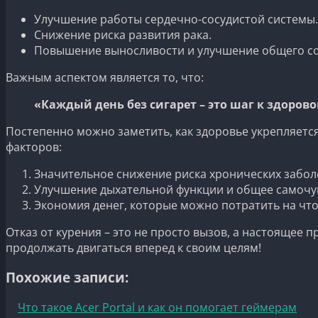
Улучшение работы сердечно-сосудистой системы.
Снижение риска развития рака.
Повышение выносливости и улучшение общего со
Важным аспектом является то, что:
«Каждый день без сигарет – это шаг к здоров
Постепенно можно заметить, как здоровье укрепляется
факторов:
Значительное снижение риска хронических забол
Улучшение дыхательной функции и общее самочу
Экономия денег, которые можно потратить на что
Отказ от курения – это не просто вызов, а настоящее 
продолжать двигаться вперед к своим целям!
Похожие записи:
Что такое Acer Portal и как он помогает геймерам