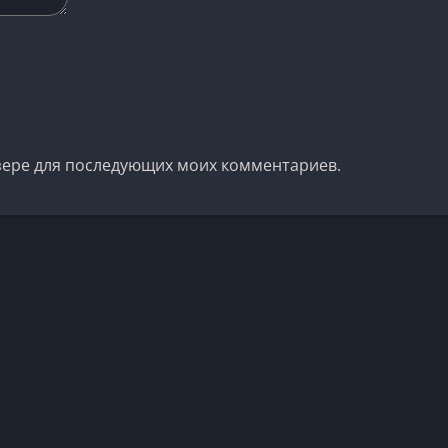
аузере для последующих моих комментариев.