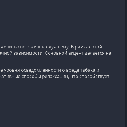
менить свою жизнь к лучшему. В рамках этой
чной зависимости. Основной акцент делается на
е уровня осведомленности о вреде табака и
нативные способы релаксации, что способствует