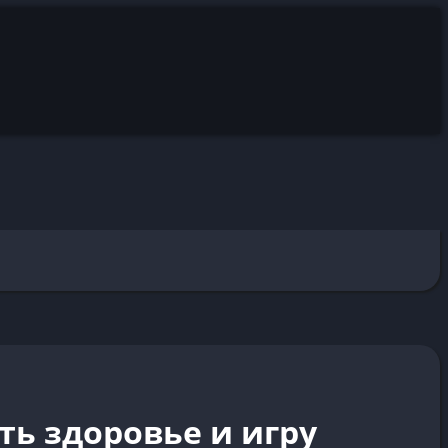
ь здоровье и игру