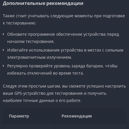
Дополнительные рекомендации
Также стоит учитывать следующие моменты при подготовке
к тестированию:
Обновите программное обеспечение устройства перед
началом тестирования.
Избегайте использования устройства в местах с сильным
электромагнитным излучением.
Регулярно проверяйте уровень заряда батареи, чтобы
избежать отключений во время теста.
Следуя этим простым шагам, вы сможете успешно настроить
ваше GPS-устройство для тестирования и получить
наиболее точные данные о его работе.
Параметр
Рекомендация