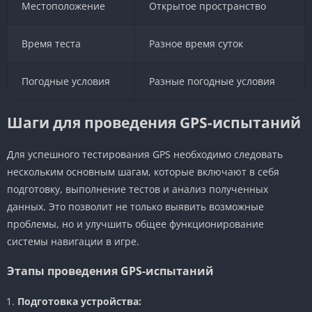
Местоположение
Открытое пространство
Время теста
Разное время суток
Погодные условия
Разные погодные условия
Шаги для проведения GPS-испытаний
Для успешного тестирования GPS необходимо следовать
нескольким основным шагам, которые включают в себя
подготовку, выполнение тестов и анализ полученных
данных. Это позволит не только выявить возможные
проблемы, но и улучшить общее функционирование
системы навигации в игре.
Этапы проведения GPS-испытаний
Подготовка устройства: