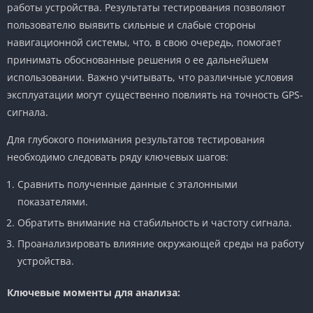
работы устройства. Результаты тестирования позволяют
пользователю выявить сильные и слабые стороны
навигационной системы, что, в свою очередь, помогает
принимать обоснованные решения о ее дальнейшем
использовании. Важно учитывать, что различные условия
эксплуатации могут существенно повлиять на точность GPS-
сигнала.
Для глубокого понимания результатов тестирования
необходимо следовать ряду ключевых шагов:
Сравнить полученные данные с эталонными
показателями.
Обратить внимание на стабильность и частоту сигнала.
Проанализировать влияние окружающей среды на работу
устройства.
Ключевые моменты для анализа: