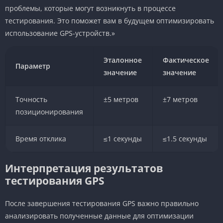
проблемы, которые могут возникнуть в процессе
тестирования. Это поможет вам в будущем оптимизировать
использование GPS-устройств.»
Эталонное
Фактическое
Параметр
значение
значение
Точность
±5 метров
±7 метров
позиционирования
Время отклика
≤1 секунды
≤1.5 секунды
Интерпретация результатов
тестирования GPS
После завершения тестирования GPS важно правильно
анализировать полученные данные для оптимизации