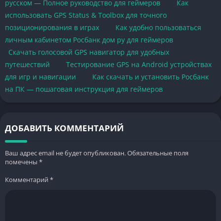
русском — Полное руководство для геймеров
Как
использовать GPS Status & Toolbox для точного
позиционирования в играх
Как удобно пользоваться
личным кабинетом Росбанк дом ру для геймеров
Скачать голосовой GPS навигатор для удобных
путешествий
Тестирование GPS на Android устройствах
для игр и навигации
Как скачать и установить Росбанк
на ПК — пошаговая инструкция для геймеров
ДОБАВИТЬ КОММЕНТАРИЙ
Ваш адрес email не будет опубликован.
Обязательные поля
помечены
*
Комментарий
*