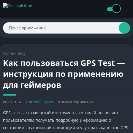
Home
/
Blog
Как пользоваться GPS Test —
инструкция по применению
для геймеров
06.11.2024
APKMod
game
Комментариев нет
GPS-тест – это мощный инструмент, который позволяет
пользователям получать подробную информацию о
состоянии спутниковой навигации и улучшать качество GPS-