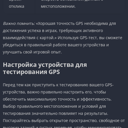
отклика
местоположении.
Важно помнить:
«Хорошая точность GPS необходима для
достижения успеха в играх, требующих активного
взаимодействия с картой.» Используя GPS-тест, вы сможете
убедиться в правильной работе вашего устройства и
улучшить свой игровой опыт.
Настройка устройства для
тестирования GPS
Перед тем как приступить к тестированию вашего GPS-
устройства, важно правильно настроить его, чтобы
обеспечить максимальную точность и эффективность.
Выбор правильного местоположения и условий для
тестирования значительно повлияет на результаты.
Постарайтесь выбрать открытое пространство, свободное от
высоких зданий и густых деревьев, чтобы минимизировать