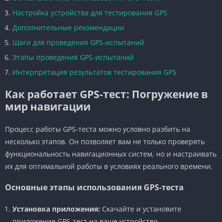
Настройка устройства для тестирования GPS
Дополнительные рекомендации
Шаги для проведения GPS-испытаний
Этапы проведения GPS-испытаний
Интерпретация результатов тестирования GPS
Как работает GPS-тест: Погружение в
мир навигации
Процесс работы GPS-теста можно условно разбить на
несколько этапов. Он позволяет вам не только проверять
функциональность навигационных систем, но и настраивать
их для оптимальной работы в условиях реального времени.
Основные этапы использования GPS-теста
Установка приложения:
Скачайте и установите
приложение GPS-тест на ваше устройство.