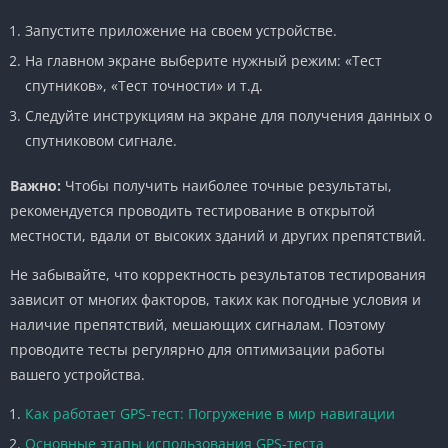
Запустите приложение на своем устройстве.
На главном экране выберите нужный режим: «Тест
спутников», «Тест точности» и т.д.
Следуйте инструкциям на экране для получения данных о
спутниковом сигнале.
Важно:
Чтобы получить наиболее точные результаты,
рекомендуется проводить тестирование в открытой
местности, вдали от высоких зданий и других препятствий.
Не забывайте, что корректность результатов тестирования
зависит от многих факторов, таких как погодные условия и
наличие препятствий, мешающих сигналам. Поэтому
проводите тесты регулярно для оптимизации работы
вашего устройства.
Как работает GPS-тест: Погружение в мир навигации
Основные этапы использования GPS-теста