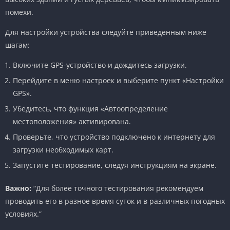
помехи.
Для настройки устройства следуйте приведенным ниже
шагам:
Включите GPS-устройство и дождитесь загрузки.
Перейдите в меню настроек и выберите пункт «Настройки
GPS».
Убедитесь, что функция «Автоопределение
местоположения» активирована.
Проверьте, что устройство подключено к интернету для
загрузки необходимых карт.
Запустите тестирование, следуя инструкциям на экране.
Важно:
“Для более точного тестирования рекомендуем
проводить его в разное время суток и в различных погодных
условиях.”