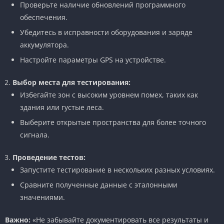
Проверьте наличие обновлений программного
обеспечения.
Убедитесь в исправности оборудования и заряде
аккумулятора.
Настройте параметры GPS на устройстве.
Выбор места для тестирования:
Избегайте зон с высоким уровнем помех, таких как
здания или густые леса.
Выберите открытые пространства для более точного
сигнала.
Проведение тестов:
Запустите тестирование в нескольких разных условиях.
Сравните полученные данные с эталонными
значениями.
Важно:
«Не забывайте документировать все результаты и