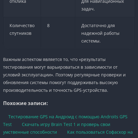
отклика
для навигационных
задач.
Количество
8
Достаточно для
спутников
надежной работы
системы.
Важным аспектом является то, что «результаты
тестирования могут варьироваться в зависимости от
условий эксплуатации». Поэтому регулярные проверки и
обновления системы помогут поддерживать высокую
производительность и точность GPS-устройства.
Похожие записи:
Тестирование GPS на Андроид с помощью Androits GPS
Test
Скачать игру Brain Test 1 и проверь свои
умственные способности
Как пользоваться Софаскор на