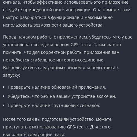
сигнала. Чтобы эффективно использовать это приложение,
следуйте приведенной ниже инструкции. Она поможет вам
быстро разобраться в функционале и максимально
использовать возможности вашего устройства.
Перед началом работы с приложением, убедитесь, что у вас
установлена последняя версия GPS-теста. Также важно
помнить, что для корректной работы приложения вам
потребуется стабильное интернет-соединение.
Воспользуйтесь следующим списком для подготовки к
запуску:
Проверьте наличие обновлений приложения.
Убедитесь, что GPS на вашем устройстве включен.
Проверьте наличие спутниковых сигналов.
После того как вы подготовили устройство, можете
приступать к использованию GPS-теста. Для этого
выполните следующие шаги: