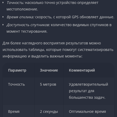
Точность:
насколько точно устройство определяет
местоположение.
Время отклика:
скорость, с которой GPS обновляет данные.
Доступность спутников:
количество видимых спутников в
момент тестирования.
Для более наглядного восприятия результатов можно
использовать таблицы, которые помогут систематизировать
информацию и выделить важные моменты:
Параметр
Значение
Комментарий
Точность
5 метров
Удовлетворительный
результат для
большинства задач.
Время
2 секунды
Оптимальное время