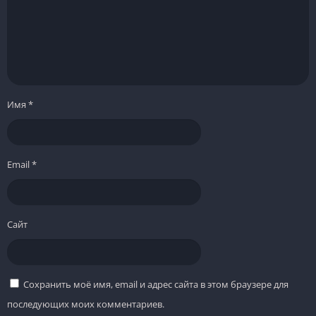
Имя
*
Email
*
Сайт
Сохранить моё имя, email и адрес сайта в этом браузере для
последующих моих комментариев.