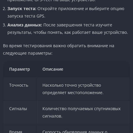
Запуск теста:
Откройте приложение и выберите опцию
запуска теста GPS.
Анализ данных:
После завершения теста изучите
результаты, чтобы понять, как работает ваше устройство.
Во время тестирования важно обратить внимание на
следующие параметры:
Параметр
Описание
Точность
Насколько точно устройство
определяет местоположение.
Сигналы
Количество получаемых спутниковых
сигналов.
Время
Скорость обновления данных о