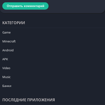
КАТЕГОРИИ
Game
Minecraft
Android
APK
Video
Music
Банки
ПОСЛЕДНИЕ ПРИЛОЖЕНИЯ