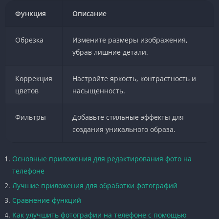
Функция
Описание
Обрезка
Измените размеры изображения,
убрав лишние детали.
Коррекция
Настройте яркость, контрастность и
цветов
насыщенность.
Фильтры
Добавьте стильные эффекты для
создания уникального образа.
Основные приложения для редактирования фото на
телефоне
Лучшие приложения для обработки фотографий
Сравнение функций
Как улучшить фотографии на телефоне с помощью