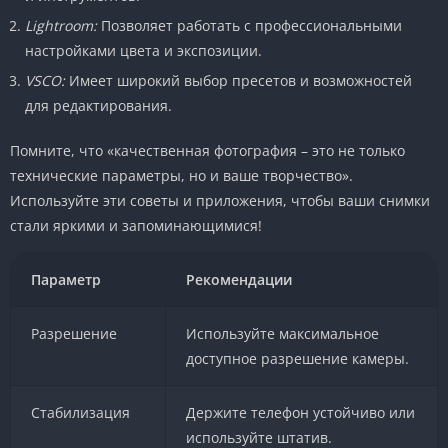
Lightroom:
Позволяет работать с профессиональными
настройками цвета и экспозиции.
VSCO:
Имеет широкий выбор пресетов и возможностей
для редактирования.
Помните, что «качественная фотография – это не только
технические параметры, но и ваше творчество».
Используйте эти советы и приложения, чтобы ваши снимки
стали яркими и запоминающимися!
Параметр
Рекомендации
Разрешение
Используйте максимальное
доступное разрешение камеры.
Стабилизация
Держите телефон устойчиво или
используйте штатив.