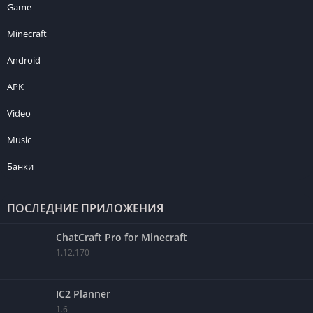
Game
Minecraft
Android
APK
Video
Music
Банки
ПОСЛЕДНИЕ ПРИЛОЖЕНИЯ
ChatCraft Pro for Minecraft
1.12.170
IC2 Planner
1.6