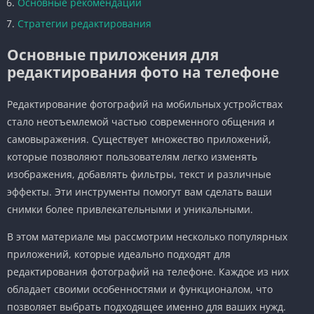
Основные рекомендации
Стратегии редактирования
Основные приложения для
редактирования фото на телефоне
Редактирование фотографий на мобильных устройствах
стало неотъемлемой частью современного общения и
самовыражения. Существует множество приложений,
которые позволяют пользователям легко изменять
изображения, добавлять фильтры, текст и различные
эффекты. Эти инструменты помогут вам сделать ваши
снимки более привлекательными и уникальными.
В этом материале мы рассмотрим несколько популярных
приложений, которые идеально подходят для
редактирования фотографий на телефоне. Каждое из них
обладает своими особенностями и функционалом, что
позволяет выбрать подходящее именно для ваших нужд.