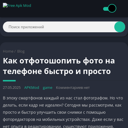
Home
/
Blog
Как отфотошопить фото на
телефоне быстро и просто
27.05.2025
APKMod
game
Комментариев нет
В эпоху смартфонов каждый из нас стал фотографом. Но что
делать, если кадр не идеален? Сегодня мы рассмотрим, как
просто и быстро улучшить свои снимки с помощью
фоторедакторов на мобильных устройствах. Даже если у вас
нет опыта в редактировании, существуют приложения,