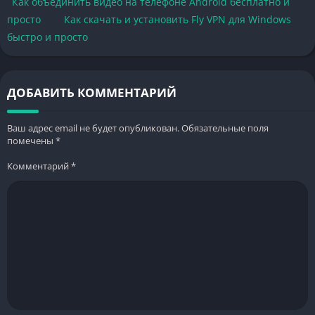
Как объединить видео на телефоне Android бесплатно и
просто
Как скачать и установить Fly VPN для Windows
быстро и просто
ДОБАВИТЬ КОММЕНТАРИЙ
Ваш адрес email не будет опубликован.
Обязательные поля
помечены
*
Комментарий
*