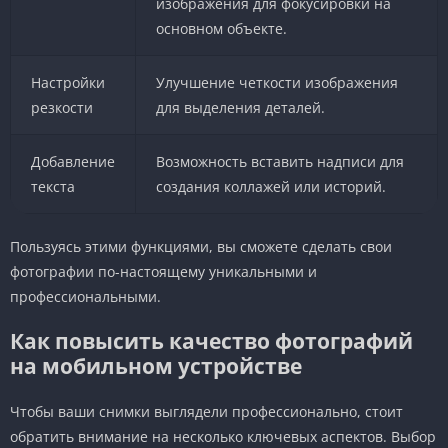
изображения для фокусировки на
основном объекте.
Настройки
Улучшение четкости изображения
резкости
для выделения деталей.
Добавление
Возможность вставить надписи для
текста
создания коллажей или историй.
Пользуясь этими функциями, вы сможете сделать свои
фотографии по-настоящему уникальными и
профессиональными.
Как повысить качество фотографий
на мобильном устройстве
Чтобы ваши снимки выглядели профессионально, стоит
обратить внимание на несколько ключевых аспектов. Выбор