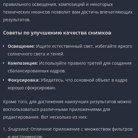
правильного освещения, композиций и некоторых
технических нюансов позволит вам достичь впечатляющих
результатов.
Советы по улучшению качества снимков
Освещение:
Ищите естественный свет, избегайте яркого
солнечного света и теней.
Композиция:
Используйте правило третей для создания
сбалансированных кадров.
Фокусировка:
Убедитесь, что основной объект в кадре
хорошо сфокусирован.
Кроме того, для достижения наилучших результатов можно
воспользоваться различными приложениями для
редактирования. Вот несколько из них:
Snapseed:
Отличное приложение с множеством фильтров
и инструментов.