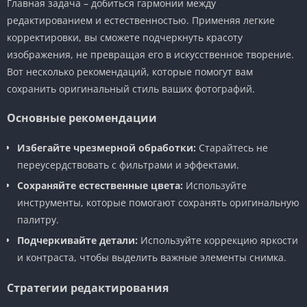
Главная задача – добиться гармонии между
редактированием и естественностью. Применяя легкие
корректировки, вы сможете подчеркнуть красоту
изображения, не превращая его в искусственное творение.
Вот несколько рекомендаций, которые помогут вам
сохранить оригинальный стиль ваших фотографий.
Основные рекомендации
Избегайте чрезмерной обработки:
Старайтесь не
переусердствовать с фильтрами и эффектами.
Сохраняйте естественные цвета:
Используйте
инструменты, которые помогают сохранять оригинальную
палитру.
Подчеркивайте детали:
Используйте коррекцию яркости
и контраста, чтобы выделить важные элементы снимка.
Стратегии редактирования