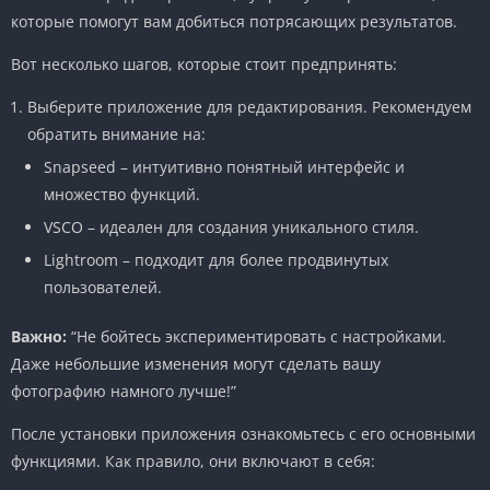
которые помогут вам добиться потрясающих результатов.
Вот несколько шагов, которые стоит предпринять:
Выберите приложение для редактирования. Рекомендуем
обратить внимание на:
Snapseed – интуитивно понятный интерфейс и
множество функций.
VSCO – идеален для создания уникального стиля.
Lightroom – подходит для более продвинутых
пользователей.
Важно:
“Не бойтесь экспериментировать с настройками.
Даже небольшие изменения могут сделать вашу
фотографию намного лучше!”
После установки приложения ознакомьтесь с его основными
функциями. Как правило, они включают в себя: