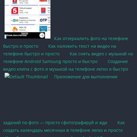
Как отзеркалить фото на телефоне
быстро и просто
Как наложить текст на видео на
телефоне быстро и просто
Как снять видео с музыкой на
телефоне Android Samsung просто и быстро
Создание
видео клипа с фото и музыкой на телефоне легко и быстро
Приложение для выполнения
заданий по фото — просто сфотографируй и жди
Как
создать календарь месячных в телефоне легко и просто