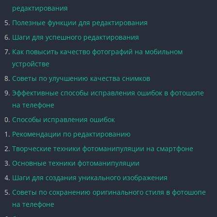
редактирования
Полезные функции для редактирования
Шаги для успешного редактирования
Как повысить качество фотографий на мобильном
устройстве
Советы по улучшению качества снимков
Эффективные способы исправления ошибок в фотошопе
на телефоне
Способы исправления ошибок
Рекомендации по редактированию
Творческие техники фотоманипуляции на смартфоне
Основные техники фотоманипуляции
Шаги для создания уникального изображения
Советы по сохранению оригинального стиля в фотошопе
на телефоне