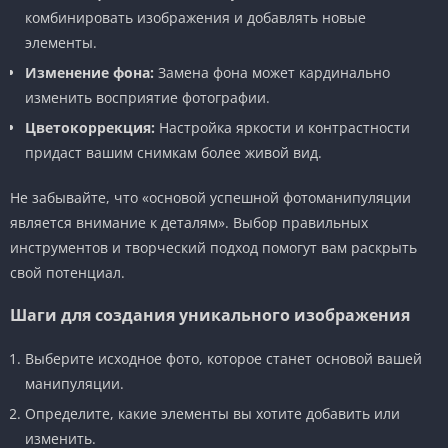
комбинировать изображения и добавлять новые
элементы.
Изменение фона:
Замена фона может кардинально
изменить восприятие фотографии.
Цветокоррекция:
Настройка яркости и контрастности
придаст вашим снимкам более живой вид.
Не забывайте, что «основой успешной фотоманипуляции
является внимание к деталям». Выбор правильных
инструментов и творческий подход помогут вам раскрыть
свой потенциал.
Шаги для создания уникального изображения
Выберите исходное фото, которое станет основой вашей
манипуляции.
Определите, какие элементы вы хотите добавить или
изменить.