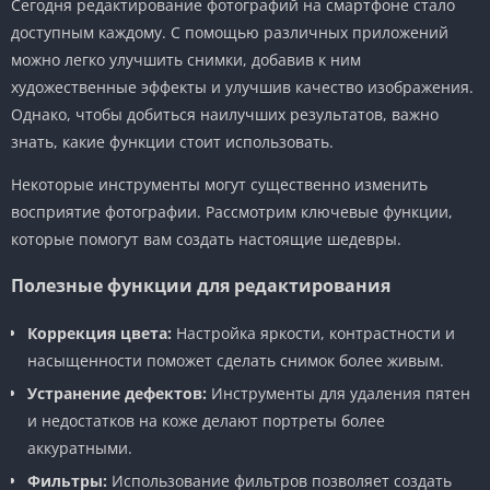
Сегодня редактирование фотографий на смартфоне стало
доступным каждому. С помощью различных приложений
можно легко улучшить снимки, добавив к ним
художественные эффекты и улучшив качество изображения.
Однако, чтобы добиться наилучших результатов, важно
знать, какие функции стоит использовать.
Некоторые инструменты могут существенно изменить
восприятие фотографии. Рассмотрим ключевые функции,
которые помогут вам создать настоящие шедевры.
Полезные функции для редактирования
Коррекция цвета:
Настройка яркости, контрастности и
насыщенности поможет сделать снимок более живым.
Устранение дефектов:
Инструменты для удаления пятен
и недостатков на коже делают портреты более
аккуратными.
Фильтры:
Использование фильтров позволяет создать