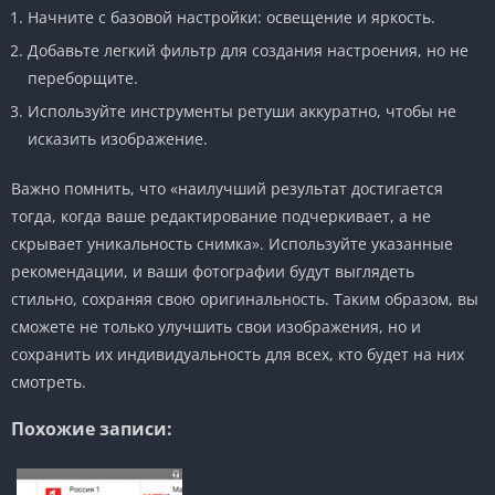
Начните с базовой настройки: освещение и яркость.
Добавьте легкий фильтр для создания настроения, но не
переборщите.
Используйте инструменты ретуши аккуратно, чтобы не
исказить изображение.
Важно помнить, что «наилучший результат достигается
тогда, когда ваше редактирование подчеркивает, а не
скрывает уникальность снимка». Используйте указанные
рекомендации, и ваши фотографии будут выглядеть
стильно, сохраняя свою оригинальность. Таким образом, вы
сможете не только улучшить свои изображения, но и
сохранить их индивидуальность для всех, кто будет на них
смотреть.
Похожие записи: