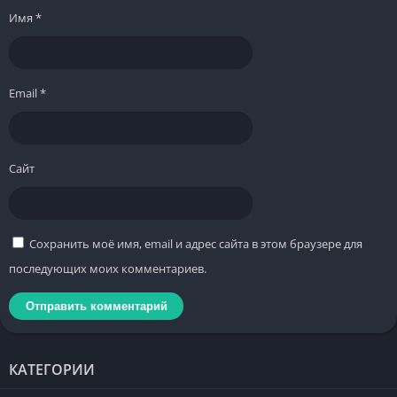
Имя
*
Email
*
Сайт
Сохранить моё имя, email и адрес сайта в этом браузере для
последующих моих комментариев.
КАТЕГОРИИ