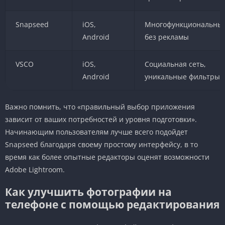
Snapseed
iOS,
Многофункциональны
Android
без рекламы
VSCO
iOS,
Социальная сеть,
Android
уникальные фильтры
Важно помнить, что «правильный выбор приложения
зависит от ваших потребностей и уровня подготовки».
Начинающим пользователям лучше всего подойдет
Snapseed благодаря своему простому интерфейсу, в то
время как более опытные редакторы оценят возможности
Adobe Lightroom.
Как улучшить фотографии на
телефоне с помощью редактирования