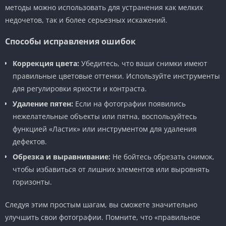
методы можно использовать для устранения как мелких
недочетов, так и более серьезных искажений.
Способы исправления ошибок
Коррекция цвета:
Убедитесь, что ваши снимки имеют
правильные цветовые оттенки. Используйте инструменты
для регулировки яркости и контраста.
Удаление пятен:
Если на фотографии появились
нежелательные объекты или пятна, воспользуйтесь
функцией «Ластик» или инструментом для удаления
дефектов.
Обрезка и выравнивание:
Не бойтесь обрезать снимок,
чтобы избавиться от лишних элементов или выровнять
горизонты.
Следуя этим простым шагам, вы сможете значительно
улучшить свои фотографии. Помните, что «правильное