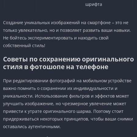
шрифта
Создание уникальных изображений на смартфоне – это не
только увлекательно, но и позволяет развить ваши навыки.
Не бойтесь экспериментировать и находить свой
собственный стиль!
Советы по сохранению оригинального
стиля в фотошопе на телефоне
При редактировании фотографий на мобильном устройстве
важно помнить о сохранении их индивидуальности и
уникальности. Использование фильтров и эффектов может
улучшить изображение, но чрезмерное увлечение может
привести к утрате оригинального шарма. Поэтому стоит
придерживаться некоторых принципов, чтобы ваши снимки
оставались аутентичными.