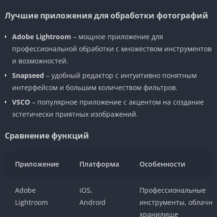
Лучшие приложения для обработки фотографий
Adobe Lightroom
– мощное приложение для
профессиональной обработки с множеством инструментов
и возможностей.
Snapseed
– удобный редактор с интуитивно понятным
интерфейсом и большим количеством фильтров.
VSCO
– популярное приложение с акцентом на создание
эстетически приятных изображений.
Сравнение функций
Приложение
Платформа
Особенности
Adobe
iOS,
Профессиональные
Lightroom
Android
инструменты, облачно
хранилище