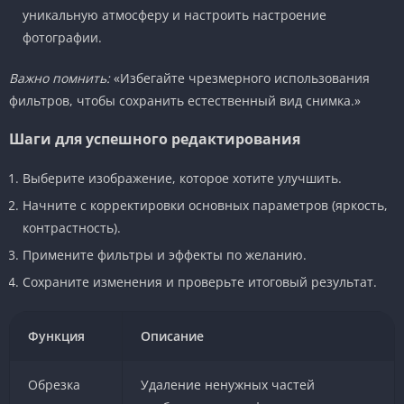
уникальную атмосферу и настроить настроение
фотографии.
Важно помнить:
«Избегайте чрезмерного использования
фильтров, чтобы сохранить естественный вид снимка.»
Шаги для успешного редактирования
Выберите изображение, которое хотите улучшить.
Начните с корректировки основных параметров (яркость,
контрастность).
Примените фильтры и эффекты по желанию.
Сохраните изменения и проверьте итоговый результат.
Функция
Описание
Обрезка
Удаление ненужных частей