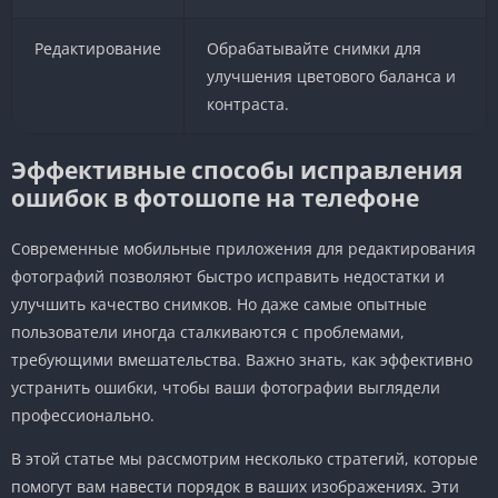
Редактирование
Обрабатывайте снимки для
улучшения цветового баланса и
контраста.
Эффективные способы исправления
ошибок в фотошопе на телефоне
Современные мобильные приложения для редактирования
фотографий позволяют быстро исправить недостатки и
улучшить качество снимков. Но даже самые опытные
пользователи иногда сталкиваются с проблемами,
требующими вмешательства. Важно знать, как эффективно
устранить ошибки, чтобы ваши фотографии выглядели
профессионально.
В этой статье мы рассмотрим несколько стратегий, которые
помогут вам навести порядок в ваших изображениях. Эти