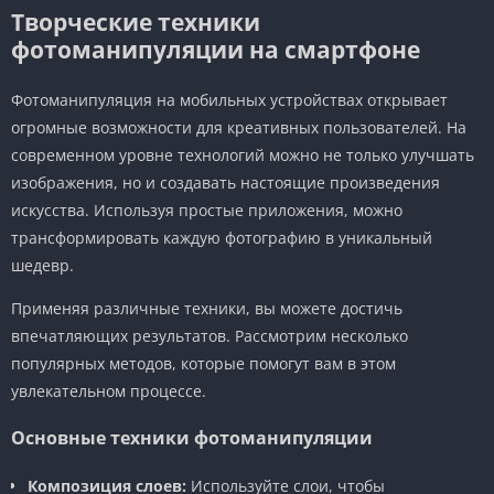
Творческие техники
фотоманипуляции на смартфоне
Фотоманипуляция на мобильных устройствах открывает
огромные возможности для креативных пользователей. На
современном уровне технологий можно не только улучшать
изображения, но и создавать настоящие произведения
искусства. Используя простые приложения, можно
трансформировать каждую фотографию в уникальный
шедевр.
Применяя различные техники, вы можете достичь
впечатляющих результатов. Рассмотрим несколько
популярных методов, которые помогут вам в этом
увлекательном процессе.
Основные техники фотоманипуляции
Композиция слоев:
Используйте слои, чтобы