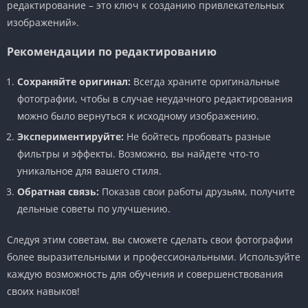
редактирование – это ключ к созданию привлекательных
изображений».
Рекомендации по редактированию
Сохраняйте оригинал:
Всегда храните оригинальные
фотографии, чтобы в случае неудачного редактирования
можно было вернуться к исходному изображению.
Экспериментируйте:
Не бойтесь пробовать разные
фильтры и эффекты. Возможно, вы найдете что-то
уникальное для вашего стиля.
Обратная связь:
Показав свои работы друзьям, получите
дельные советы по улучшению.
Следуя этим советам, вы сможете сделать свои фотографии
более выразительными и профессиональными. Используйте
каждую возможность для обучения и совершенствования
своих навыков!