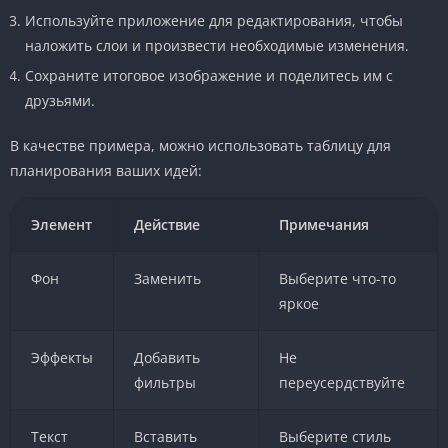
Используйте приложение для редактирования, чтобы
наложить слои и произвести необходимые изменения.
Сохраните итоговое изображение и поделитесь им с
друзьями.
В качестве примера, можно использовать таблицу для
планирования ваших идей:
Элемент
Действие
Примечания
Фон
Заменить
Выберите что-то
яркое
Эффекты
Добавить
Не
фильтры
переусердствуйте
Текст
Вставить
Выберите стиль