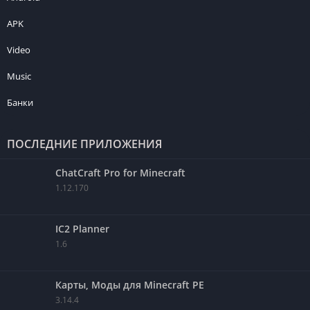
APK
Video
Music
Банки
ПОСЛЕДНИЕ ПРИЛОЖЕНИЯ
ChatCraft Pro for Minecraft
1.12.170
IC2 Planner
1.6
Карты, Моды для Minecraft PE
3.14.4