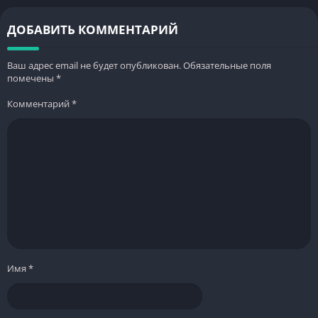
ДОБАВИТЬ КОММЕНТАРИЙ
Ваш адрес email не будет опубликован.
Обязательные поля
помечены
*
Комментарий
*
Имя
*