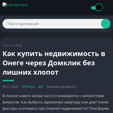
Home
/
Blog
Как купить недвижимость в
Онеге через Домклик без
лишних хлопот
06.11.2024
APKMod
apk
Комментариев нет
В поиске нового жилья часто сталкиваются с множеством
вопросов. Как выбрать идеальную квартиру или дом? Какие
факторы учитывать при покупке недвижимости? Платформа