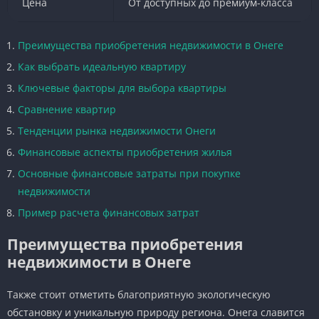
Цена
От доступных до премиум-класса
Преимущества приобретения недвижимости в Онеге
Как выбрать идеальную квартиру
Ключевые факторы для выбора квартиры
Сравнение квартир
Тенденции рынка недвижимости Онеги
Финансовые аспекты приобретения жилья
Основные финансовые затраты при покупке
недвижимости
Пример расчета финансовых затрат
Преимущества приобретения
недвижимости в Онеге
Также стоит отметить благоприятную экологическую
обстановку и уникальную природу региона. Онега славится