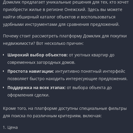
Домклик предлагает уникальные решения для тех, кто хочет
приобрести жилье в регионе Онежский. Здесь вы можете
найти обширный каталог объектов и воспользоваться
удобными инструментами для сравнения предложений.
Почему стоит рассмотреть платформу Домклик для покупки
недвижимости? Вот несколько причин:
Широкий выбор объектов:
от уютных квартир до
современных загородных домов.
Простота навигации:
интуитивно понятный интерфейс
позволяет быстро находить интересующие предложения.
Поддержка на всех этапах:
от выбора объекта до
оформления сделки.
Кроме того, на платформе доступны специальные фильтры
для поиска по различным критериям, включая:
Цена