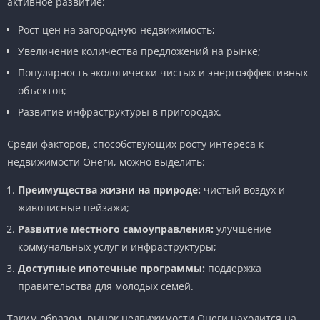
активное развитие:
Рост цен на загородную недвижимость;
Увеличение количества предложений на рынке;
Популярность экологически чистых и энергоэффективных
объектов;
Развитие инфраструктуры в пригородах.
Среди факторов, способствующих росту интереса к
недвижимости Онеги, можно выделить:
Преимущества жизни на природе:
чистый воздух и
живописные пейзажи;
Развитие местного самоуправления:
улучшение
коммунальных услуг и инфраструктуры;
Доступные ипотечные программы:
поддержка
правительства для молодых семей.
Таким образом, рынок недвижимости Онеги находится на