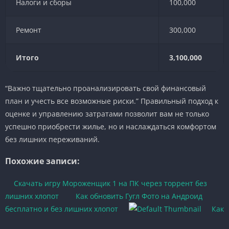
Налоги и сборы
100,000
Ремонт
300,000
Итого
3,100,000
“Важно тщательно проанализировать свой финансовый
план и учесть все возможные риски.” Правильный подход к
оценке и управлению затратами позволит вам не только
успешно приобрести жилье, но и наслаждаться комфортом
без лишних переживаний.
Похожие записи:
Скачать игру Мороженщик 1 на ПК через торрент без
лишних хлопот
Как обновить Гугл Фото на Андроид
бесплатно и без лишних хлопот
Как