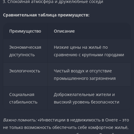
Спокойная атмосфера и дружелюбные соседи
Сравнительная таблица преимуществ:
Преимущество
Описание
Экономическая
Низкие цены на жильё по
доступность
сравнению с крупными городами
Экологичность
Чистый воздух и отсутствие
промышленного загрязнения
Социальная
Доброжелательные жители и
стабильность
высокий уровень безопасности
Важно помнить:
«Инвестиции в недвижимость в Онеге – это
не только возможность обеспечить себе комфортное жильё,