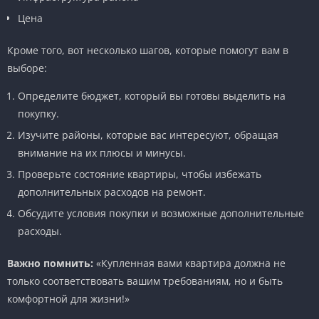
Цена
Кроме того, вот несколько шагов, которые помогут вам в
выборе:
Определите бюджет, который вы готовы выделить на
покупку.
Изучите районы, которые вас интересуют, обращая
внимание на их плюсы и минусы.
Проверьте состояние квартиры, чтобы избежать
дополнительных расходов на ремонт.
Обсудите условия покупки и возможные дополнительные
расходы.
Важно помнить:
«Купленная вами квартира должна не
только соответствовать вашим требованиям, но и быть
комфортной для жизни!»