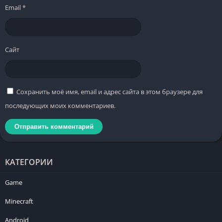
Email
*
Сайт
Сохранить моё имя, email и адрес сайта в этом браузере для
последующих моих комментариев.
КАТЕГОРИИ
Game
Minecraft
Android