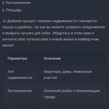
Расположение
Площадь
«С Домклик процесс покупки недвижимости становится
проще и удобнее, так как вы можете сравнить предложения
и выбрать лучшее для себя». Убедитесь в этом сами и
начните свое путешествие к новой жизни в комфортном
жилье!
Параметры
Описание
Тип
Квартиры, дома, земельные
недвижимости
участки
Расположение
Онежский район и близлежащие
города