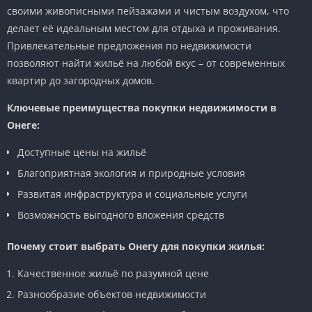
своими живописными пейзажами и чистым воздухом, что
делает её идеальным местом для отдыха и проживания.
Привлекательные предложения по недвижимости
позволяют найти жильё на любой вкус – от современных
квартир до загородных домов.
Ключевые преимущества покупки недвижимости в
Онеге:
Доступные цены на жильё
Благоприятная экология и природные условия
Развитая инфраструктура и социальные услуги
Возможность выгодного вложения средств
Почему стоит выбрать Онегу для покупки жилья:
Качественное жильё по разумной цене
Разнообразие объектов недвижимости