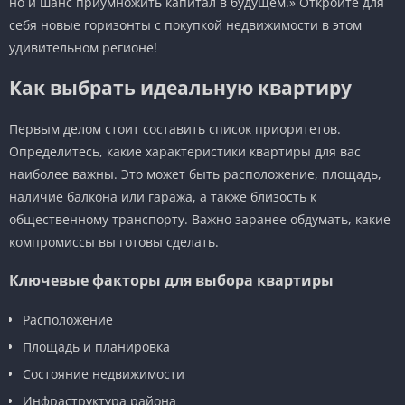
но и шанс приумножить капитал в будущем.» Откройте для
себя новые горизонты с покупкой недвижимости в этом
удивительном регионе!
Как выбрать идеальную квартиру
Первым делом стоит составить список приоритетов.
Определитесь, какие характеристики квартиры для вас
наиболее важны. Это может быть расположение, площадь,
наличие балкона или гаража, а также близость к
общественному транспорту. Важно заранее обдумать, какие
компромиссы вы готовы сделать.
Ключевые факторы для выбора квартиры
Расположение
Площадь и планировка
Состояние недвижимости
Инфраструктура района