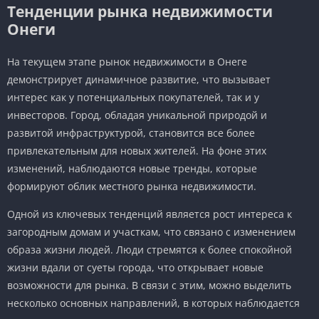
Тенденции рынка недвижимости
Онеги
На текущем этапе рынок недвижимости в Онеге
демонстрирует динамичное развитие, что вызывает
интерес как у потенциальных покупателей, так и у
инвесторов. Город, обладая уникальной природой и
развитой инфраструктурой, становится все более
привлекательным для новых жителей. На фоне этих
изменений, наблюдаются новые тренды, которые
формируют облик местного рынка недвижимости.
Одной из ключевых тенденций является рост интереса к
загородным домам и участкам, что связано с изменением
образа жизни людей. Люди стремятся к более спокойной
жизни вдали от суеты города, что открывает новые
возможности для рынка. В связи с этим, можно выделить
несколько основных направлений, в которых наблюдается