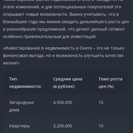
этапе изменений, и для потенциальных покупателей это
открывает новые возможности. Важно учитывать, что в
ближайшие годы мы можем ожидать дальнейшего роста цен
и разнообразия предложений, что делает данный сегмент
особенно привлекательным для инвестиций.
«Инвестирование в недвижимость в Онеге – это не только
финансовая выгода, но и возможность улучшить качество
жизни!»
Тип
Средняя цена
Темп роста
недвижимости
(в рублях)
цен (%)
Загородные
4,500,000
15
дома
Квартиры
3,200,000
10