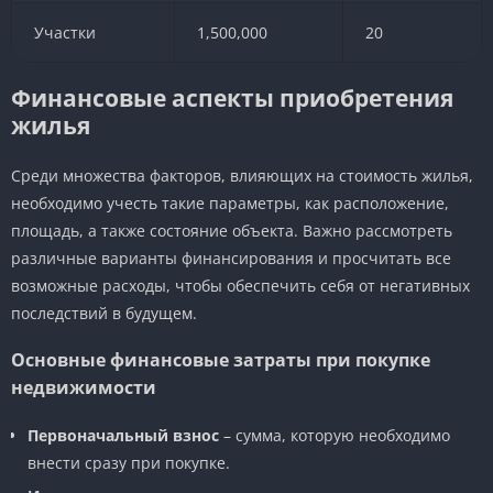
Участки
1,500,000
20
Финансовые аспекты приобретения
жилья
Среди множества факторов, влияющих на стоимость жилья,
необходимо учесть такие параметры, как расположение,
площадь, а также состояние объекта. Важно рассмотреть
различные варианты финансирования и просчитать все
возможные расходы, чтобы обеспечить себя от негативных
последствий в будущем.
Основные финансовые затраты при покупке
недвижимости
Первоначальный взнос
– сумма, которую необходимо
внести сразу при покупке.