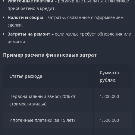
Ипотечные платежи
– регулярные выплаты, если жилье
приобретено в кредит.
Налоги и сборы
– затраты, связанные с оформлением
сделки.
Затраты на ремонт
– если жилье требует обновления или
ремонта.
Пример расчета финансовых затрат
Сумма (в
Статья расхода
рублях)
Первоначальный взнос (20% от
1,200,000
стоимости жилья)
Ипотечные платежи (за 15 лет)
1,500,000