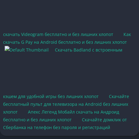
скачать Videogram бесплатно и без лишних хлопот
Как
скачать G Pay на Android бесплатно и без лишних хлопот
Скачать Badland с встроенным
кэшем для удобной игры без лишних хлопот
Скачайте
бесплатный пульт для телевизора на Android без лишних
хлопот
Апекс Легенд Мобайл скачать на Андроид
бесплатно и без лишних хлопот
Скачайте домклик от
Сбербанка на телефон без пароля и регистраций