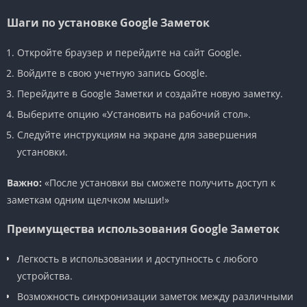
Шаги по установке Google Заметок
Откройте браузер и перейдите на сайт Google.
Войдите в свою учетную запись Google.
Перейдите в Google Заметки и создайте новую заметку.
Выберите опцию «Установить на рабочий стол».
Следуйте инструкциям на экране для завершения
установки.
Важно:
«После установки вы сможете получить доступ к
заметкам одним щелчком мыши!»
Преимущества использования Google Заметок
Легкость в использовании и доступность с любого
устройства.
Возможность синхронизации заметок между различными