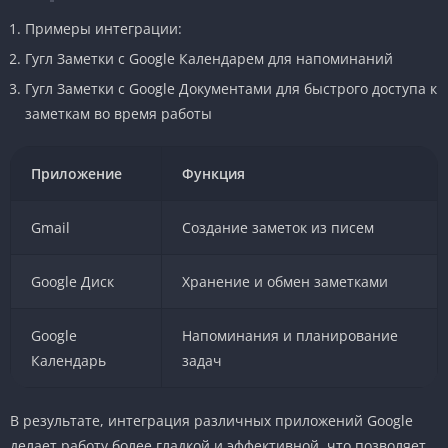
Примеры интеграции:
Гугл Заметки с Google Календарем для напоминаний
Гугл Заметки с Google Документами для быстрого доступа к
заметкам во время работы
Приложение
Функция
Gmail
Создание заметок из писем
Google Диск
Хранение и обмен заметками
Google
Напоминания и планирование
Календарь
задач
В результате, интеграция различных приложений Google
делает работу более гладкой и эффективной, что позволяет