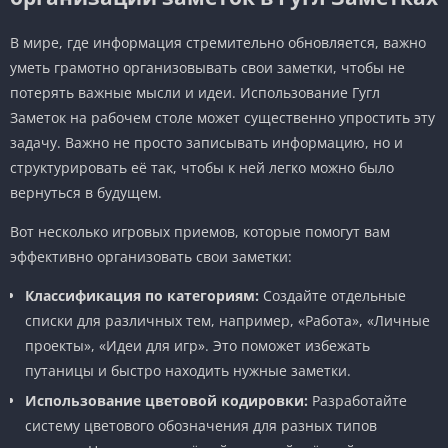
В мире, где информация стремительно обновляется, важно
уметь грамотно организовывать свои заметки, чтобы не
потерять важные мысли и идеи. Использование Гугл
Заметок на рабочем столе может существенно упростить эту
задачу. Важно не просто записывать информацию, но и
структурировать её так, чтобы к ней легко можно было
вернуться в будущем.
Вот несколько игровых приемов, которые помогут вам
эффективно организовать свои заметки:
Классификация по категориям:
Создайте отдельные
списки для различных тем, например, «Работа», «Личные
проекты», «Идеи для игр». Это поможет избежать
путаницы и быстро находить нужные заметки.
Использование цветовой кодировки:
Разработайте
систему цветового обозначения для разных типов