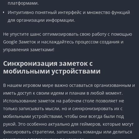
платформами.
Интуитивно понятный интерфейс и множество функций
для организации информации.
Не упустите шанс оптимизировать свою работу с помощью
Google Заметок и наслаждайтесь процессом создания и
управления заметками!
Синхронизация заметок с
мобильными устройствами
В нашем игровом мире важно оставаться организованным и
иметь доступ к своим идеям и планам в любой момент.
Использование заметок на рабочем столе позволяет не
только записывать мысли, но и синхронизировать их с
мобильными устройствами, чтобы они всегда были под
рукой. Это особенно актуально для геймеров, которые могут
фиксировать стратегии, записывать команды или делиться