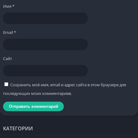
Имя
*
Email
*
Сайт
Сохранить моё имя, email и адрес сайта в этом браузере для
последующих моих комментариев.
КАТЕГОРИИ