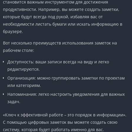
становится важным инструментом для достижения
продуктивности. Например, вы можете создать заметки,
которые будут всегда под рукой, избавляя вас от
необходимости листать бумаги или искать информацию в
браузере.
Вот несколько преимуществ использования заметок на
рабочем столе:
Доступность: ваши записи всегда на виду и легко
редактируются.
Организация: можно группировать заметки по проектам
или категориям.
Напоминания: легко настроить уведомления для важных
задач.
«Ключ к эффективной работе – это порядок в информации».
С помощью цифровых заметок вы можете создать свою
систему, которая будет работать именно для вас.