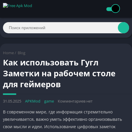
Home
/
Blog
Как использовать Гугл
Заметки на рабочем столе
для геймеров
31.05.2025
APKMod
game
Комментариев нет
В современном мире, где информация стремительно
увеличивается, важно уметь эффективно организовывать
свои мысли и идеи. Использование цифровых заметок