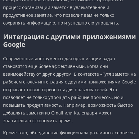
процесс организации заметок в увлекательное и
продуктивное занятие, что позволит вам не только
сохранять информацию, но и успешно ею управлять.
Интеграция с другими приложениями
Google
Современные инструменты для организации задач
становятся еще более эффективными, когда они
взаимодействуют друг с другом. В контексте «Гугл заметок на
рабочем столе» интеграция с другими приложениями Google
открывает новые горизонты для пользователей. Это
позволяет не только упрощать рабочие процессы, но и
повышать продуктивность. Например, возможность быстро
добавлять заметки из Gmail или Календаря может
значительно сэкономить время.
Кроме того, объединение функционала различных сервисов