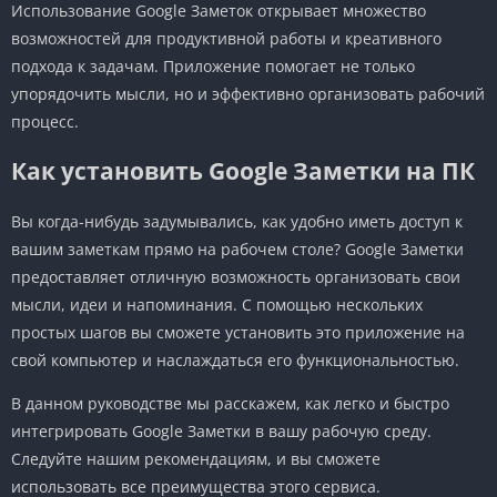
Использование Google Заметок открывает множество
возможностей для продуктивной работы и креативного
подхода к задачам. Приложение помогает не только
упорядочить мысли, но и эффективно организовать рабочий
процесс.
Как установить Google Заметки на ПК
Вы когда-нибудь задумывались, как удобно иметь доступ к
вашим заметкам прямо на рабочем столе? Google Заметки
предоставляет отличную возможность организовать свои
мысли, идеи и напоминания. С помощью нескольких
простых шагов вы сможете установить это приложение на
свой компьютер и наслаждаться его функциональностью.
В данном руководстве мы расскажем, как легко и быстро
интегрировать Google Заметки в вашу рабочую среду.
Следуйте нашим рекомендациям, и вы сможете
использовать все преимущества этого сервиса.