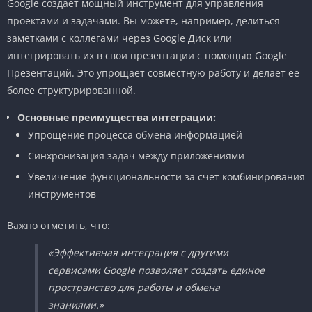
Google создает мощный инструмент для управления
проектами и задачами. Вы можете, например, делиться
заметками с коллегами через Google Диск или
интегрировать их в свои презентации с помощью Google
Презентаций. Это упрощает совместную работу и делает ее
более структурированной.
Основные преимущества интеграции:
Упрощение процесса обмена информацией
Синхронизация задач между приложениями
Увеличение функциональности за счет комбинирования
инструментов
Важно отметить, что:
«Эффективная интеграция с другими
сервисами Google позволяет создать единое
пространство для работы и обмена
знаниями.»