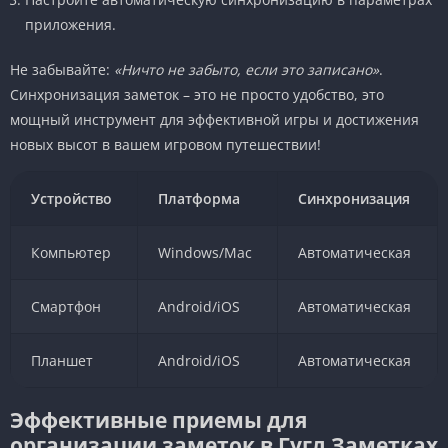
приложения.
Не забывайте:
«Ничто не забыто, если это записано»
.
Синхронизация заметок – это не просто удобство, это
мощный инструмент для эффективной игры и достижения
новых высот в вашем игровом путешествии!
Устройство
Платформа
Синхронизация
Компьютер
Windows/Mac
Автоматическая
Смартфон
Android/iOS
Автоматическая
Планшет
Android/iOS
Автоматическая
Эффективные приемы для
организации заметок в Гугл Заметках