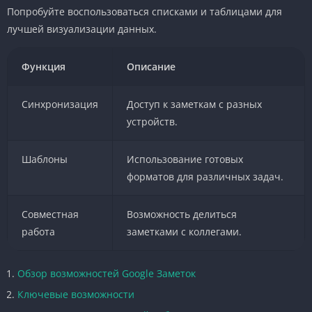
Попробуйте воспользоваться списками и таблицами для
лучшей визуализации данных.
Функция
Описание
Синхронизация
Доступ к заметкам с разных
устройств.
Шаблоны
Использование готовых
форматов для различных задач.
Совместная
Возможность делиться
работа
заметками с коллегами.
Обзор возможностей Google Заметок
Ключевые возможности