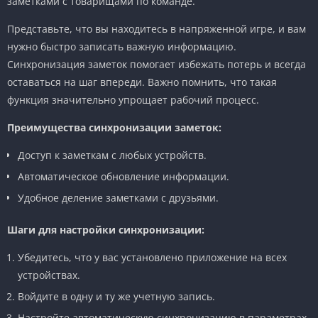
заметками с товарищами по команде.
Представьте, что вы находитесь в напряженной игре, и вам
нужно быстро записать важную информацию.
Синхронизация заметок помогает избежать потерь и всегда
оставаться на шаг впереди. Важно помнить, что такая
функция значительно упрощает рабочий процесс.
Преимущества синхронизации заметок:
Доступ к заметкам с любых устройств.
Автоматическое обновление информации.
Удобное деление заметками с друзьями.
Шаги для настройки синхронизации:
Убедитесь, что у вас установлено приложение на всех
устройствах.
Войдите в одну и ту же учетную запись.
Настройте автоматическую синхронизацию в параметрах