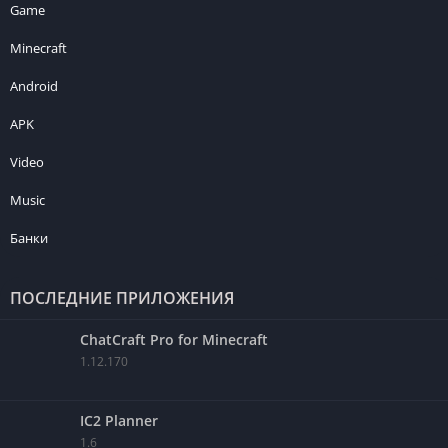
Game
Minecraft
Android
APK
Video
Music
Банки
ПОСЛЕДНИЕ ПРИЛОЖЕНИЯ
ChatCraft Pro for Minecraft
1.12.170
IC2 Planner
1.6