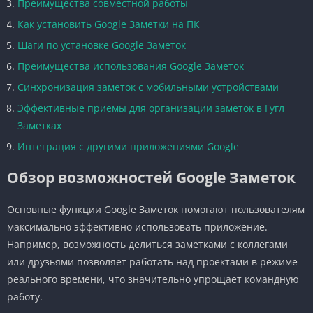
Преимущества совместной работы
Как установить Google Заметки на ПК
Шаги по установке Google Заметок
Преимущества использования Google Заметок
Синхронизация заметок с мобильными устройствами
Эффективные приемы для организации заметок в Гугл
Заметках
Интеграция с другими приложениями Google
Обзор возможностей Google Заметок
Основные функции Google Заметок помогают пользователям
максимально эффективно использовать приложение.
Например, возможность делиться заметками с коллегами
или друзьями позволяет работать над проектами в режиме
реального времени, что значительно упрощает командную
работу.