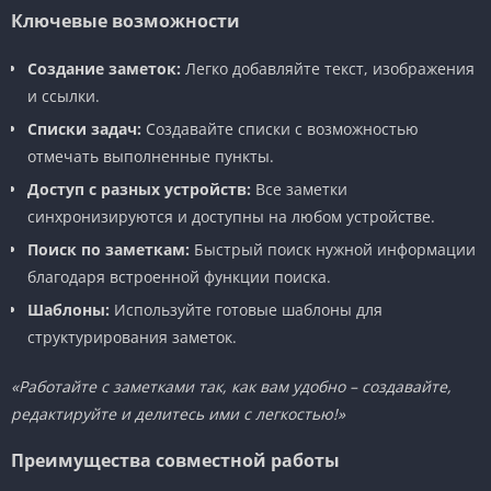
Ключевые возможности
Создание заметок:
Легко добавляйте текст, изображения
и ссылки.
Списки задач:
Создавайте списки с возможностью
отмечать выполненные пункты.
Доступ с разных устройств:
Все заметки
синхронизируются и доступны на любом устройстве.
Поиск по заметкам:
Быстрый поиск нужной информации
благодаря встроенной функции поиска.
Шаблоны:
Используйте готовые шаблоны для
структурирования заметок.
«Работайте с заметками так, как вам удобно – создавайте,
редактируйте и делитесь ими с легкостью!»
Преимущества совместной работы