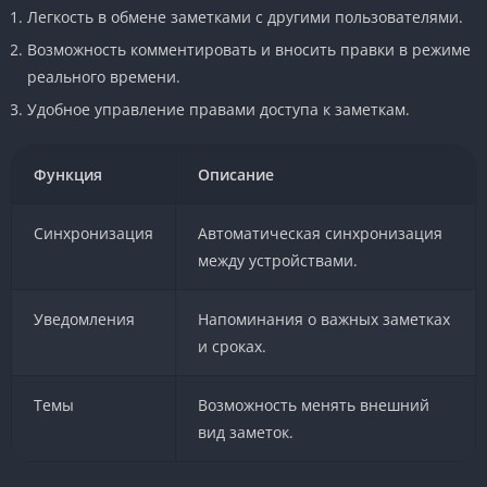
Легкость в обмене заметками с другими пользователями.
Возможность комментировать и вносить правки в режиме
реального времени.
Удобное управление правами доступа к заметкам.
Функция
Описание
Синхронизация
Автоматическая синхронизация
между устройствами.
Уведомления
Напоминания о важных заметках
и сроках.
Темы
Возможность менять внешний
вид заметок.